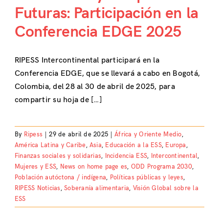
Futuras: Participación en la
Conferencia EDGE 2025
RIPESS Intercontinental participará en la
Conferencia EDGE, que se llevará a cabo en Bogotá,
Colombia, del 28 al 30 de abril de 2025, para
compartir su hoja de […]
By
Ripess
|
29 de abril de 2025
|
África y Oriente Medio
,
América Latina y Caribe
,
Asia
,
Educación a la ESS
,
Europa
,
Finanzas sociales y solidarias
,
Incidencia ESS
,
Intercontinental
,
Mujeres y ESS
,
News on home page es
,
ODD Programa 2030
,
Población autóctona / indígena
,
Políticas públicas y leyes
,
RIPESS Noticias
,
Soberanía alimentaria
,
Visión Global sobre la
ESS