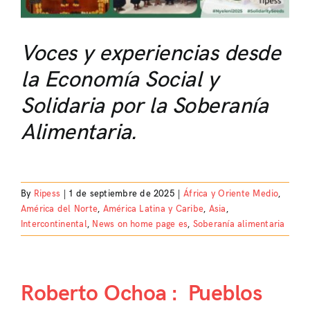
Voces y experiencias desde
la Economía Social y
Solidaria por la Soberanía
Alimentaria.
By
Ripess
|
1 de septiembre de 2025
|
África y Oriente Medio
,
América del Norte
,
América Latina y Caribe
,
Asia
,
Intercontinental
,
News on home page es
,
Soberanía alimentaria
Roberto Ochoa : Pueblos