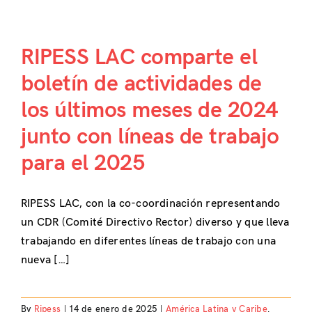
RIPESS LAC comparte el
boletín de actividades de
los últimos meses de 2024
junto con líneas de trabajo
para el 2025
RIPESS LAC, con la co-coordinación representando
un CDR (Comité Directivo Rector) diverso y que lleva
trabajando en diferentes líneas de trabajo con una
nueva […]
By
Ripess
|
14 de enero de 2025
|
América Latina y Caribe
,