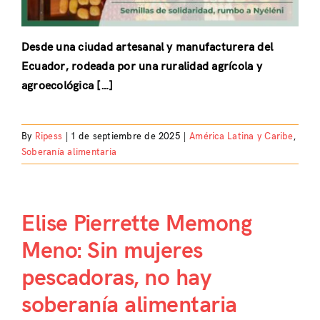
Desde una ciudad artesanal y manufacturera del
Ecuador, rodeada por una ruralidad agrícola y
agroecológica […]
By
Ripess
|
1 de septiembre de 2025
|
América Latina y Caribe
,
Soberanía alimentaria
Elise Pierrette Memong
Meno: Sin mujeres
pescadoras, no hay
soberanía alimentaria