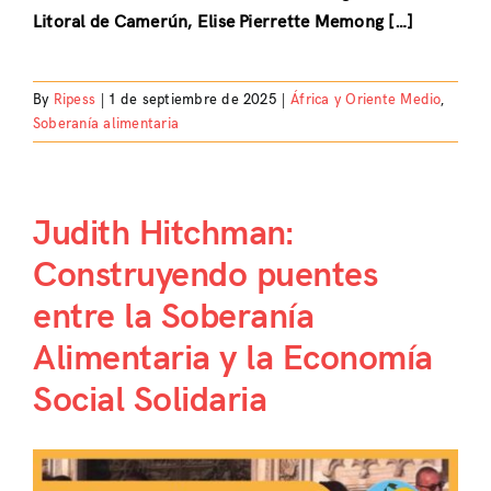
Litoral de Camerún, Elise Pierrette Memong […]
By
Ripess
|
1 de septiembre de 2025
|
África y Oriente Medio
,
Soberanía alimentaria
Judith Hitchman:
Construyendo puentes
entre la Soberanía
Alimentaria y la Economía
Social Solidaria