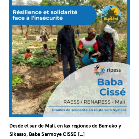
Contáctenos
Desde el sur de Mali, en las regiones de Bamako y
Sikasso, Baba Sarmoye CISSE […]