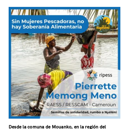
Desde la comuna de Mouanko, en la región del