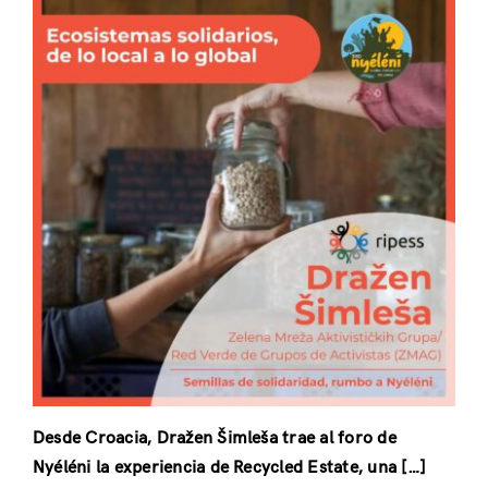
Desde Croacia, Dražen Šimleša trae al foro de
Nyéléni la experiencia de Recycled Estate, una […]