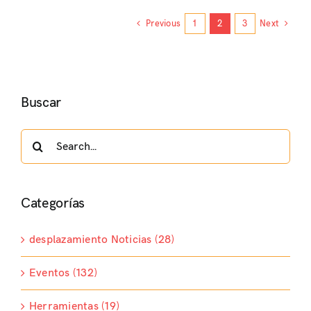
Previous
1
2
3
Next
Buscar
Search
for:
Categorías
desplazamiento Noticias (28)
Eventos (132)
Herramientas (19)