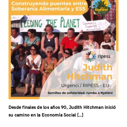
Desde finales de los años 90, Judith Hitchman inició
su camino en la Economía Social […]