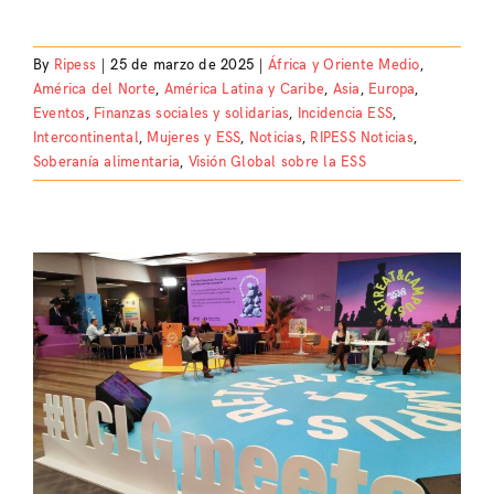
By
Ripess
|
25 de marzo de 2025
|
África y Oriente Medio
,
América del Norte
,
América Latina y Caribe
,
Asia
,
Europa
,
Eventos
,
Finanzas sociales y solidarias
,
Incidencia ESS
,
Intercontinental
,
Mujeres y ESS
,
Noticias
,
RIPESS Noticias
,
Soberanía alimentaria
,
Visión Global sobre la ESS