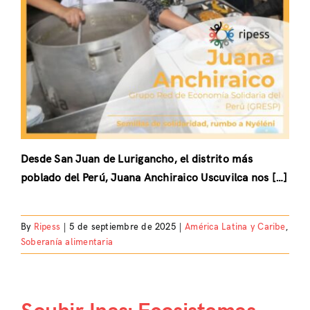
Desde San Juan de Lurigancho, el distrito más
poblado del Perú, Juana Anchiraico Uscuvilca nos […]
By
Ripess
|
5 de septiembre de 2025
|
América Latina y Caribe
,
Soberanía alimentaria