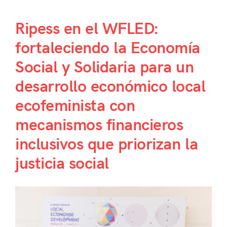
Ripess en el WFLED:
fortaleciendo la Economía
Social y Solidaria para un
desarrollo económico local
ecofeminista con
mecanismos financieros
inclusivos que priorizan la
justicia social