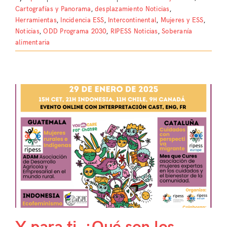
Cartografías y Panorama
,
desplazamiento Noticias
,
Herramientas
,
Incidencia ESS
,
Intercontinental
,
Mujeres y ESS
,
Noticias
,
ODD Programa 2030
,
RIPESS Noticias
,
Soberanía
alimentaria