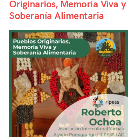
Originarios, Memoria Viva y
Soberanía Alimentaria