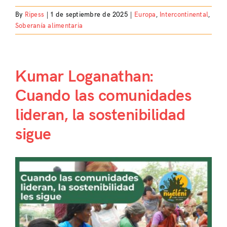
By
Ripess
|
1 de septiembre de 2025
|
Europa
,
Intercontinental
,
Soberanía alimentaria
Kumar Loganathan:
Cuando las comunidades
lideran, la sostenibilidad
sigue