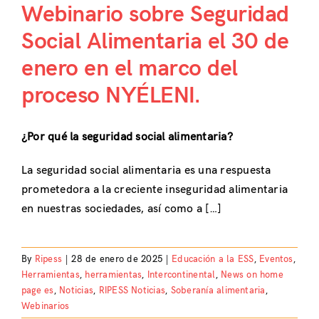
Webinario sobre Seguridad
Social Alimentaria el 30 de
enero en el marco del
proceso NYÉLENI.
¿Por qué la seguridad social alimentaria?
La seguridad social alimentaria es una respuesta
prometedora a la creciente inseguridad alimentaria
en nuestras sociedades, así como a […]
By
Ripess
|
28 de enero de 2025
|
Educación a la ESS
,
Eventos
,
Herramientas
,
herramientas
,
Intercontinental
,
News on home
page es
,
Noticias
,
RIPESS Noticias
,
Soberanía alimentaria
,
Webinarios