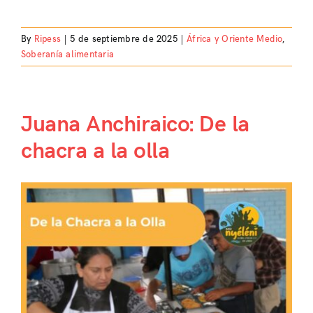
By
Ripess
|
5 de septiembre de 2025
|
África y Oriente Medio
,
Soberanía alimentaria
Juana Anchiraico: De la
chacra a la olla