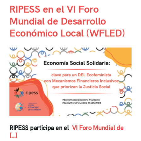
RIPESS en el VI Foro
Mundial de Desarrollo
Económico Local (WFLED)
RIPESS participa en el
VI Foro Mundial de
[…]