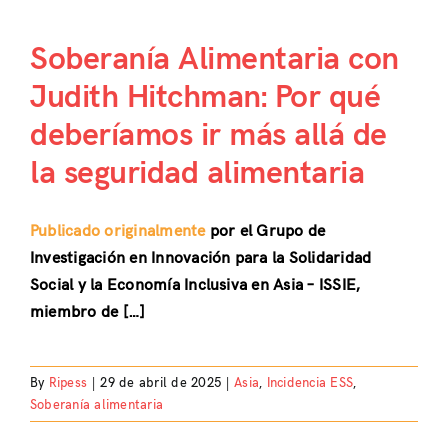
Soberanía Alimentaria con
Judith Hitchman: Por qué
deberíamos ir más allá de
la seguridad alimentaria
Publicado originalmente
por el Grupo de
Investigación en Innovación para la Solidaridad
Social y la Economía Inclusiva en Asia – ISSIE,
miembro de […]
By
Ripess
|
29 de abril de 2025
|
Asia
,
Incidencia ESS
,
Soberanía alimentaria