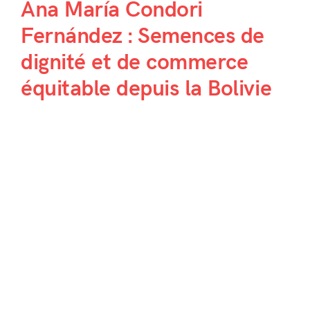
Ana María Condori
Fernández : Semences de
dignité et de commerce
équitable depuis la Bolivie