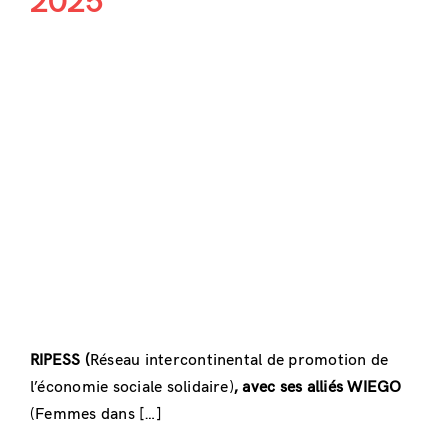
2025
RIPESS (
Réseau intercontinental de promotion de
l’économie sociale solidaire)
, avec ses alliés WIEGO
(Femmes dans […]