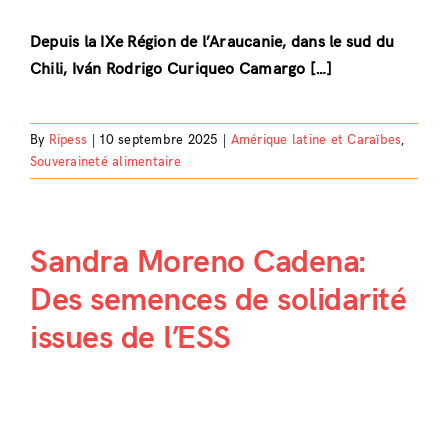
Depuis la IXe Région de l’Araucanie, dans le sud du
Chili, Iván Rodrigo Curiqueo Camargo […]
By
Ripess
|
10 septembre 2025
|
Amérique latine et Caraïbes
,
Souveraineté alimentaire
Sandra Moreno Cadena:
Des semences de solidarité
issues de l’ESS