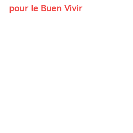
pour le Buen Vivir