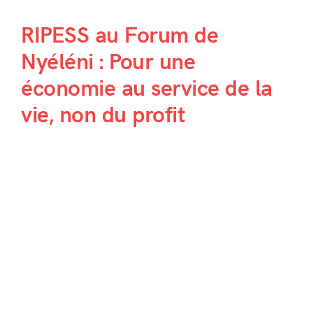
RIPESS au Forum de
Nyéléni : Pour une
économie au service de la
vie, non du profit