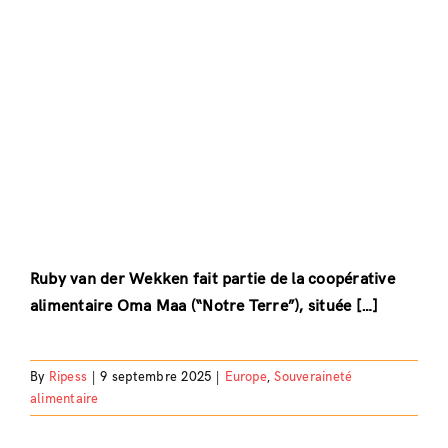
Ruby van der Wekken fait partie de la coopérative
alimentaire Oma Maa (“Notre Terre”), située […]
By
Ripess
|
9 septembre 2025
|
Europe
,
Souveraineté
alimentaire