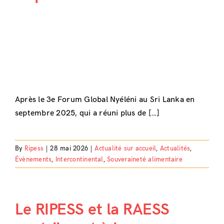
Après le 3e Forum Global Nyéléni au Sri Lanka en
septembre 2025, qui a réuni plus de […]
By
Ripess
|
28 mai 2026
|
Actualité sur accueil
,
Actualités
,
Évènements
,
Intercontinental
,
Souveraineté alimentaire
Le RIPESS et la RAESS