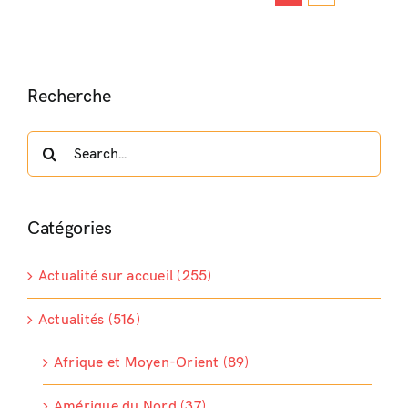
Recherche
Search
for:
Catégories
Actualité sur accueil (255)
Actualités (516)
Afrique et Moyen-Orient (89)
Amérique du Nord (37)