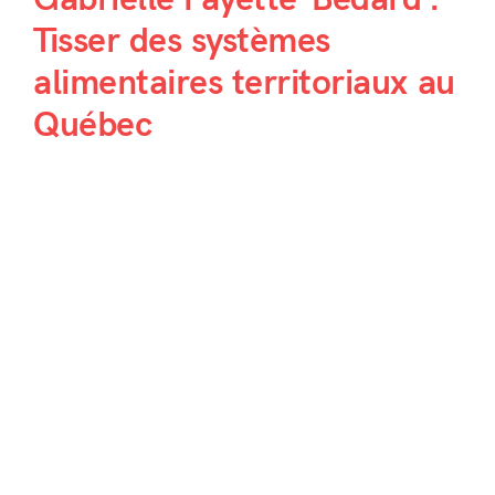
Tisser des systèmes
alimentaires territoriaux au
Québec