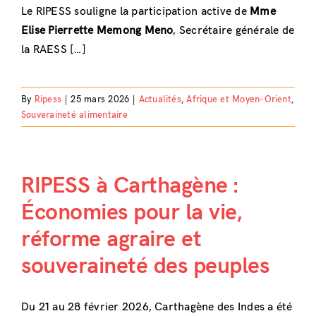
Le RIPESS souligne la participation active de
Mme
Elise Pierrette Memong Meno
, Secrétaire générale de
la RAESS […]
By
Ripess
|
25 mars 2026
|
Actualités
,
Afrique et Moyen-Orient
,
Souveraineté alimentaire
RIPESS à Carthagène :
Économies pour la vie,
réforme agraire et
souveraineté des peuples
Du 21 au 28 février 2026, Carthagène des Indes a été