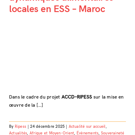
locales en ESS – Maroc
Dans le cadre du projet
ACCD–RIPESS
sur la mise en
œuvre de la […]
By
Ripess
|
24 décembre 2025
|
Actualité sur accueil
,
Actualités
,
Afrique et Moyen-Orient
,
Évènements
,
Souveraineté