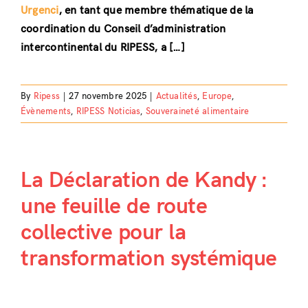
Urgenci
, en tant que membre thématique de la
coordination du Conseil d’administration
intercontinental du RIPESS, a […]
By
Ripess
|
27 novembre 2025
|
Actualités
,
Europe
,
Évènements
,
RIPESS Noticias
,
Souveraineté alimentaire
La Déclaration de Kandy :
une feuille de route
collective pour la
transformation systémique