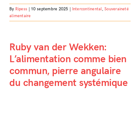
By
Ripess
|
10 septembre 2025
|
Intercontinental
,
Souveraineté
alimentaire
Ruby van der Wekken:
L’alimentation comme bien
commun, pierre angulaire
du changement systémique