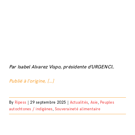
Par Isabel Alvarez Vispo, présidente d’URGENCI.
.
Publié à l’origine, […]
By
Ripess
|
29 septembre 2025
|
Actualités
,
Asie
,
Peuples
autochtones / indigènes
,
Souveraineté alimentaire