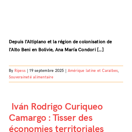
Depuis l’Altiplano et la région de colonisation de
l’Alto Beni en Bolivie, Ana María Condori […]
By
Ripess
|
19 septembre 2025
|
Amérique latine et Caraïbes
,
Souveraineté alimentaire
Iván Rodrigo Curiqueo
Camargo : Tisser des
économies territoriales