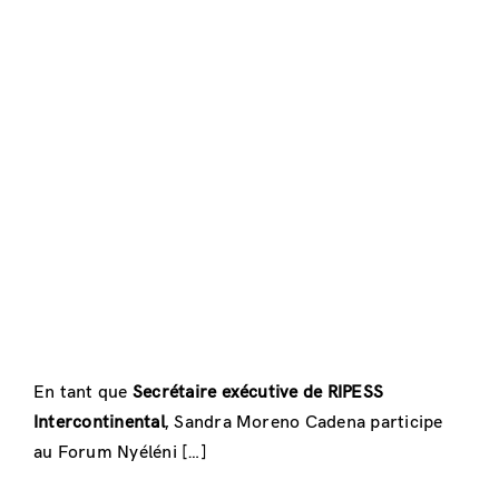
En tant que
Secrétaire exécutive de
RIPESS
Intercontinental
, Sandra Moreno Cadena participe
au Forum Nyéléni […]