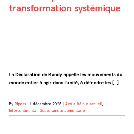
transformation systémique
La Déclaration de Kandy appelle les mouvements du
monde entier à agir dans l’unité, à défendre les […]
By
Ripess
|
1 décembre 2025
|
Actualité sur accueil
,
Intercontinental
,
Souveraineté alimentaire