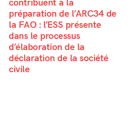
contribuent à la
préparation de l’ARC34 de
la FAO : l’ESS présente
dans le processus
d’élaboration de la
déclaration de la société
civile