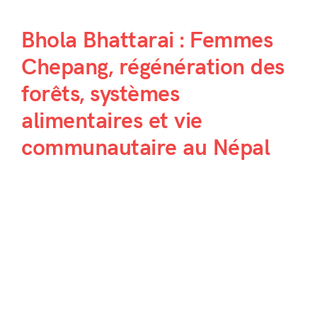
Bhola Bhattarai : Femmes
Chepang, régénération des
forêts, systèmes
alimentaires et vie
communautaire au Népal