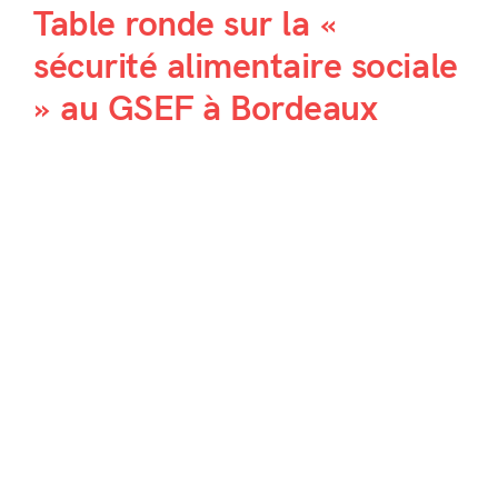
Table ronde sur la «
sécurité alimentaire sociale
» au GSEF à Bordeaux