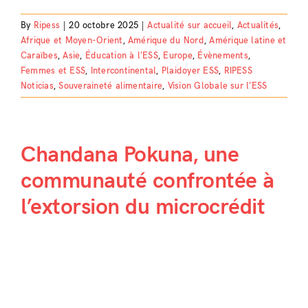
By
Ripess
|
20 octobre 2025
|
Actualité sur accueil
,
Actualités
,
Afrique et Moyen-Orient
,
Amérique du Nord
,
Amérique latine et
Caraïbes
,
Asie
,
Éducation à l’ESS
,
Europe
,
Évènements
,
Femmes et ESS
,
Intercontinental
,
Plaidoyer ESS
,
RIPESS
Noticias
,
Souveraineté alimentaire
,
Vision Globale sur l’ESS
Chandana Pokuna, une
communauté confrontée à
l’extorsion du microcrédit