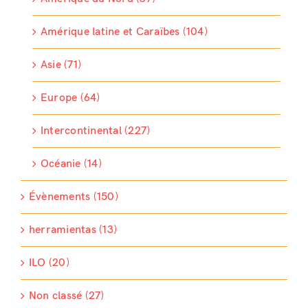
Amérique latine et Caraïbes (104)
Asie (71)
Europe (64)
Intercontinental (227)
Océanie (14)
Évènements (150)
herramientas (13)
ILO (20)
Non classé (27)