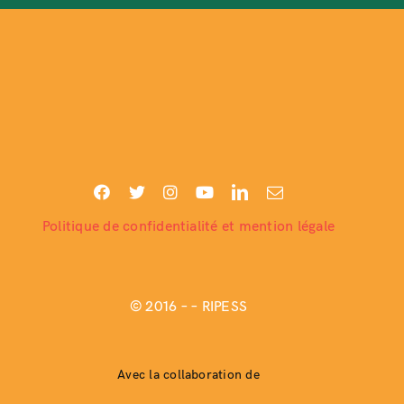
Politique de confidentialité et mention légale
© 2016 –
– RIPESS
Avec la collaboration de