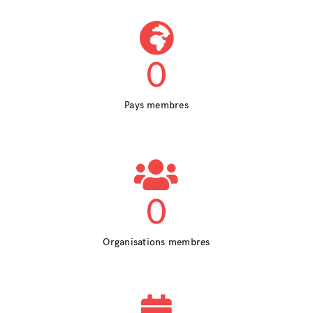
0
Pays membres
0
Organisations membres