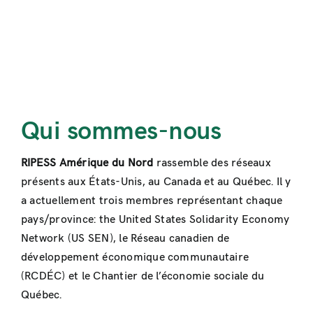
Qui sommes-nous
RIPESS Amérique du Nord
rassemble des réseaux
présents aux États-Unis, au Canada et au Québec. Il y
a actuellement trois membres représentant chaque
pays/province: the United States Solidarity Economy
Network (US SEN), le Réseau canadien de
développement économique communautaire
(RCDÉC) et le Chantier de l’économie sociale du
Québec.