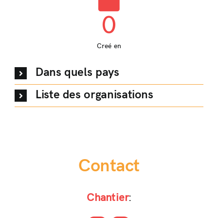
0
Creé en
Dans quels pays
Liste des organisations
Contact
Chantier
: