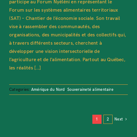
participe au Forum Nyéléni en représentant le
Forum sur les systèmes alimentaires territoriaux
(SAT) – Chantier de l’économie sociale. Son travail
vise à rassembler des communautés, des
organisations, des municipalités et des collectifs qui,
à travers différents secteurs, cherchent à
développer une vision intersectorielle de
l’agriculture et de l’alimentation. Partout au Québec,
les réalités [...]
Categories:
Amérique du Nord
,
Souveraineté alimentaire
1
2
Next