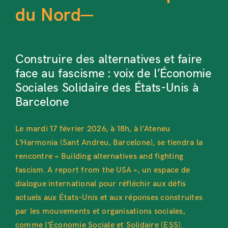
du Nord—
Construire des alternatives et faire
face au fascisme : voix de l’Économie
Sociales Solidaire des États-Unis à
Barcelone
Le mardi 17 février 2026, à 18h, à l’Ateneu
L’Harmonia (Sant Andreu, Barcelone), se tiendra la
rencontre « Building alternatives and fighting
fascism. A report from the USA », un espace de
dialogue international pour réfléchir aux défis
actuels aux États-Unis et aux réponses construites
par les mouvements et organisations sociales,
comme l’Économie Sociale et Solidaire (ESS).