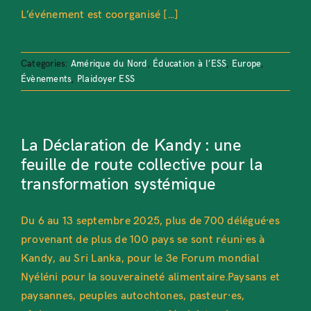
L’événement est coorganisé [...]
Categories:
Amérique du Nord
,
Éducation à l’ESS
,
Europe
,
Évènements
,
Plaidoyer ESS
La Déclaration de Kandy : une
feuille de route collective pour la
transformation systémique
Du 6 au 13 septembre 2025, plus de 700 délégué·es
provenant de plus de 100 pays se sont réuni·es à
Kandy, au Sri Lanka, pour le 3e Forum mondial
Nyéléni pour la souveraineté alimentaire.Paysans et
paysannes, peuples autochtones, pasteur·es,