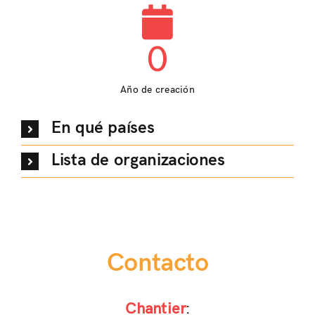
0
Año de creación
En qué países
Lista de organizaciones
Contacto
Chantier
: