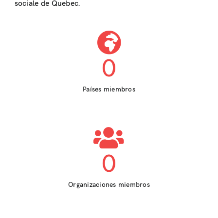
sociale de Quebec.
0
Países miembros
0
Organizaciones miembros