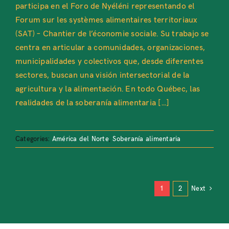
participa en el Foro de Nyéléni representando el
Forum sur les systèmes alimentaires territoriaux
(SAT) – Chantier de l’économie sociale. Su trabajo se
centra en articular a comunidades, organizaciones,
municipalidades y colectivos que, desde diferentes
sectores, buscan una visión intersectorial de la
agricultura y la alimentación. En todo Québec, las
realidades de la soberanía alimentaria [...]
Categories:
América del Norte
,
Soberanía alimentaria
1
2
Next