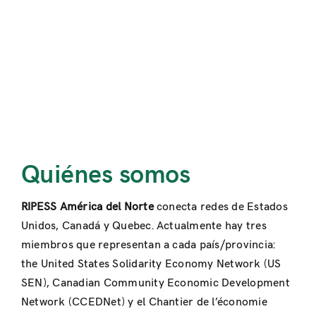
Quiénes somos
RIPESS América del Norte
conecta redes de Estados
Unidos, Canadá y Quebec. Actualmente hay tres
miembros que representan a cada país/provincia:
the United States Solidarity Economy Network (US
SEN), Canadian Community Economic Development
Network (CCEDNet) y el Chantier de l’économie