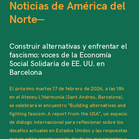
Noticias de América del
Norte—
Construir alternativas y enfrentar el
fascismo: voces de la Economía
Social Solidaria de EE. UU. en
Barcelona
El próximo martes 17 de febrero de 2026, a las 18h
en el Ateneu L’Harmonia (Sant Andreu, Barcelona),
se celebrará el encuentro “Building alternatives and
fighting fascism. A report from the USA”, un espacio
de diálogo internacional para reflexionar sobre los
desafíos actuales en Estados Unidos y las respuestas