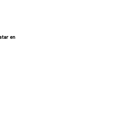
star en