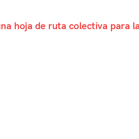
na hoja de ruta colectiva para l