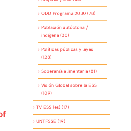
ODD Programa 2030 (78)
Población autóctona /
indígena (30)
Políticas públicas y leyes
(128)
Soberanía alimentaria (81)
Visión Global sobre la ESS
(109)
TV ESS (es) (17)
of
UNTFSSE (19)