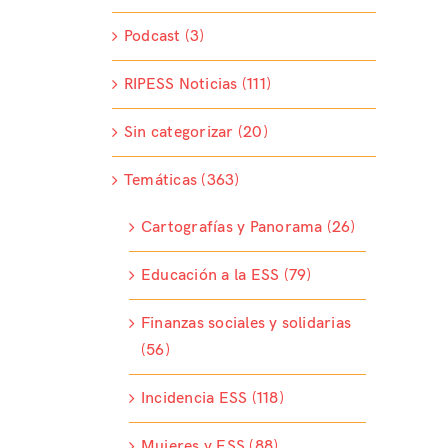
Podcast (3)
RIPESS Noticias (111)
Sin categorizar (20)
Temáticas (363)
Cartografías y Panorama (26)
Educación a la ESS (79)
Finanzas sociales y solidarias
(56)
Incidencia ESS (118)
Mujeres y ESS (88)