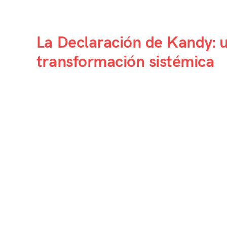
La Declaración de Kandy: u
transformación sistémica