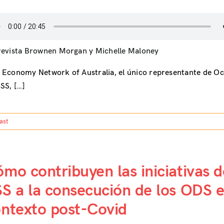
revista Brownen Morgan y Michelle Maloney
Economy Network of Australia, el único representante de Oc
SS, […]
ast
mo contribuyen las iniciativas d
S a la consecución de los ODS e
ntexto post-Covid