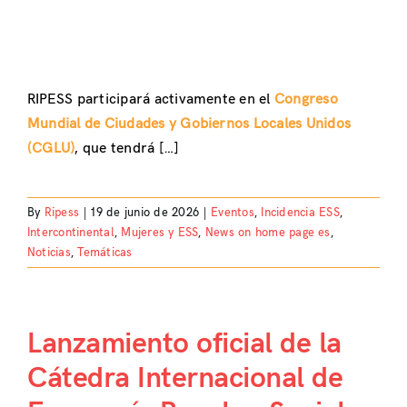
RIPESS participará activamente en el
Congreso
Mundial de Ciudades y Gobiernos Locales Unidos
(CGLU)
, que tendrá […]
By
Ripess
|
19 de junio de 2026
|
Eventos
,
Incidencia ESS
,
Intercontinental
,
Mujeres y ESS
,
News on home page es
,
Noticias
,
Temáticas
Lanzamiento oficial de la
Cátedra Internacional de