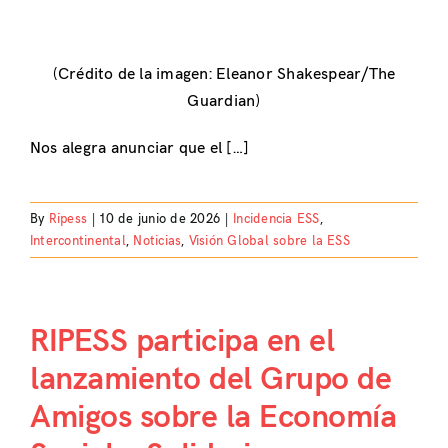
(Crédito de la imagen: Eleanor Shakespear/The
Guardian)
Nos alegra anunciar que el […]
By
Ripess
|
10 de junio de 2026
|
Incidencia ESS
,
Intercontinental
,
Noticias
,
Visión Global sobre la ESS
RIPESS participa en el
lanzamiento del Grupo de
Amigos sobre la Economía