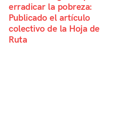
erradicar la pobreza:
Publicado el artículo
colectivo de la Hoja de
Ruta