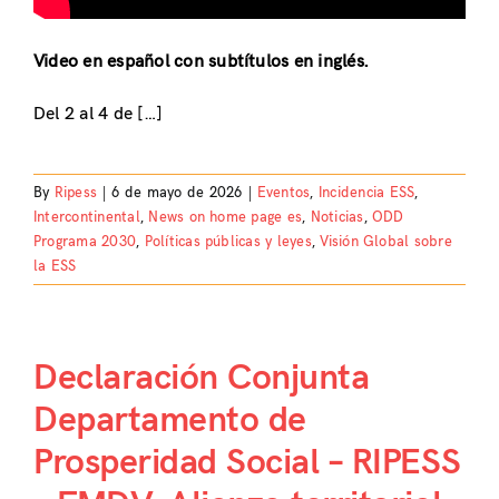
Video en español con subtítulos en inglés.
Del 2 al 4 de […]
By
Ripess
|
6 de mayo de 2026
|
Eventos
,
Incidencia ESS
,
Intercontinental
,
News on home page es
,
Noticias
,
ODD
Programa 2030
,
Políticas públicas y leyes
,
Visión Global sobre
la ESS
Declaración Conjunta
Departamento de
Prosperidad Social – RIPESS