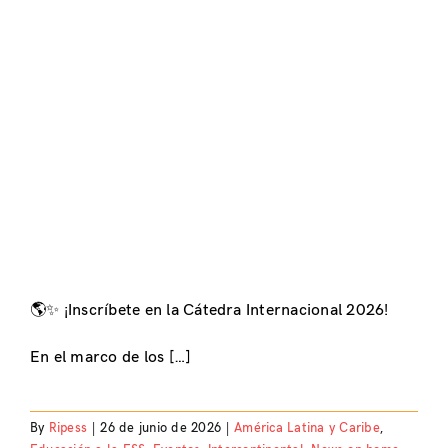
🌎✨ ¡Inscríbete en la Cátedra Internacional 2026!
En el marco de los […]
By
Ripess
|
26 de junio de 2026
|
América Latina y Caribe
,