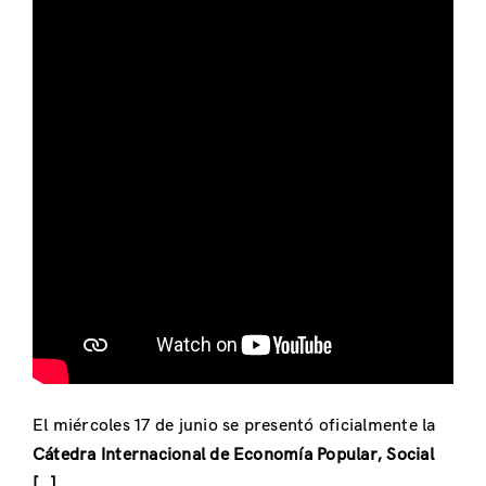
El miércoles 17 de junio se presentó oficialmente la
Cátedra Internacional de Economía Popular, Social
[…]