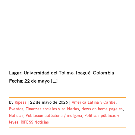
Lugar:
Universidad del Tolima, Ibagué, Colombia
Fecha:
22 de mayo […]
By
Ripess
|
22 de mayo de 2026
|
América Latina y Caribe
,
Eventos
,
Finanzas sociales y solidarias
,
News on home page es
,
Noticias
,
Población autóctona / indígena
,
Políticas públicas y
leyes
,
RIPESS Noticias