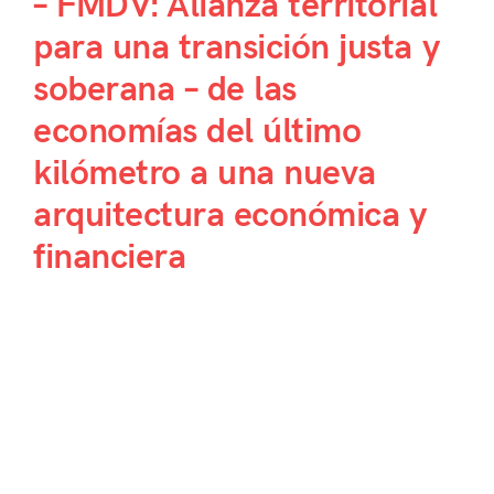
– FMDV: Alianza territorial
para una transición justa y
soberana – de las
economías del último
kilómetro a una nueva
arquitectura económica y
financiera