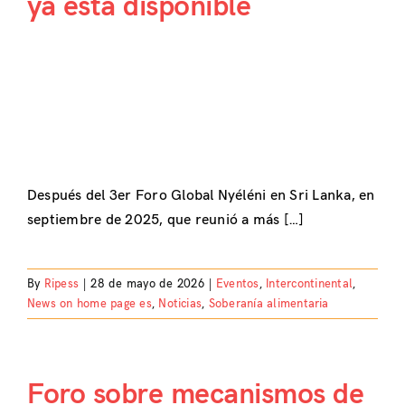
ya está disponible
Después del 3er Foro Global Nyéléni en Sri Lanka, en
septiembre de 2025, que reunió a más […]
By
Ripess
|
28 de mayo de 2026
|
Eventos
,
Intercontinental
,
News on home page es
,
Noticias
,
Soberanía alimentaria
Foro sobre mecanismos de