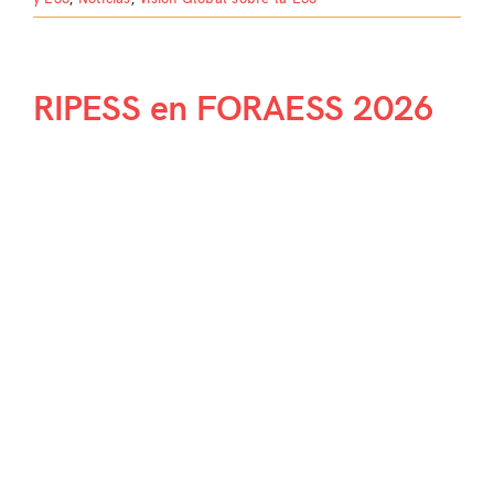
RIPESS en FORAESS 2026