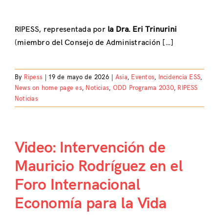
RIPESS, representada por
la Dra. Eri Trinurini
(miembro del Consejo de Administración […]
By
Ripess
|
19 de mayo de 2026
|
Asia
,
Eventos
,
Incidencia ESS
,
News on home page es
,
Noticias
,
ODD Programa 2030
,
RIPESS
Noticias
Video: Intervención de
Mauricio Rodríguez en el
Foro Internacional
Economía para la Vida