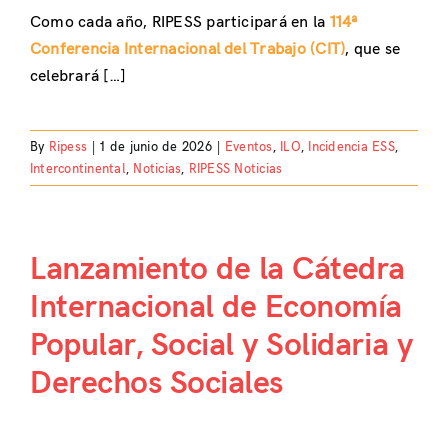
Como cada año, RIPESS participará en la
114ª
Conferencia Internacional del Trabajo (CIT)
, que se
celebrará […]
By
Ripess
|
1 de junio de 2026
|
Eventos
,
ILO
,
Incidencia ESS
,
Intercontinental
,
Noticias
,
RIPESS Noticias
Lanzamiento de la Cátedra
Internacional de Economía
Popular, Social y Solidaria y
Derechos Sociales