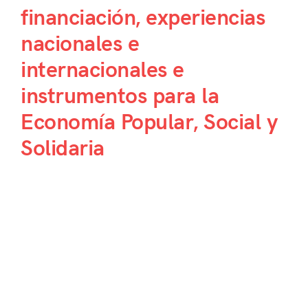
financiación, experiencias
nacionales e
internacionales e
instrumentos para la
Economía Popular, Social y
Solidaria