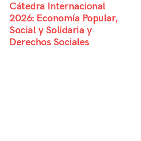
Cátedra Internacional
2026: Economía Popular,
Social y Solidaria y
Derechos Sociales