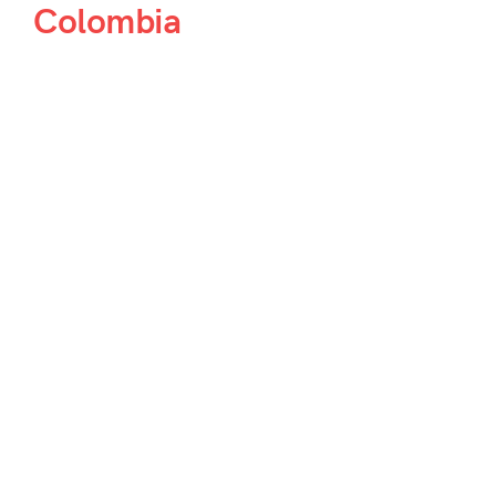
Colombia