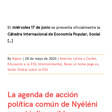
El
miércoles 17 de junio
se presenta oficialmente la
Cátedra Internacional de Economía Popular, Social
[…]
By
Ripess
|
28 de mayo de 2026
|
América Latina y Caribe
,
Educación a la ESS
,
Intercontinental
,
News on home page es
,
Visión Global sobre la ESS
La agenda de acción
política común de Nyéléni