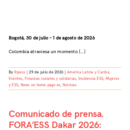
Bogotá, 30 de julio – 1 de agosto de 2026
Colombia atraviesa un momento […]
By
Ripess
|
29 de julio de 2026
|
América Latina y Caribe
,
Eventos
,
Finanzas sociales y solidarias
,
Incidencia ESS
,
Mujeres
y ESS
,
News on home page es
,
Noticias
Comunicado de prensa.
FORA’ESS Dakar 2026: