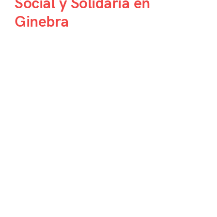
Social y Solidaria en
Ginebra