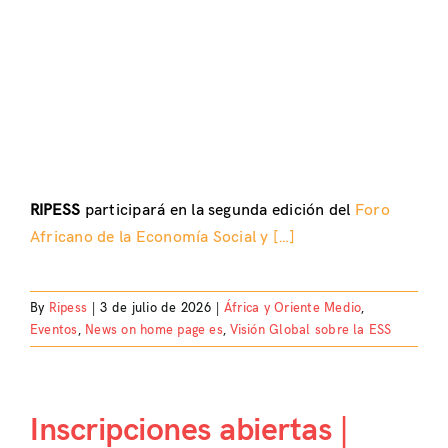
RIPESS
participará en la segunda edición del
Foro
Africano de la Economía Social y […]
By
Ripess
|
3 de julio de 2026
|
África y Oriente Medio
,
Eventos
,
News on home page es
,
Visión Global sobre la ESS
Inscripciones abiertas |