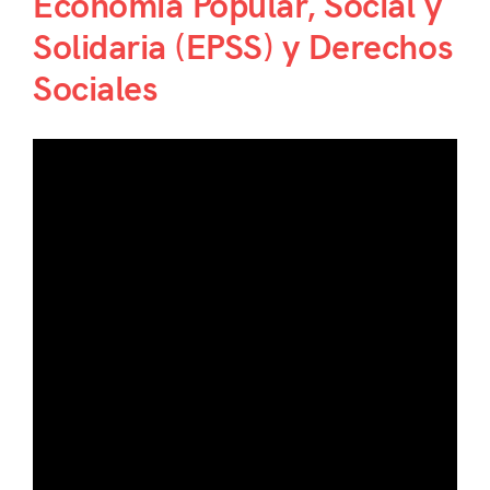
Economía Popular, Social y
Solidaria (EPSS) y Derechos
Sociales