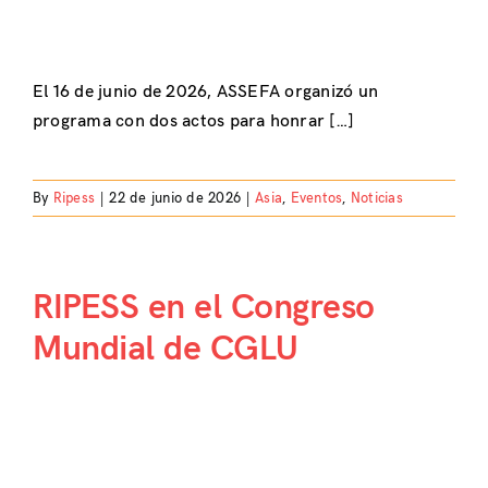
El 16 de junio de 2026, ASSEFA organizó un
programa con dos actos para honrar […]
By
Ripess
|
22 de junio de 2026
|
Asia
,
Eventos
,
Noticias
RIPESS en el Congreso
Mundial de CGLU