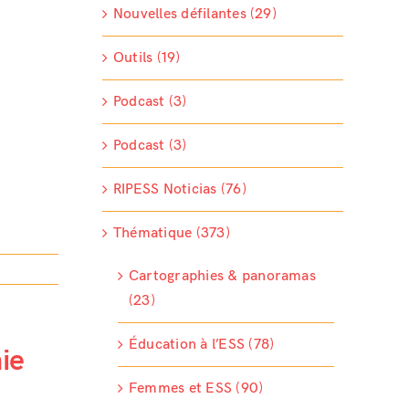
Nouvelles défilantes (29)
Outils (19)
Podcast (3)
Podcast (3)
RIPESS Noticias (76)
Thématique (373)
Cartographies & panoramas
(23)
Éducation à l’ESS (78)
ie
Femmes et ESS (90)