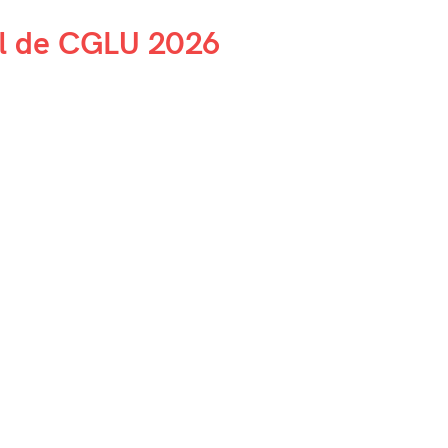
al de CGLU 2026