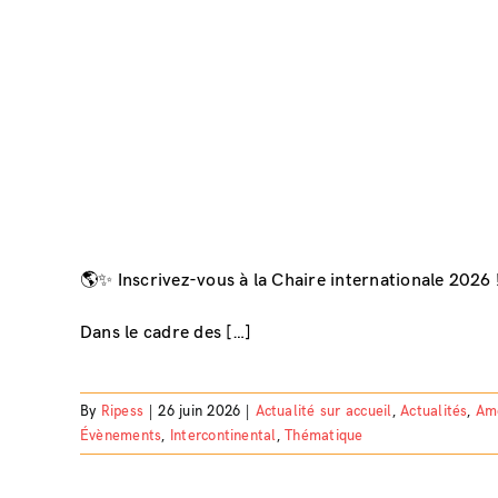
🌎✨ Inscrivez-vous à la Chaire internationale 2026 
Dans le cadre des […]
By
Ripess
|
26 juin 2026
|
Actualité sur accueil
,
Actualités
,
Amé
Évènements
,
Intercontinental
,
Thématique