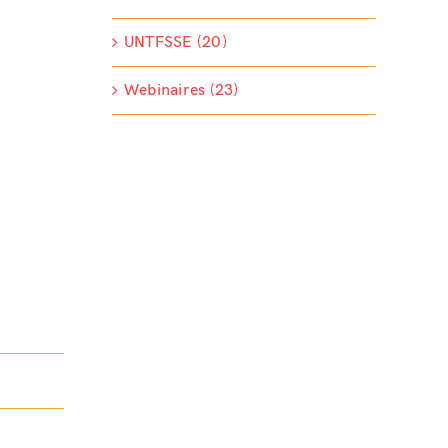
UNTFSSE (20)
Webinaires (23)