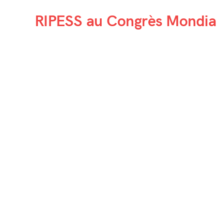
RIPESS au Congrès Mondi