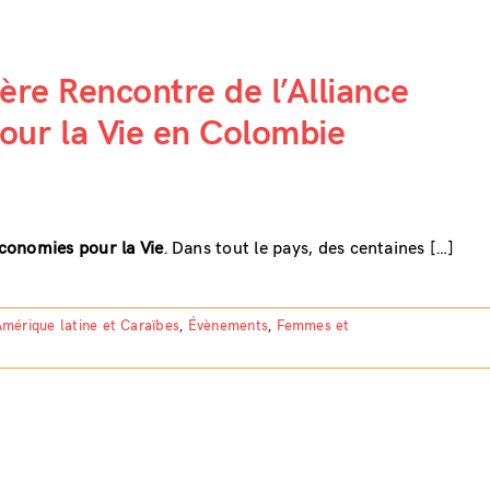
ère Rencontre de l’Alliance
our la Vie en Colombie
conomies pour la Vie
. Dans tout le pays, des centaines […]
mérique latine et Caraïbes
,
Évènements
,
Femmes et