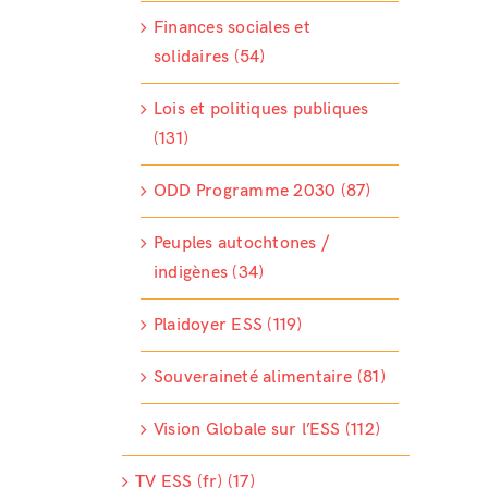
Finances sociales et
solidaires (54)
Lois et politiques publiques
(131)
ODD Programme 2030 (87)
Peuples autochtones /
indigènes (34)
Plaidoyer ESS (119)
Souveraineté alimentaire (81)
Vision Globale sur l’ESS (112)
TV ESS (fr) (17)