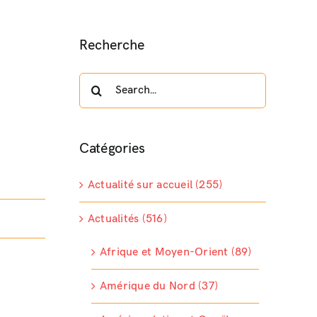
Recherche
Search
for:
Catégories
Actualité sur accueil (255)
Actualités (516)
Afrique et Moyen-Orient (89)
Amérique du Nord (37)