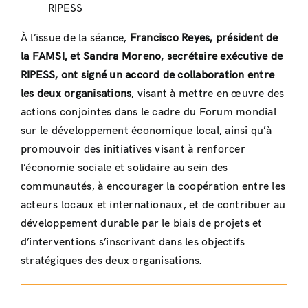
RIPESS
À l’issue de la séance,
Francisco Reyes, président de
la FAMSI, et Sandra Moreno, secrétaire exécutive de
RIPESS, ont signé un accord de collaboration entre
les deux organisations
, visant à mettre en œuvre des
actions conjointes dans le cadre du Forum mondial
sur le développement économique local, ainsi qu’à
promouvoir des initiatives visant à renforcer
l’économie sociale et solidaire au sein des
communautés, à encourager la coopération entre les
acteurs locaux et internationaux, et de contribuer au
développement durable par le biais de projets et
d’interventions s’inscrivant dans les objectifs
stratégiques des deux organisations.