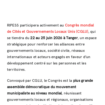
RIPESS participera activement au
Congrès mondial
de Cités et Gouvernements Locaux Unis (CGLU)
, qui
se tiendra du
22 au 25 juin 2026 à Tanger
, un espace
stratégique pour renforcer les alliances entre
gouvernements locaux, société civile, réseaux
internationaux et acteurs engagés en faveur d’un
développement centré sur les personnes et les
territoires.
Convoqué par CGLU, le Congrès est la
plus grande
assemblée démocratique du mouvement
municipaliste au niveau mondial
, réunissant
gouvernements locaux et régionaux, organisations