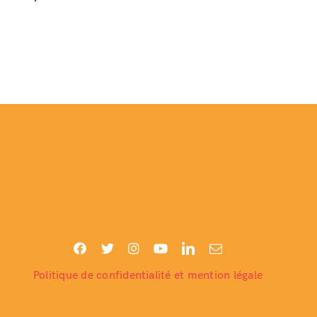
Politique de confidentialité et mention légale