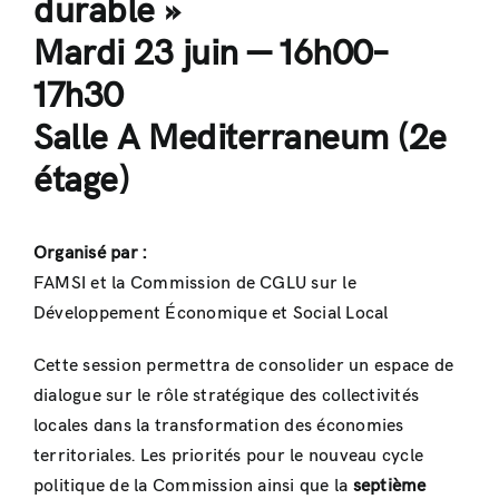
durable »
Mardi 23 juin — 16h00–
17h30
Salle A Mediterraneum (2e
étage)
Organisé par :
FAMSI et la Commission de CGLU sur le
Développement Économique et Social Local
Cette session permettra de consolider un espace de
dialogue sur le rôle stratégique des collectivités
locales dans la transformation des économies
territoriales. Les priorités pour le nouveau cycle
politique de la Commission ainsi que la
septième