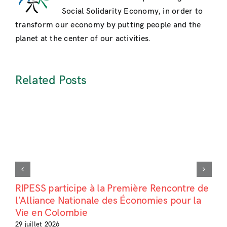
Social Solidarity Economy, in order to
transform our economy by putting people and the
planet at the center of our activities.
Related Posts
RIPESS participe à la Première Rencontre de
l’Alliance Nationale des Économies pour la
Vie en Colombie
29 juillet 2026