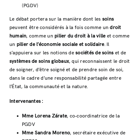
(PGDV)
Le débat portera sur la manière dont les
soins
peuvent être considérés à la fois comme un
droit
humain
, comme un
pilier du droit à la ville
et comme
un
pilier de l’économie sociale et solidaire
. Il
s’appuiera sur les notions de
sociétés de soins
et de
systèmes de soins globaux
, qui reconnaissent le droit
de soigner, d’être soigné et de prendre soin de soi,
dans le cadre d’une responsabilité partagée entre
l’État, la communauté et la nature.
Intervenantes :
Mme Lorena Zárate
, co‑coordinatrice de la
PGDV
Mme Sandra Moreno
, secrétaire exécutive de