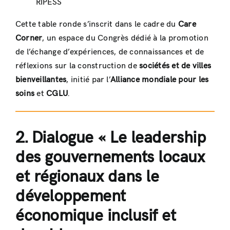
RIPESS
Cette table ronde s’inscrit dans le cadre du
Care
Corner
, un espace du Congrès dédié à la promotion
de l’échange d’expériences, de connaissances et de
réflexions sur la construction de
sociétés et de villes
bienveillantes
, initié par l’
Alliance mondiale pour les
soins
et
CGLU
.
2. Dialogue
« Le leadership
des gouvernements locaux
et régionaux dans le
développement
économique inclusif et