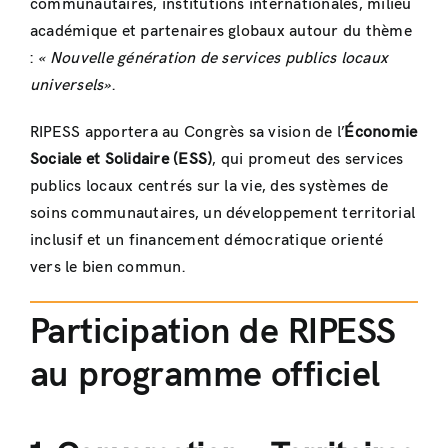
communautaires, institutions internationales, milieu
académique et partenaires globaux autour du thème
:
« Nouvelle génération de services publics locaux
universels»
.
RIPESS apportera au Congrès sa vision de l’
Économie
Sociale et Solidaire (ESS)
, qui promeut des services
publics locaux centrés sur la vie, des systèmes de
soins communautaires, un développement territorial
inclusif et un financement démocratique orienté
vers le bien commun.
Participation de RIPESS
au programme officiel