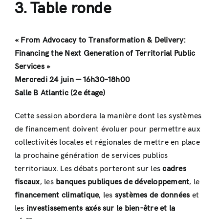
3. Table ronde
« From Advocacy to Transformation & Delivery:
Financing the Next Generation of Territorial Public
Services »
Mercredi 24 juin — 16h30–18h00
Salle B Atlantic (2e étage)
Cette session abordera la manière dont les systèmes
de financement doivent évoluer pour permettre aux
collectivités locales et régionales de mettre en place
la prochaine génération de services publics
territoriaux. Les débats porteront sur les
cadres
fiscaux
, les
banques publiques de développement
, le
financement climatique
, les
systèmes de données
et
les
investissements axés sur le bien-être et la