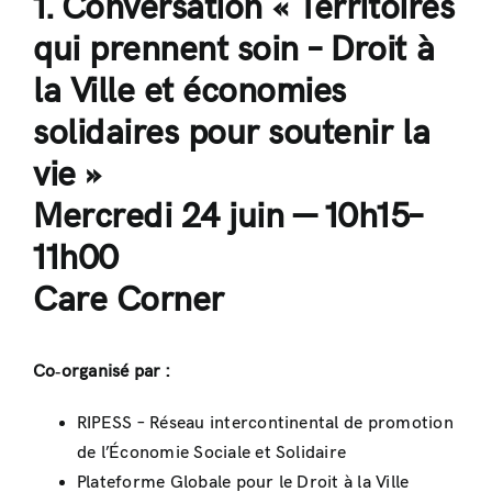
1. Conversation
« Territoires
qui prennent soin – Droit à
la Ville et économies
solidaires pour soutenir la
vie »
Mercredi 24 juin — 10h15–
11h00
Care Corner
Co‑organisé par :
RIPESS – Réseau intercontinental de promotion
de l’Économie Sociale et Solidaire
Plateforme Globale pour le Droit à la Ville