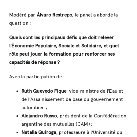
Modéré par
Álvaro Restrepo
, le panel a abordé la
question :
Quels sont les principaux défis que doit relever
l’Économie Populaire, Sociale et Solidaire, et quel
rôle peut jouer la formation pour renforcer ses
capacités de réponse ?
Avec la participation de :
Ruth Quevedo Fique
, vice-ministre de l’Eau et
de l’Assainissement de base du gouvernement
colombien ;
Alejandro Russo
, président de la Confédération
argentine des mutuelles (CAM) ;
Natalia Quiroga
, professeure à l’Université du