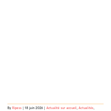
By
Ripess
|
18 juin 2026
|
Actualité sur accueil
,
Actualités
,