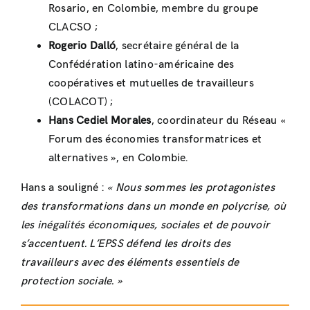
Rosario, en Colombie, membre du groupe
CLACSO ;
Rogerio Dalló
, secrétaire général de la
Confédération latino-américaine des
coopératives et mutuelles de travailleurs
(COLACOT) ;
Hans Cediel Morales
, coordinateur du Réseau «
Forum des économies transformatrices et
alternatives », en Colombie.
Hans a souligné :
« Nous sommes les protagonistes
des transformations dans un monde en polycrise, où
les inégalités économiques, sociales et de pouvoir
s’accentuent. L’EPSS défend les droits des
travailleurs avec des éléments essentiels de
protection sociale. »