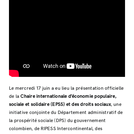
Le mercredi 17 juin a eu lieu la présentation officielle
de la
Chaire internationale d’économie populaire,
sociale et solidaire (EPSS) et des droits sociaux
, une
initiative conjointe du Département administratif de
la prospérité sociale (DPS) du gouvernement
colombien, de RIPESS Intercontinental, des