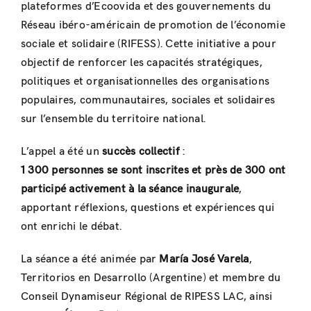
plateformes d’Ecoovida et des gouvernements du
Réseau ibéro-américain de promotion de l’économie
sociale et solidaire (RIFESS). Cette initiative a pour
objectif de renforcer les capacités stratégiques,
politiques et organisationnelles des organisations
populaires, communautaires, sociales et solidaires
sur l’ensemble du territoire national.
L’appel a été un
succès collectif
:
1 300 personnes se sont inscrites et près de 300 ont
participé activement à la séance inaugurale
,
apportant réflexions, questions et expériences qui
ont enrichi le débat.
La séance a été animée par
María José Varela
,
Territorios en Desarrollo (Argentine) et membre du
Conseil Dynamiseur Régional de RIPESS LAC, ainsi