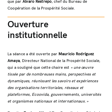
que par
Álvaro Restrepo
, chef du Bureau de
Coopération de la Prospérité Sociale.
Ouverture
institutionnelle
La séance a été ouverte par
Mauricio Rodríguez
Amaya
, Directeur National de la Prospérité Sociale,
qui a souligné que cette chaire est
« une œuvre
tissée par de nombreuses mains, perspectives et
dynamiques, réunissant les savoirs et expériences
des organisations territoriales, réseaux et
plateformes, Ecoovida, gouvernements, universités
et organismes nationaux et internationaux. »