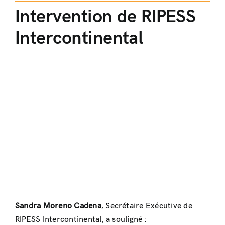
Intervention de RIPESS
Intercontinental
Sandra Moreno Cadena
, Secrétaire Exécutive de
RIPESS Intercontinental, a souligné :