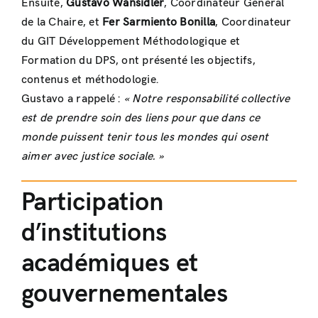
Ensuite,
Gustavo Wansidler
, Coordinateur Général
de la Chaire, et
Fer Sarmiento Bonilla
, Coordinateur
du GIT Développement Méthodologique et
Formation du DPS, ont présenté les objectifs,
contenus et méthodologie.
Gustavo a rappelé :
« Notre responsabilité collective
est de prendre soin des liens pour que dans ce
monde puissent tenir tous les mondes qui osent
aimer avec justice sociale. »
Participation
d’institutions
académiques et
gouvernementales