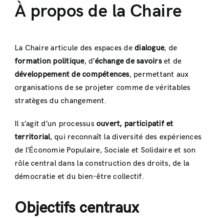
À propos de la Chaire
La Chaire articule des espaces de
dialogue
, de
formation politique
, d’
échange de savoirs
et de
développement de compétences
, permettant aux
organisations de se projeter comme de véritables
stratèges du changement.
Il s’agit d’un processus
ouvert, participatif et
territorial
, qui reconnaît la diversité des expériences
de l’Économie Populaire, Sociale et Solidaire et son
rôle central dans la construction des droits, de la
démocratie et du bien-être collectif.
Objectifs centraux