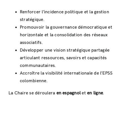
Renforcer l’incidence politique et la gestion
stratégique.
Promouvoir la gouvernance démocratique et
horizontale et la consolidation des réseaux
associatifs.
Développer une vision stratégique partagée
articulant ressources, savoirs et capacités
communautaires.
Accroître la visibilité internationale de l’EPSS
colombienne.
La Chaire se déroulera
en espagnol
et
en ligne
.