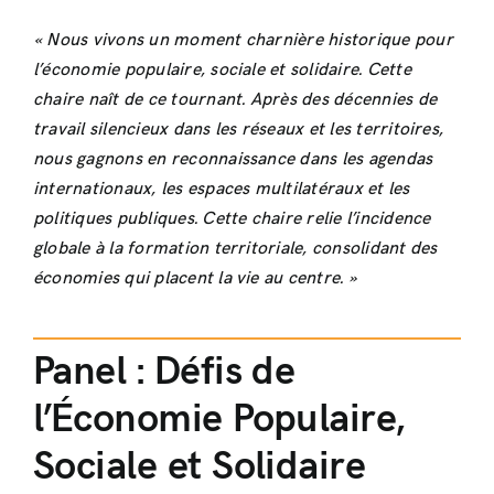
« Nous vivons un moment charnière historique pour
l’économie populaire, sociale et solidaire. Cette
chaire naît de ce tournant. Après des décennies de
travail silencieux dans les réseaux et les territoires,
nous gagnons en reconnaissance dans les agendas
internationaux, les espaces multilatéraux et les
politiques publiques. Cette chaire relie l’incidence
globale à la formation territoriale, consolidant des
économies qui placent la vie au centre. »
Panel : Défis de
l’Économie Populaire,
Sociale et Solidaire