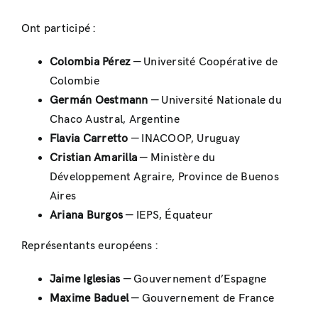
Ont participé :
Colombia Pérez
— Université Coopérative de
Colombie
Germán Oestmann
— Université Nationale du
Chaco Austral, Argentine
Flavia Carretto
— INACOOP, Uruguay
Cristian Amarilla
— Ministère du
Développement Agraire, Province de Buenos
Aires
Ariana Burgos
— IEPS, Équateur
Représentants européens :
Jaime Iglesias
— Gouvernement d’Espagne
Maxime Baduel
— Gouvernement de France