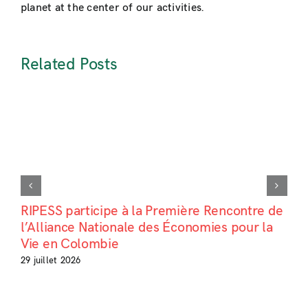
planet at the center of our activities.
Related Posts
RIPESS participe à la Première Rencontre de
l’Alliance Nationale des Économies pour la
Vie en Colombie
29 juillet 2026