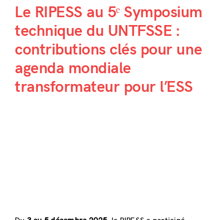
Le RIPESS au 5ᵉ Symposium
technique du UNTFSSE :
contributions clés pour une
agenda mondiale
transformateur pour l’ESS