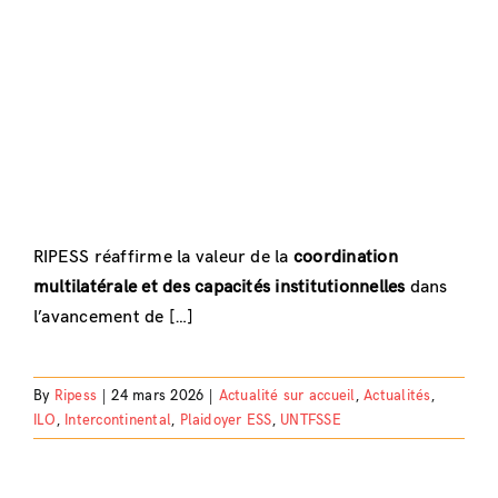
RIPESS réaffirme la valeur de la
coordination
multilatérale et des capacités institutionnelles
dans
l’avancement de […]
By
Ripess
|
24 mars 2026
|
Actualité sur accueil
,
Actualités
,
ILO
,
Intercontinental
,
Plaidoyer ESS
,
UNTFSSE