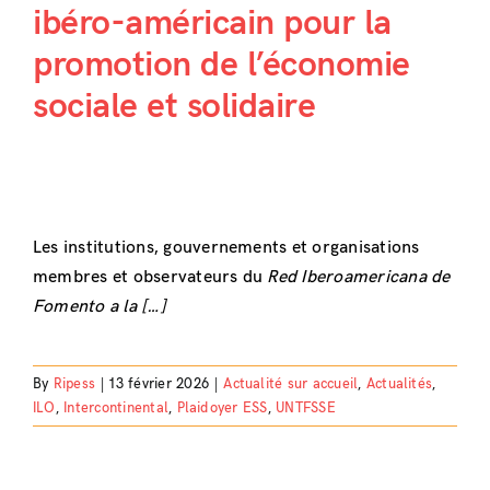
ibéro-américain pour la
promotion de l’économie
sociale et solidaire
Les institutions, gouvernements et organisations
membres et observateurs du
Red Iberoamericana de
Fomento a la […]
By
Ripess
|
13 février 2026
|
Actualité sur accueil
,
Actualités
,
ILO
,
Intercontinental
,
Plaidoyer ESS
,
UNTFSSE