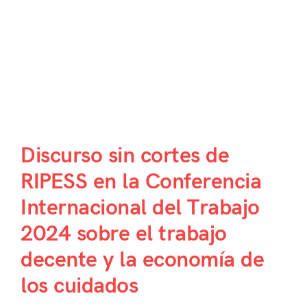
Discurso sin cortes de
RIPESS en la Conferencia
Internacional del Trabajo
2024 sobre el trabajo
decente y la economía de
los cuidados