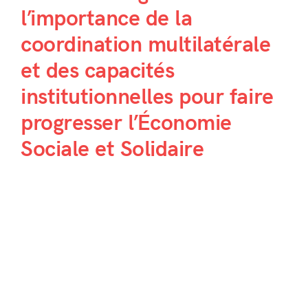
l’importance de la
coordination multilatérale
et des capacités
institutionnelles pour faire
progresser l’Économie
Sociale et Solidaire