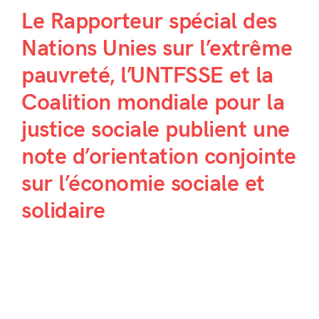
Le Rapporteur spécial des
Nations Unies sur l’extrême
pauvreté, l’UNTFSSE et la
Coalition mondiale pour la
justice sociale publient une
note d’orientation conjointe
sur l’économie sociale et
solidaire