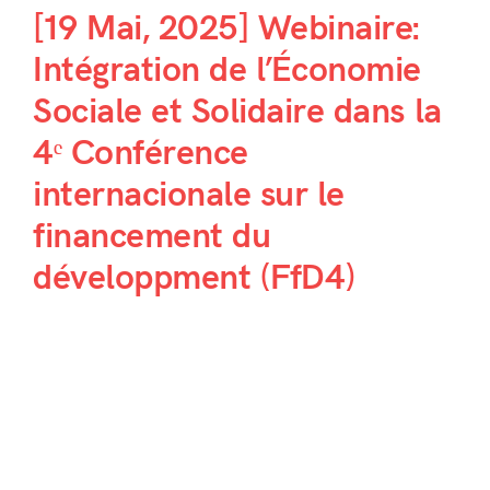
[19 Mai, 2025] Webinaire:
Intégration de l’Économie
Sociale et Solidaire dans la
4ᵉ Conférence
internacionale sur le
financement du
développment (FfD4)