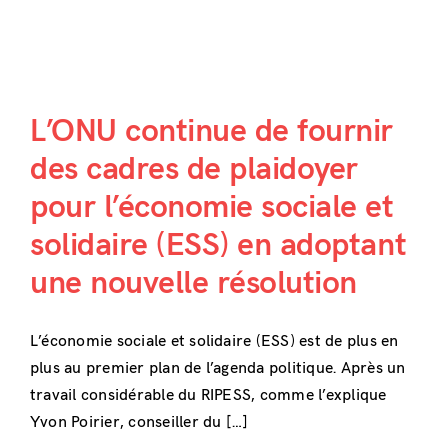
L’ONU continue de fournir
des cadres de plaidoyer
pour l’économie sociale et
solidaire (ESS) en adoptant
une nouvelle résolution
L’économie sociale et solidaire (ESS) est de plus en
plus au premier plan de l’agenda politique. Après un
travail considérable du RIPESS, comme l’explique
Yvon Poirier, conseiller du […]