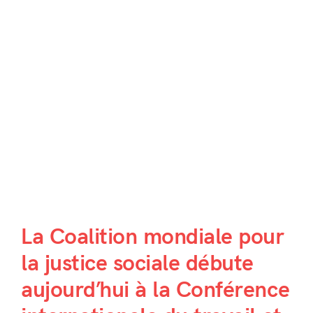
La Coalition mondiale pour
la justice sociale débute
aujourd’hui à la Conférence