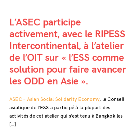
L’ASEC participe
activement, avec le RIPESS
Intercontinental, à l’atelier
de l’OIT sur « l’ESS comme
solution pour faire avancer
les ODD en Asie ».
ASEC – Asian Social Solidarity Economy
, le Conseil
asiatique de l’ESS a participé à la plupart des
activités de cet atelier qui s’est tenu à Bangkok les
[…]