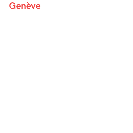
Genève