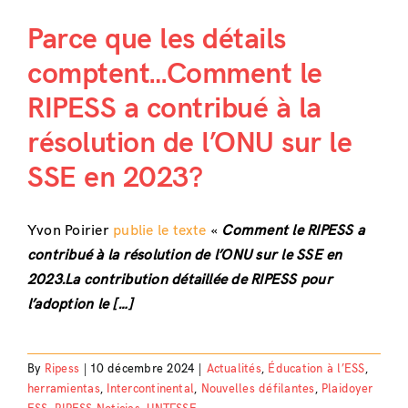
Parce que les détails
comptent…Comment le
RIPESS a contribué à la
résolution de l’ONU sur le
SSE en 2023?
Yvon Poirier
publie le texte
«
Comment le RIPESS a
contribué à la résolution de l’ONU sur le SSE en
2023.La contribution détaillée de RIPESS pour
l’adoption le […]
By
Ripess
|
10 décembre 2024
|
Actualités
,
Éducation à l’ESS
,
herramientas
,
Intercontinental
,
Nouvelles défilantes
,
Plaidoyer