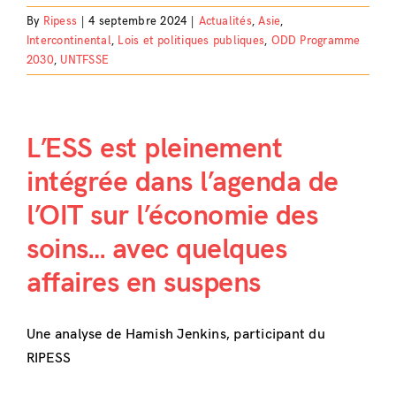
By
Ripess
|
4 septembre 2024
|
Actualités
,
Asie
,
Intercontinental
,
Lois et politiques publiques
,
ODD Programme
2030
,
UNTFSSE
L’ESS est pleinement
intégrée dans l’agenda de
l’OIT sur l’économie des
soins… avec quelques
affaires en suspens
Une analyse de Hamish Jenkins, participant du
RIPESS