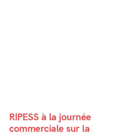
RIPESS à la journée
commerciale sur la