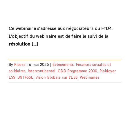
Ce webinaire s’adresse aux négociateurs du FfD4.
L’objectif du webinaire est de faire le suivi de la
résolution […]
By
Ripess
|
6 mai 2025
|
Évènements
,
Finances sociales et
solidaires
,
Intercontinental
,
ODD Programme 2030
,
Plaidoyer
ESS
,
UNTFSSE
,
Vision Globale sur l’ESS
,
Webinaires