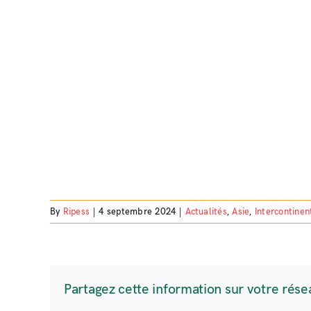
By
Ripess
|
4 septembre 2024
|
Actualités
,
Asie
,
Intercontinen
Partagez cette information sur votre rése