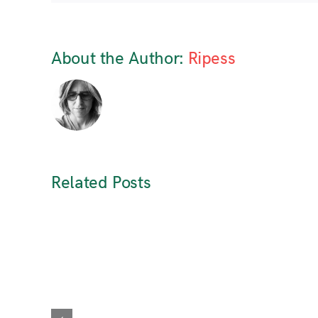
About the Author:
Ripess
Related Posts