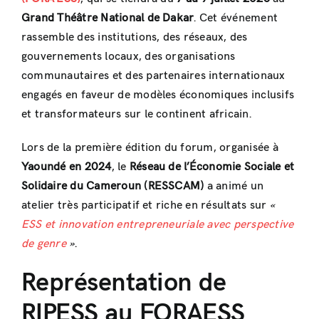
Grand Théâtre National de Dakar
. Cet événement
rassemble des institutions, des réseaux, des
gouvernements locaux, des organisations
communautaires et des partenaires internationaux
engagés en faveur de modèles économiques inclusifs
et transformateurs sur le continent africain.
Lors de la première édition du forum, organisée à
Yaoundé en 2024
, le
Réseau de l’Économie Sociale et
Solidaire du Cameroun (RESSCAM)
a animé un
atelier très participatif et riche en résultats sur
«
ESS et innovation entrepreneuriale ave
c
perspective
de genre
»
.
Représentation de
RIPESS au FORAESS