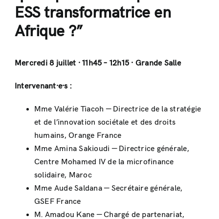
ESS transformatrice en
Afrique ?”
Mercredi 8 juillet · 11h45 – 12h15 · Grande Salle
Intervenant·e·s :
Mme Valérie Tiacoh — Directrice de la stratégie
et de l’innovation sociétale et des droits
humains, Orange France
Mme Amina Sakioudi — Directrice générale,
Centre Mohamed IV de la microfinance
solidaire, Maroc
Mme Aude Saldana — Secrétaire générale,
GSEF France
M. Amadou Kane — Chargé de partenariat,