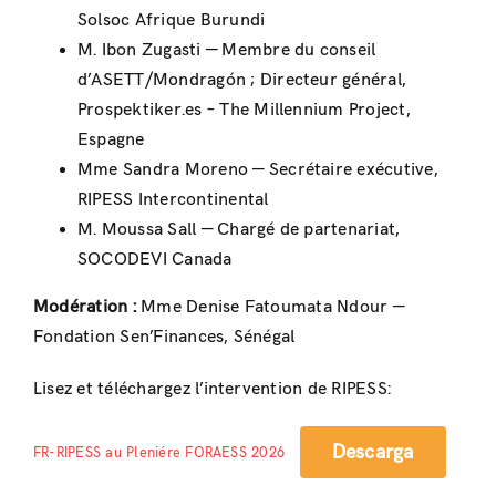
Solsoc Afrique Burundi
M. Ibon Zugasti — Membre du conseil
d’ASETT/Mondragón ; Directeur général,
Prospektiker.es – The Millennium Project,
Espagne
Mme Sandra Moreno — Secrétaire exécutive,
RIPESS Intercontinental
M. Moussa Sall — Chargé de partenariat,
SOCODEVI Canada
Modération :
Mme Denise Fatoumata Ndour —
Fondation Sen’Finances, Sénégal
Lisez et téléchargez l’intervention de RIPESS:
Descarga
FR-RIPESS au Pleniére FORAESS 2026