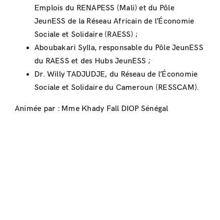
Emplois du RENAPESS (Mali) et du Pôle
JeunESS de la Réseau Africain de l’Économie
Sociale et Solidaire (RAESS) ;
Aboubakari Sylla, responsable du Pôle JeunESS
du RAESS et des Hubs JeunESS ;
Dr. Willy TADJUDJE, du Réseau de l’Économie
Sociale et Solidaire du Cameroun (RESSCAM).
Animée par : Mme Khady Fall DIOP Sénégal