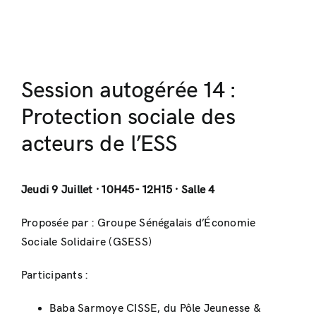
Session autogérée 14 :
Protection sociale des
acteurs de l’ESS
Jeudi 9 Juillet · 10H45- 12H15 · Salle 4
Proposée par : Groupe Sénégalais d’Économie
Sociale Solidaire (GSESS)
Participants :
Baba Sarmoye CISSE, du Pôle Jeunesse &