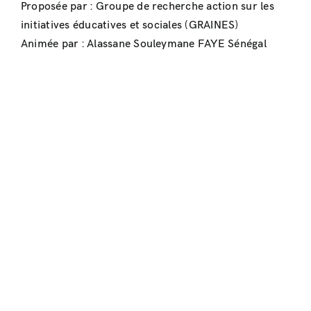
Proposée par : Groupe de recherche action sur les
initiatives éducatives et sociales (GRAINES)
Animée par : Alassane Souleymane FAYE Sénégal