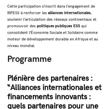
Cette participation s’inscrit dans l’engagement de
RIPESS à renforcer les
alliances internationales
,
soutenir l’articulation des réseaux continentaux et
promouvoir des
politiques publiques ESS
qui
consolident l’Économie Sociale et Solidaire comme
moteur de développement durable en Afrique et au
niveau mondial.
Programme
Plénière des partenaires :
“Alliances internationales et
financements innovants :
quels partenaires pour une