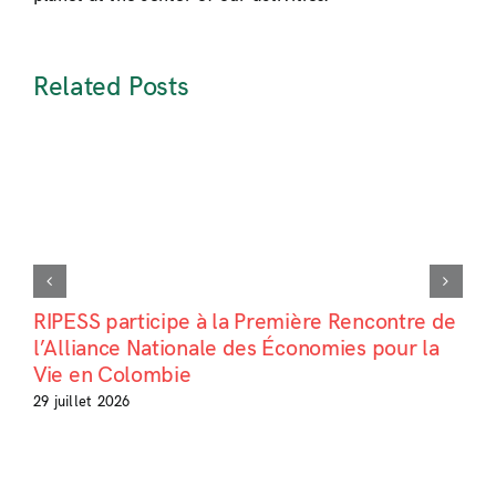
Related Posts
RIPESS participe à la Première Rencontre de
l’Alliance Nationale des Économies pour la
Vie en Colombie
29 juillet 2026