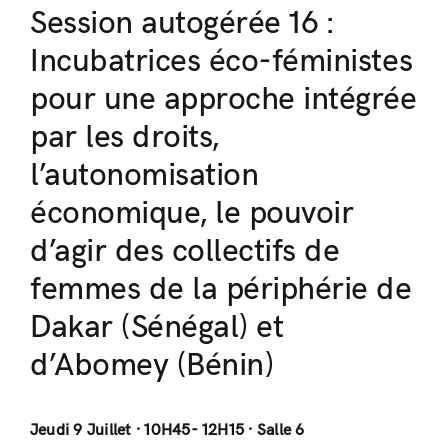
Session autogérée 16 :
Incubatrices éco-féministes
pour une approche intégrée
par les droits,
l’autonomisation
économique, le pouvoir
d’agir des collectifs de
femmes de la périphérie de
Dakar (Sénégal) et
d’Abomey (Bénin)
Jeudi 9 Juillet · 10H45- 12H15 · Salle 6