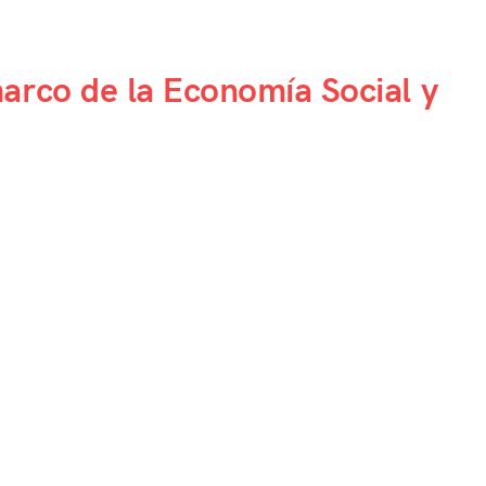
arco de la Economía Social y