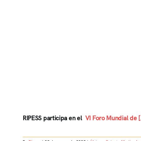
RIPESS participa en el
VI Foro Mundial de [