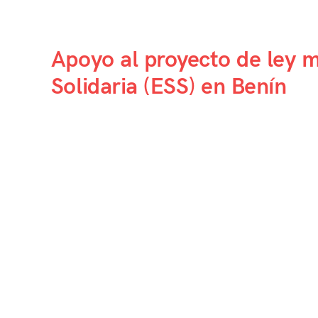
Apoyo al proyecto de ley m
Solidaria (ESS) en Benín