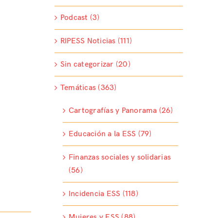
Podcast (3)
RIPESS Noticias (111)
Sin categorizar (20)
Temáticas (363)
Cartografías y Panorama (26)
Educación a la ESS (79)
Finanzas sociales y solidarias
(56)
Incidencia ESS (118)
Mujeres y ESS (88)