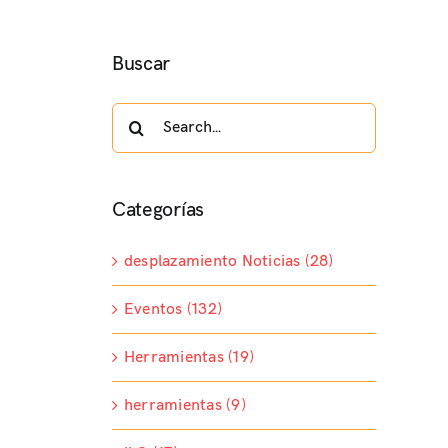
Buscar
Search
for:
Categorías
desplazamiento Noticias (28)
Eventos (132)
Herramientas (19)
herramientas (9)