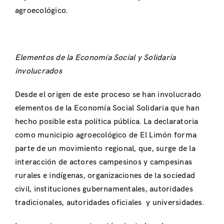
agroecológico.
Elementos de la Economía Social y Solidaria
involucrados
Desde el origen de este proceso se han involucrado
elementos de la Economía Social Solidaria que han
hecho posible esta política pública. La declaratoria
como municipio agroecológico de El Limón forma
parte de un movimiento regional, que, surge de la
interacción de actores campesinos y campesinas
rurales e indígenas, organizaciones de la sociedad
civil, instituciones gubernamentales, autoridades
tradicionales, autoridades oficiales y universidades.