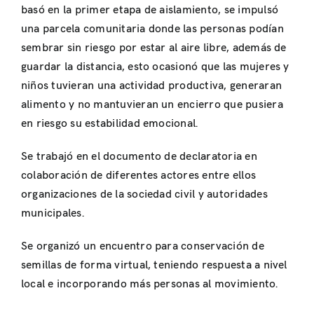
basó en la primer etapa de aislamiento, se impulsó
una parcela comunitaria donde las personas podían
sembrar sin riesgo por estar al aire libre, además de
guardar la distancia, esto ocasionó que las mujeres y
niños tuvieran una actividad productiva, generaran
alimento y no mantuvieran un encierro que pusiera
en riesgo su estabilidad emocional.
Se trabajó en el documento de declaratoria en
colaboración de diferentes actores entre ellos
organizaciones de la sociedad civil y autoridades
municipales.
Se organizó un encuentro para conservación de
semillas de forma virtual, teniendo respuesta a nivel
local e incorporando más personas al movimiento.