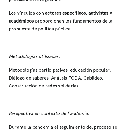
Los vínculos con
actores específicos, activistas y
académicos
proporcionan los fundamentos de la
propuesta de política pública.
Metodologías utilizadas.
Metodologías participativas, educación popular,
Diálogo de saberes, Análisis FODA, Cabildeo,
Construcción de redes solidarias.
Perspectiva en contexto de Pandemia.
Durante la pandemia el seguimiento del proceso se