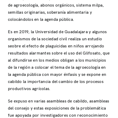
de agroecología, abonos orgánicos, sistema milpa,
semillas originarias, soberanía alimentaria y
colocándolos en la agenda pública.
Es en 2019, la Universidad de Guadalajara y algunos
organismos de la sociedad civil realiza un estudio
seobre el efecto de plaguicidas en niños arrojando
resultados alarmantes sobre el uso del Glifosato, que
al difundirse en los medios obligan a los municipios
de la región a colocar el tema de la agroecología en
la agenda pública con mayor énfasis y se expone en
cabildo la importancia del cambio de los procesos
productivos agrícolas.
Se expuso en varias asambleas de cabildo, asambleas
del consejo y estas exposiciones de la problemática
fue apoyada por investigadores con reconocimiento