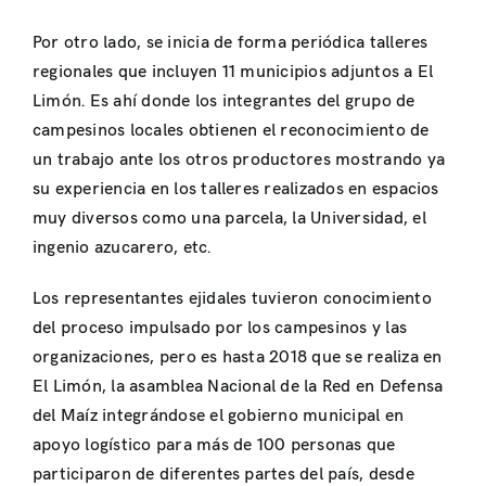
Por otro lado, se inicia de forma periódica talleres
regionales que incluyen 11 municipios adjuntos a El
Limón. Es ahí donde los integrantes del grupo de
campesinos locales obtienen el reconocimiento de
un trabajo ante los otros productores mostrando ya
su experiencia en los talleres realizados en espacios
muy diversos como una parcela, la Universidad, el
ingenio azucarero, etc.
Los representantes ejidales tuvieron conocimiento
del proceso impulsado por los campesinos y las
organizaciones, pero es hasta 2018 que se realiza en
El Limón, la asamblea Nacional de la Red en Defensa
del Maíz integrándose el gobierno municipal en
apoyo logístico para más de 100 personas que
participaron de diferentes partes del país, desde