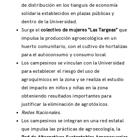
de distribución en los tianguis de economía
solidaria establecidos en plazas públicas y
dentro de la Universidad.
Surge el
colectivo de mujeres “Las Targeas”
que
impulsa la producción agroecológica en un
huerto comunitario, con el cultivo de hortalizas
para el autoconsumo y consumo local.
Los campesinos se vinculan con la Universidad
para establecer el riesgo del uso de
agroquímicos en la zona y se realiza el estudio
del impacto en niños y niñas en la zona
obteniendo resultados importantes para
justificar la eliminación de agrotóxicos.
Redes Nacionales.
Los campesinos se integran en una red estatal
que impulsa las prácticas de agroecología, la