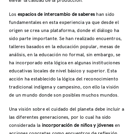
elevar la calidad de la producción.
Los
espacios de intercambio de saberes
han sido
fundamentales en esta experiencia ya que desde el
origen se crea una plataforma, donde el diálogo ha
sido parte importante. Se han realizado encuentros,
talleres basados en la educación popular, mesas de
análisis, en la educación no formal, sin embargo, se
ha incorporado esta lógica en algunas instituciones
educativas locales de nivel básico y superior. Esta
acción ha establecido la lógica del reconocimiento
tradicional indígena y campesino, con ello la visión
de un mundo donde son posibles muchos mundos.
Una visión sobre el cuidado del planeta debe incluir a
las diferentes generaciones, por lo cual ha sido
considerada la
incorporación de niños y jóvenes
en
acciones concretas como encuentros de reflexión,