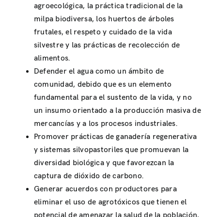
agroecológica, la práctica tradicional de la
milpa biodiversa, los huertos de árboles
frutales, el respeto y cuidado de la vida
silvestre y las prácticas de recolección de
alimentos.
Defender el agua como un ámbito de
comunidad, debido que es un elemento
fundamental para el sustento de la vida, y no
un insumo orientado a la producción masiva de
mercancías y a los procesos industriales.
Promover prácticas de ganadería regenerativa
y sistemas silvopastoriles que promuevan la
diversidad biológica y que favorezcan la
captura de dióxido de carbono.
Generar acuerdos con productores para
eliminar el uso de agrotóxicos que tienen el
potencial de amenazar la salud de la población,