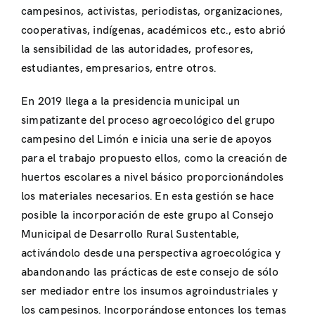
campesinos, activistas, periodistas, organizaciones,
cooperativas, indígenas, académicos etc., esto abrió
la sensibilidad de las autoridades, profesores,
estudiantes, empresarios, entre otros.
En 2019 llega a la presidencia municipal un
simpatizante del proceso agroecológico del grupo
campesino del Limón e inicia una serie de apoyos
para el trabajo propuesto ellos, como la creación de
huertos escolares a nivel básico proporcionándoles
los materiales necesarios. En esta gestión se hace
posible la incorporación de este grupo al Consejo
Municipal de Desarrollo Rural Sustentable,
activándolo desde una perspectiva agroecológica y
abandonando las prácticas de este consejo de sólo
ser mediador entre los insumos agroindustriales y
los campesinos. Incorporándose entonces los temas