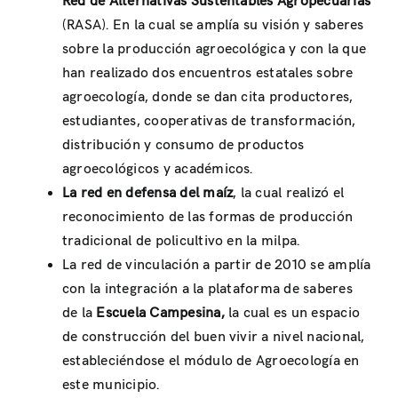
Red de Alternativas Sustentables Agropecuarias
(RASA). En la cual se amplía su visión y saberes
sobre la producción agroecológica y con la que
han realizado dos encuentros estatales sobre
agroecología, donde se dan cita productores,
estudiantes, cooperativas de transformación,
distribución y consumo de productos
agroecológicos y académicos.
La red en defensa del maíz
, la cual realizó el
reconocimiento de las formas de producción
tradicional de policultivo en la milpa.
La red de vinculación a partir de 2010 se amplía
con la integración a la plataforma de saberes
de la
Escuela Campesina,
la cual es un espacio
de construcción del buen vivir a nivel nacional,
estableciéndose el módulo de Agroecología en
este municipio.