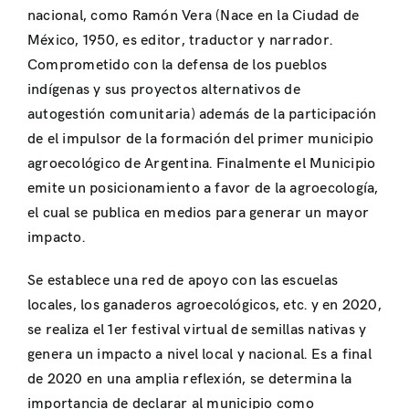
nacional, como Ramón Vera (Nace en la Ciudad de
México, 1950, es editor, traductor y narrador.
Comprometido con la defensa de los pueblos
indígenas y sus proyectos alternativos de
autogestión comunitaria) además de la participación
de el impulsor de la formación del primer municipio
agroecológico de Argentina. Finalmente el Municipio
emite un posicionamiento a favor de la agroecología,
el cual se publica en medios para generar un mayor
impacto.
Se establece una red de apoyo con las escuelas
locales, los ganaderos agroecológicos, etc. y en 2020,
se realiza el 1er festival virtual de semillas nativas y
genera un impacto a nivel local y nacional. Es a final
de 2020 en una amplia reflexión, se determina la
importancia de declarar al municipio como