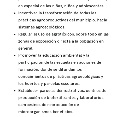
en especial de las niñas, niños y adolescentes.
Incentivar la transformación de todas las
prácticas agroproductivas del municipio, hacia
sistemas agroecológicos.
Regular el uso de agrotóxicos, sobre todo en las
zonas de exposición directa a la población en
general.
Promover la educación ambiental y la
participación de las escuelas en acciones de
formación, donde se difundan los
conocimientos de prácticas agroecológicas y
los huertos y parcelas escolares.
Establecer parcelas demostrativas, centros de
producción de biofertilizantes y laboratorios
campesinos de reproducción de
microorganismos beneficios.