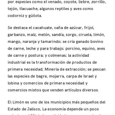
por especies como el venado, coyote, liebre, zorrillo,
tejón, tlacuache, algunos reptiles y aves como
codorniz y güilota.
Se destaca el cacahuate, caña de azúcar, frijol,
garbanzo, maíz, melón, sandía, sorgo, ciruela, limón,
mango, naranja y tamarindo; se cría ganado bovino
de carne, leche y para trabajo; porcino, equino, aves
de carne y postura; y colmenas; la actividad
industrial es la transformación de productos de
primera necesidad; Minería de extracción; se pescan
las especies de bagre, mojarra, carpa de Israel y
lobina y comercios de primera necesidad y
comercios mixtos que venden artículos diversos.
El Limón es uno de los municipios más pequeños del
Estado de Jalisco, La economía depende un poco