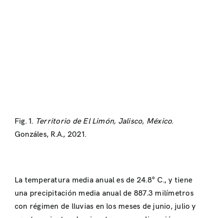
Fig. 1.
Territorio de El Limón, Jalisco, México
.
Gonzáles, R.A., 2021.
La temperatura media anual es de 24.8° C., y tiene
una precipitación media anual de 887.3 milímetros
con régimen de lluvias en los meses de junio, julio y