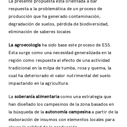
La presente propuesta está orientada a dar
respuesta a la problemática de un proceso de
producción que ha generado contaminación,
degradación de suelos, pérdida de biodiversidad,
eliminación de saberes locales
La agroecología
ha sido base este proceso de ESS.
Esta surge como una necesidad generalizada en la
región como respuesta al efecto de una actividad
tradicional en la milpa de tumba, rosa y quema, la
cual ha deteriorado el valor nutrimental del suelo
impactando en la agricultura.
La
soberanía alimentaria
como una estrategia que
han diseñado los campesinos de la zona basados en
la búsqueda de la
autonomía campesina
a partir de la
elaboración de insumos con elementos locales para