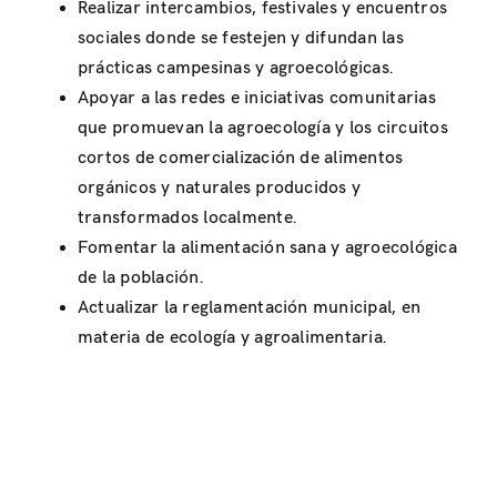
Realizar intercambios, festivales y encuentros
sociales donde se festejen y difundan las
prácticas campesinas y agroecológicas.
Apoyar a las redes e iniciativas comunitarias
que promuevan la agroecología y los circuitos
cortos de comercialización de alimentos
orgánicos y naturales producidos y
transformados localmente.
Fomentar la alimentación sana y agroecológica
de la población.
Actualizar la reglamentación municipal, en
materia de ecología y agroalimentaria.