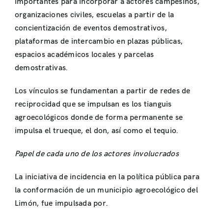
importantes para incorporar a actores campesinos,
organizaciones civiles, escuelas a partir de la
concientización de eventos demostrativos,
plataformas de intercambio en plazas públicas,
espacios académicos locales y parcelas
demostrativas.
Los vínculos se fundamentan a partir de redes de
reciprocidad que se impulsan es los tianguis
agroecológicos donde de forma permanente se
impulsa el trueque, el don, así como el tequio.
Papel de cada uno de los actores involucrados
La iniciativa de incidencia en la política pública para
la conformación de un municipio agroecológico del
Limón, fue impulsada por.