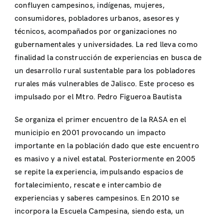
confluyen campesinos, indígenas, mujeres,
consumidores, pobladores urbanos, asesores y
técnicos, acompañados por organizaciones no
gubernamentales y universidades. La red lleva como
finalidad la construcción de experiencias en busca de
un desarrollo rural sustentable para los pobladores
rurales más vulnerables de Jalisco. Este proceso es
impulsado por el Mtro. Pedro Figueroa Bautista
Se organiza el primer encuentro de la RASA en el
municipio en 2001 provocando un impacto
importante en la población dado que este encuentro
es masivo y a nivel estatal. Posteriormente en 2005
se repite la experiencia, impulsando espacios de
fortalecimiento, rescate e intercambio de
experiencias y saberes campesinos. En 2010 se
incorpora la Escuela Campesina, siendo esta, un