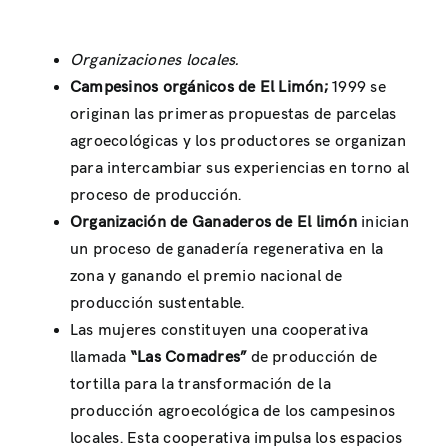
Organizaciones locales.
Campesinos orgánicos de El Limón;
1999 se
originan las primeras propuestas de parcelas
agroecológicas y los productores se organizan
para intercambiar sus experiencias en torno al
proceso de producción.
Organización de Ganaderos de El limón
inician
un proceso de ganadería regenerativa en la
zona y ganando el premio nacional de
producción sustentable.
Las mujeres constituyen una cooperativa
llamada
“Las Comadres”
de producción de
tortilla para la transformación de la
producción agroecológica de los campesinos
locales. Esta cooperativa impulsa los espacios