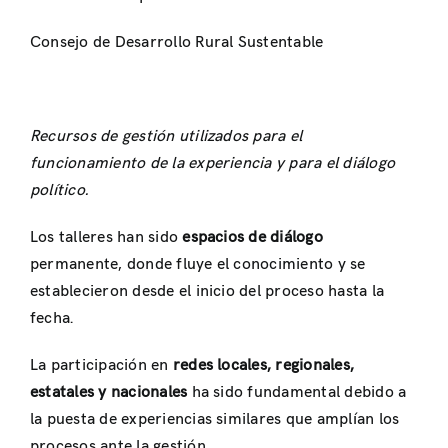
Consejo de Desarrollo Rural Sustentable
Recursos de gestión utilizados para el
funcionamiento de la experiencia y para el diálogo
político.
Los talleres han sido
espacios de diálogo
permanente, donde fluye el conocimiento y se
establecieron desde el inicio del proceso hasta la
fecha.
La participación en
redes locales, regionales,
estatales y nacionales
ha sido fundamental debido a
la puesta de experiencias similares que amplían los
procesos ante la gestión.