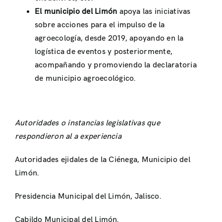
El municipio del Limón
apoya las iniciativas
sobre acciones para el impulso de la
agroecología, desde 2019, apoyando en la
logística de eventos y posteriormente,
acompañando y promoviendo la declaratoria
de municipio agroecológico.
Autoridades o instancias legislativas que
respondieron al a experiencia
Autoridades ejidales de la Ciénega, Municipio del
Limón.
Presidencia Municipal del Limón, Jalisco.
Cabildo Municipal del Limón.