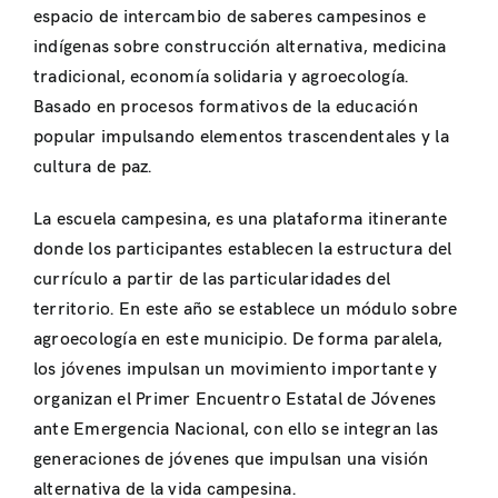
espacio de intercambio de saberes campesinos e
indígenas sobre construcción alternativa, medicina
tradicional, economía solidaria y agroecología.
Basado en procesos formativos de la educación
popular impulsando elementos trascendentales y la
cultura de paz.
La escuela campesina, es una plataforma itinerante
donde los participantes establecen la estructura del
currículo a partir de las particularidades del
territorio. En este año se establece un módulo sobre
agroecología en este municipio. De forma paralela,
los jóvenes impulsan un movimiento importante y
organizan el Primer Encuentro Estatal de Jóvenes
ante Emergencia Nacional, con ello se integran las
generaciones de jóvenes que impulsan una visión
alternativa de la vida campesina.