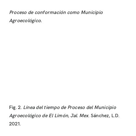
Proceso de conformación como Municipio
Agroecológico.
Fig. 2.
Línea del tiempo de Proceso del Municipio
Agroecológico de El Limón, Jal. Mex
. Sánchez, L.D.
2021.