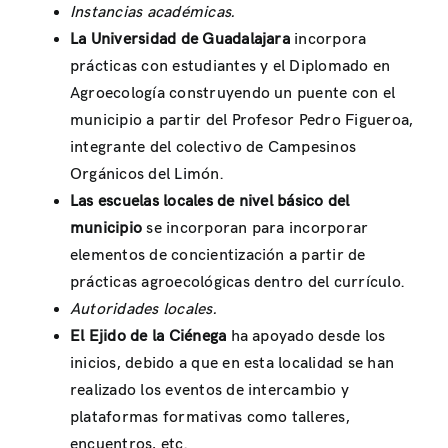
Instancias académicas.
La Universidad de Guadalajara
incorpora
prácticas con estudiantes y el Diplomado en
Agroecología construyendo un puente con el
municipio a partir del Profesor Pedro Figueroa,
integrante del colectivo de Campesinos
Orgánicos del Limón.
Las escuelas locales de nivel básico
del
municipio
se incorporan para incorporar
elementos de concientización a partir de
prácticas agroecológicas dentro del currículo.
Autoridades locales.
El Ejido de la Ciénega
ha apoyado desde los
inicios, debido a que en esta localidad se han
realizado los eventos de intercambio y
plataformas formativas como talleres,
encuentros, etc.