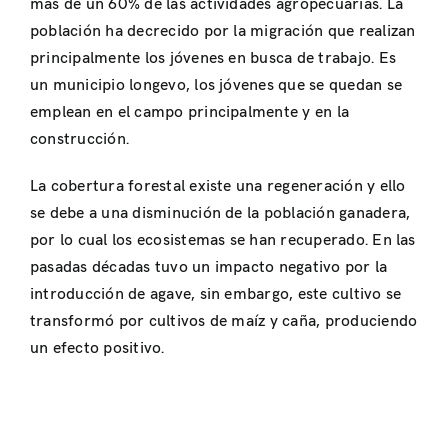
más de un 60% de las actividades agropecuarias. La
población ha decrecido por la migración que realizan
principalmente los jóvenes en busca de trabajo. Es
un municipio longevo, los jóvenes que se quedan se
emplean en el campo principalmente y en la
construcción.
La cobertura forestal existe una regeneración y ello
se debe a una disminución de la población ganadera,
por lo cual los ecosistemas se han recuperado. En las
pasadas décadas tuvo un impacto negativo por la
introducción de agave, sin embargo, este cultivo se
transformó por cultivos de maíz y caña, produciendo
un efecto positivo.