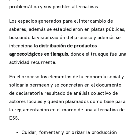
problemática y sus posibles alternativas.
Los espacios generados para el intercambio de
saberes, además se establecieron en plazas públicas,
buscando la visibilización del proceso y además se
intenciona
la distribución de productos
agroecológicos en tianguis
, donde el trueque fue una
actividad recurrente.
En el proceso los elementos de la economía social y
solidaria permean y se concretan en el documento
de declaratoria resultado de análisis colectivo de
actores locales y quedan plasmados como base para
la reglamentación en el marco de una alternativa de
ESS.
Cuidar, fomentar y priorizar la producción