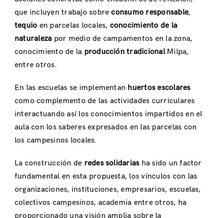
que incluyen trabajo sobre
consumo responsable
,
tequio
en parcelas locales,
conocimiento de la
naturaleza
por medio de campamentos en la zona,
conocimiento de la
producción tradicional
Milpa,
entre otros.
En las escuelas se implementan
huertos escolares
como complemento de las actividades curriculares
interactuando así los conocimientos impartidos en el
aula con los saberes expresados en las parcelas con
los campesinos locales.
La construcción de
redes solidarias
ha sido un factor
fundamental en esta propuesta, los vínculos con las
organizaciones, instituciones, empresarios, escuelas,
colectivos campesinos, academia entre otros, ha
proporcionado una visión amplia sobre la