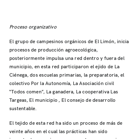
Proceso organizativo
El grupo de campesinos orgánicos de El Limón, inicia
procesos de producción agroecológica,
posteriormente impulsa una red dentro y fuera del
municipio, en esta red participaron el ejido de La
Ciénega, dos escuelas primarias, la preparatoria, el
colectivo Por la Autonomía, La Asociación civil
“Todos comen”, La ganadera, La cooperativa Las
Targeas, El municipio , El consejo de desarrollo
sustentable.
El tejido de esta red ha sido un proceso de más de
veinte años en el cual las prácticas han sido