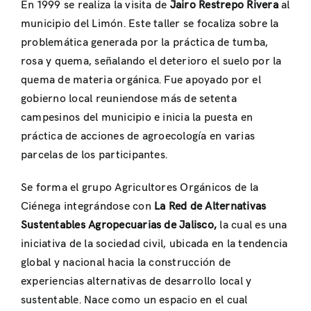
En 1999 se realiza la visita de
Jairo Restrepo
Rivera
al
municipio del Limón. Este taller se focaliza sobre la
problemática generada por la práctica de tumba,
rosa y quema, señalando el deterioro el suelo por la
quema de materia orgánica. Fue apoyado por el
gobierno local reuniendose más de setenta
campesinos del municipio e inicia la puesta en
práctica de acciones de agroecología en varias
parcelas de los participantes.
Se forma el grupo Agricultores Orgánicos de la
Ciénega integrándose con
La Red de Alternativas
Sustentables Agropecuarias de Jalisco,
la cual es una
iniciativa de la sociedad civil, ubicada en la tendencia
global y nacional hacia la construcción de
experiencias alternativas de desarrollo local y
sustentable. Nace como un espacio en el cual