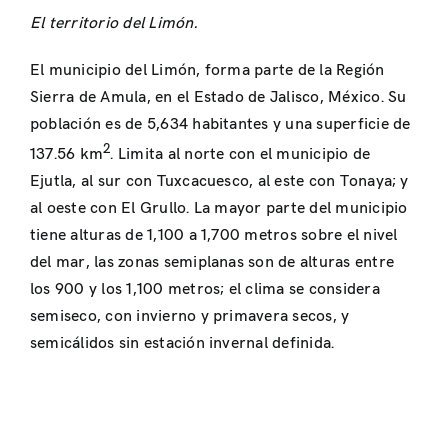
El territorio del Limón.
El municipio del Limón, forma parte de la Región
Sierra de Amula, en el Estado de Jalisco, México. Su
población es de 5,634 habitantes y una superficie de
2
137.56 km
. Limita al norte con el municipio de
Ejutla, al sur con Tuxcacuesco, al este con Tonaya; y
al oeste con El Grullo. La mayor parte del municipio
tiene alturas de 1,100 a 1,700 metros sobre el nivel
del mar, las zonas semiplanas son de alturas entre
los 900 y los 1,100 metros; el clima se considera
semiseco, con invierno y primavera secos, y
semicálidos sin estación invernal definida.