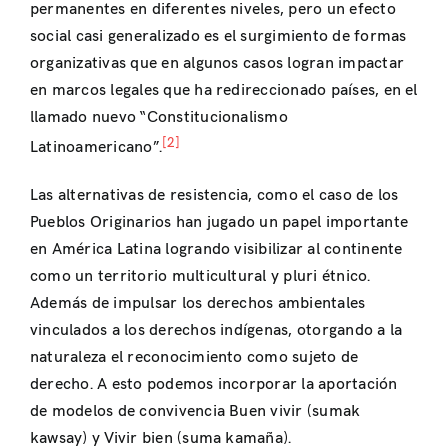
permanentes en diferentes niveles, pero un efecto
social casi generalizado es el surgimiento de formas
organizativas que en algunos casos logran impactar
en marcos legales que ha redireccionado países, en el
llamado nuevo “Constitucionalismo
[2]
Latinoamericano”.
Las alternativas de resistencia, como el caso de los
Pueblos Originarios han jugado un papel importante
en América Latina logrando visibilizar al continente
como un territorio multicultural y pluri étnico.
Además de impulsar los derechos ambientales
vinculados a los derechos indígenas, otorgando a la
naturaleza el reconocimiento como sujeto de
derecho. A esto podemos incorporar la aportación
de modelos de convivencia Buen vivir (sumak
kawsay) y Vivir bien (suma kamaña).