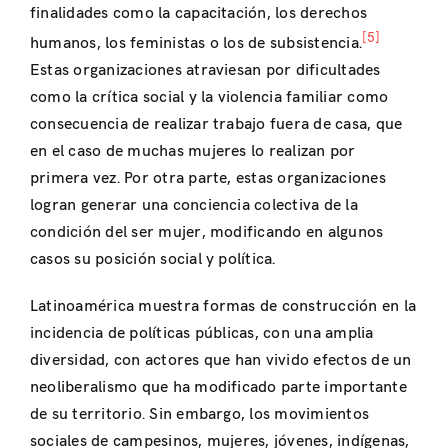
finalidades como la capacitación, los derechos
[5]
humanos, los feministas o los de subsistencia.
Estas organizaciones atraviesan por dificultades
como la crítica social y la violencia familiar como
consecuencia de realizar trabajo fuera de casa, que
en el caso de muchas mujeres lo realizan por
primera vez. Por otra parte, estas organizaciones
logran generar una conciencia colectiva de la
condición del ser mujer, modificando en algunos
casos su posición social y política.
Latinoamérica muestra formas de construcción en la
incidencia de políticas públicas, con una amplia
diversidad, con actores que han vivido efectos de un
neoliberalismo que ha modificado parte importante
de su territorio. Sin embargo, los movimientos
sociales de campesinos, mujeres, jóvenes, indígenas,