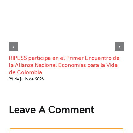
RIPESS participa en el Primer Encuentro de
la Alianza Nacional Economías para la Vida
de Colombia
29 de julio de 2026
Leave A Comment
Comment