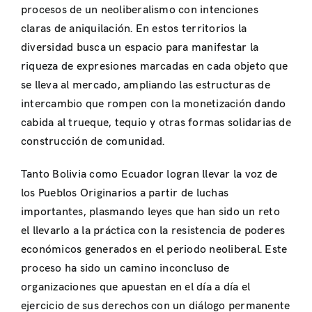
procesos de un neoliberalismo con intenciones
claras de aniquilación. En estos territorios la
diversidad busca un espacio para manifestar la
riqueza de expresiones marcadas en cada objeto que
se lleva al mercado, ampliando las estructuras de
intercambio que rompen con la monetización dando
cabida al trueque, tequio y otras formas solidarias de
construcción de comunidad.
Tanto Bolivia como Ecuador logran llevar la voz de
los Pueblos Originarios a partir de luchas
importantes, plasmando leyes que han sido un reto
el llevarlo a la práctica con la resistencia de poderes
económicos generados en el periodo neoliberal. Este
proceso ha sido un camino inconcluso de
organizaciones que apuestan en el día a día el
ejercicio de sus derechos con un diálogo permanente