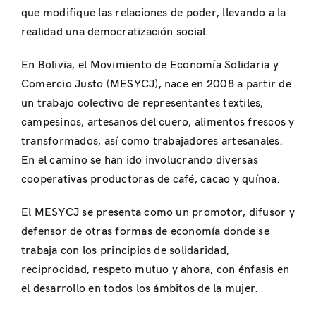
que modifique las relaciones de poder, llevando a la
realidad una democratización social.
En Bolivia, el Movimiento de Economía Solidaria y
Comercio Justo (MESYCJ), nace en 2008 a partir de
un trabajo colectivo de representantes textiles,
campesinos, artesanos del cuero, alimentos frescos y
transformados, así como trabajadores artesanales.
En el camino se han ido involucrando diversas
cooperativas productoras de café, cacao y quínoa.
El MESYCJ se presenta como un promotor, difusor y
defensor de otras formas de economía donde se
trabaja con los principios de solidaridad,
reciprocidad, respeto mutuo y ahora, con énfasis en
el desarrollo en todos los ámbitos de la mujer.