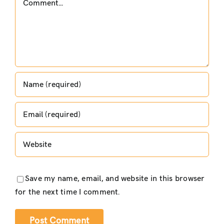
Save my name, email, and website in this browser
for the next time I comment.