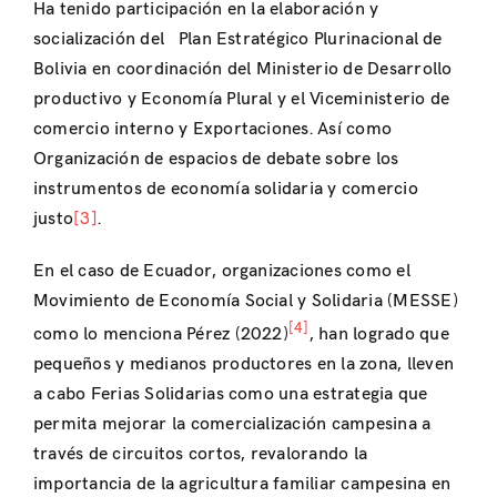
Ha tenido participación en la elaboración y
socialización del Plan Estratégico Plurinacional de
Bolivia en coordinación del Ministerio de Desarrollo
productivo y Economía Plural y el Viceministerio de
comercio interno y Exportaciones. Así como
Organización de espacios de debate sobre los
instrumentos de economía solidaria y comercio
justo
[3]
.
En el caso de Ecuador, organizaciones como el
Movimiento de Economía Social y Solidaria (MESSE)
[4]
como lo menciona Pérez (2022)
, han logrado que
pequeños y medianos productores en la zona, lleven
a cabo Ferias Solidarias como una estrategia que
permita mejorar la comercialización campesina a
través de circuitos cortos, revalorando la
importancia de la agricultura familiar campesina en