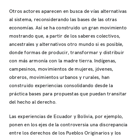
Otros actores aparecen en busca de vías alternativas
al sistema, reconsiderando las bases de las otras
economías. Así se ha construido un gran movimiento
mostrando que, a partir de los saberes colectivos,
ancestrales y alternativos otro mundo si es posible,
donde formas de producir, transformar y distribuir
con más armonía con la madre tierra. Indígenas,
campesinos, movimientos de mujeres, jóvenes,
obreros, movimientos urbanos y rurales, han
construido experiencias consolidando desde la
práctica bases para propuestas que puedan transitar
del hecho al derecho.
Las experiencias de Ecuador y Bolivia, por ejemplo,
ponen en los ejes de la controversia una discrepancia
entre los derechos de los Pueblos Originarios y los