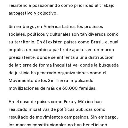
resistencia posicionando como prioridad al trabajo
autogestivo y colectivo.
Sin embargo, en América Latina, los procesos
sociales, políticos y culturales son tan diversos como
su territorio. En él existen países como Brasil, el cual
impulsa un cambio a partir de ajustes en un marco
preexistente, donde se enfrenta a una distribución
de la tierra de forma inequitativa, donde la búsqueda
de justicia ha generado organizaciones como el
Movimiento de los Sin Tierra impulsando
movilizaciones de más de 60,000 familias.
En el caso de países como Perú y México han
realizado iniciativas de políticas públicas como
resultado de movimientos campesinos. Sin embargo,
los marcos constitucionales no han beneficiado