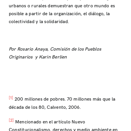
urbanos o rurales demuestran que otro mundo es
posible a partir de la organización, el diálogo, la
colectividad y la solidaridad.
Por Rosario Anaya, Comisión de los Pueblos
Originarios y Karin Berlien
[1]
200 millones de pobres. 70 millones más que la
década de los 80, Calvento, 2006.
[2]
Mencionado en el artículo Nuevo
Constitucionalismo, derechos y medio ambiente en