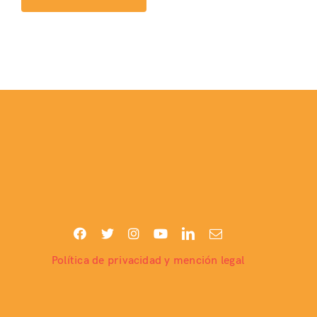
Política de privacidad y mención legal