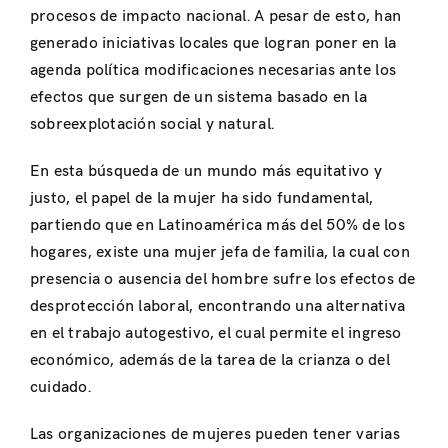
procesos de impacto nacional. A pesar de esto, han
generado iniciativas locales que logran poner en la
agenda política modificaciones necesarias ante los
efectos que surgen de un sistema basado en la
sobreexplotación social y natural.
En esta búsqueda de un mundo más equitativo y
justo, el papel de la mujer ha sido fundamental,
partiendo que en Latinoamérica más del 50% de los
hogares, existe una mujer jefa de familia, la cual con
presencia o ausencia del hombre sufre los efectos de
desprotección laboral, encontrando una alternativa
en el trabajo autogestivo, el cual permite el ingreso
económico, además de la tarea de la crianza o del
cuidado.
Las organizaciones de mujeres pueden tener varias