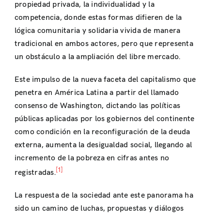
propiedad privada, la individualidad y la
competencia, donde estas formas difieren de la
lógica comunitaria y solidaria vivida de manera
tradicional en ambos actores, pero que representa
un obstáculo a la ampliación del libre mercado.
Este impulso de la nueva faceta del capitalismo que
penetra en América Latina a partir del llamado
consenso de Washington, dictando las políticas
públicas aplicadas por los gobiernos del continente
como condición en la reconfiguración de la deuda
externa, aumenta la desigualdad social, llegando al
incremento de la pobreza en cifras antes no
[1]
registradas.
La respuesta de la sociedad ante este panorama ha
sido un camino de luchas, propuestas y diálogos