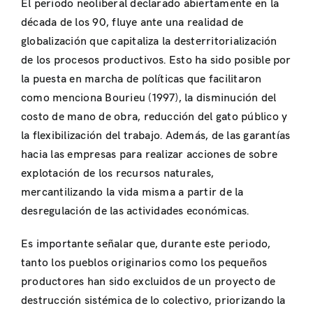
El periodo neoliberal declarado abiertamente en la
década de los 90, fluye ante una realidad de
globalización que capitaliza la desterritorialización
de los procesos productivos. Esto ha sido posible por
la puesta en marcha de políticas que facilitaron
como menciona Bourieu (1997), la disminución del
costo de mano de obra, reducción del gato público y
la flexibilización del trabajo. Además, de las garantías
hacia las empresas para realizar acciones de sobre
explotación de los recursos naturales,
mercantilizando la vida misma a partir de la
desregulación de las actividades económicas.
Es importante señalar que, durante este periodo,
tanto los pueblos originarios como los pequeños
productores han sido excluidos de un proyecto de
destrucción sistémica de lo colectivo, priorizando la