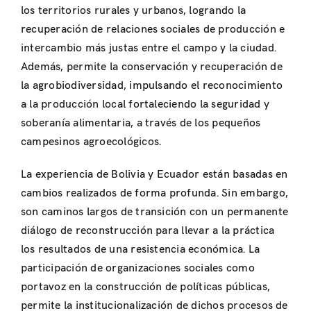
los territorios rurales y urbanos, logrando la
recuperación de relaciones sociales de producción e
intercambio más justas entre el campo y la ciudad.
Además, permite la conservación y recuperación de
la agrobiodiversidad, impulsando el reconocimiento
a la producción local fortaleciendo la seguridad y
soberanía alimentaria, a través de los pequeños
campesinos agroecológicos.
La experiencia de Bolivia y Ecuador están basadas en
cambios realizados de forma profunda. Sin embargo,
son caminos largos de transición con un permanente
diálogo de reconstrucción para llevar a la práctica
los resultados de una resistencia económica. La
participación de organizaciones sociales como
portavoz en la construcción de políticas públicas,
permite la institucionalización de dichos procesos de