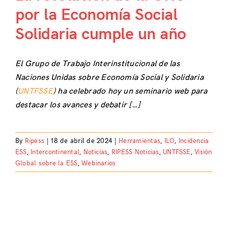
por la Economía Social
Solidaria cumple un año
El Grupo de Trabajo Interinstitucional de las
Naciones Unidas sobre Economía Social y Solidaria
(
UNTFSSE
) ha celebrado hoy un seminario web para
destacar los avances y debatir […]
By
Ripess
|
18 de abril de 2024
|
Herramientas
,
ILO
,
Incidencia
ESS
,
Intercontinental
,
Noticias
,
RIPESS Noticias
,
UNTFSSE
,
Visión
Global sobre la ESS
,
Webinarios