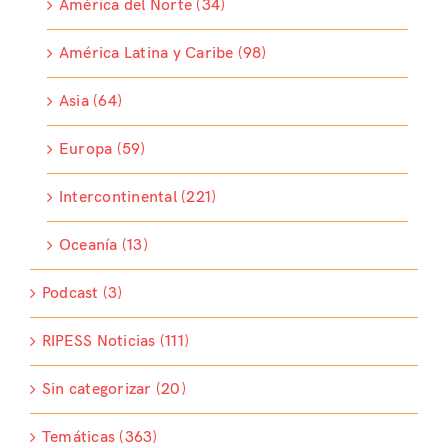
América del Norte (34)
América Latina y Caribe (98)
Asia (64)
Europa (59)
Intercontinental (221)
Oceanía (13)
Podcast (3)
RIPESS Noticias (111)
Sin categorizar (20)
Temáticas (363)