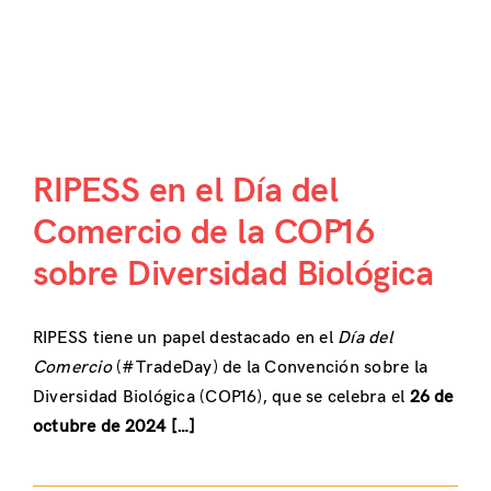
RIPESS en el Día del
Comercio de la COP16
sobre Diversidad Biológica
RIPESS tiene un papel destacado en el
Día del
Comercio
(#TradeDay) de la Convención sobre la
Diversidad Biológica (COP16), que se celebra el
26 de
octubre de 2024 […]