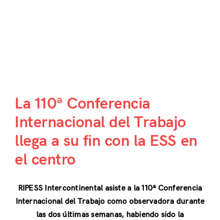
La 110ª Conferencia
Internacional del Trabajo
llega a su fin con la ESS en
el centro
RIPESS Intercontinental asiste a la 110ª Conferencia
Internacional del Trabajo como observadora durante
las dos últimas semanas, habiendo sido la