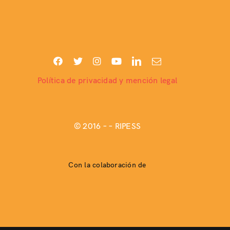
Política de privacidad y mención legal
© 2016 –
– RIPESS
Con la colaboración de