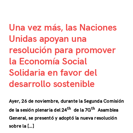
Una vez más, las Naciones
Unidas apoyan una
resolución para promover
la Economía Social
Solidaria en favor del
desarrollo sostenible
Ayer, 26 de noviembre, durante la Segunda Comisión
th
th
de la sesión plenaria del 24
de la 7G
Asamblea
General, se presentó y adoptó la nueva resolución
sobre la […]