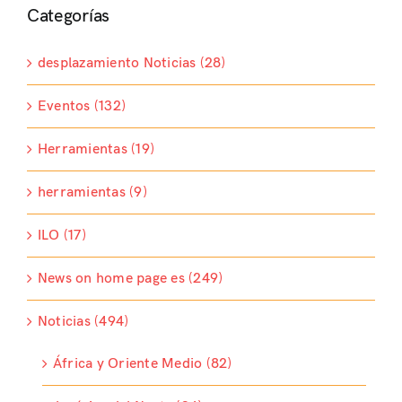
Categorías
desplazamiento Noticias (28)
Eventos (132)
Herramientas (19)
herramientas (9)
ILO (17)
News on home page es (249)
Noticias (494)
África y Oriente Medio (82)