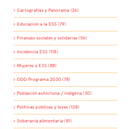
Cartografías y Panorama (26)
Educación a la ESS (79)
Finanzas sociales y solidarias (56)
Incidencia ESS (118)
Mujeres y ESS (88)
ODD Programa 2030 (78)
Población autóctona / indígena (30)
Políticas públicas y leyes (128)
Soberanía alimentaria (81)