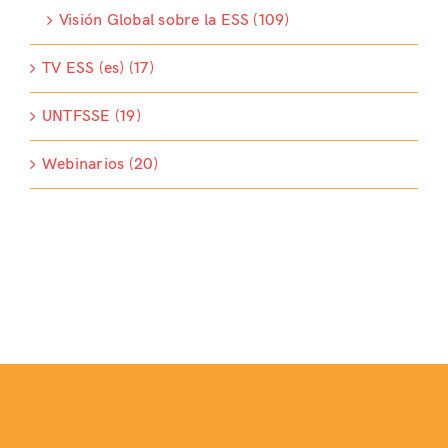
Visión Global sobre la ESS (109)
TV ESS (es) (17)
UNTFSSE (19)
Webinarios (20)