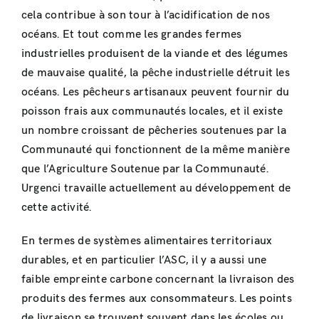
cela contribue à son tour à l’acidification de nos
océans. Et tout comme les grandes fermes
industrielles produisent de la viande et des légumes
de mauvaise qualité, la pêche industrielle détruit les
océans. Les pêcheurs artisanaux peuvent fournir du
poisson frais aux communautés locales, et il existe
un nombre croissant de pêcheries soutenues par la
Communauté qui fonctionnent de la même manière
que l’Agriculture Soutenue par la Communauté.
Urgenci travaille actuellement au développement de
cette activité.
En termes de systèmes alimentaires territoriaux
durables, et en particulier l’ASC, il y a aussi une
faible empreinte carbone concernant la livraison des
produits des fermes aux consommateurs. Les points
de livraison se trouvent souvent dans les écoles ou