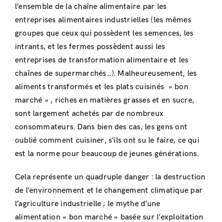
l’ensemble de la chaîne alimentaire par les
entreprises alimentaires industrielles (les mêmes
groupes que ceux qui possèdent les semences, les
intrants, et les fermes possèdent aussi les
entreprises de transformation alimentaire et les
chaînes de supermarchés…). Malheureusement, les
aliments transformés et les plats cuisinés » bon
marché « , riches en matières grasses et en sucre,
sont largement achetés par de nombreux
consommateurs. Dans bien des cas, les gens ont
oublié comment cuisiner, s’ils ont su le faire, ce qui
est la norme pour beaucoup de jeunes générations.
Cela représente un quadruple danger : la destruction
de l’environnement et le changement climatique par
l’agriculture industrielle ; le mythe d’une
alimentation « bon marché » basée sur l’exploitation