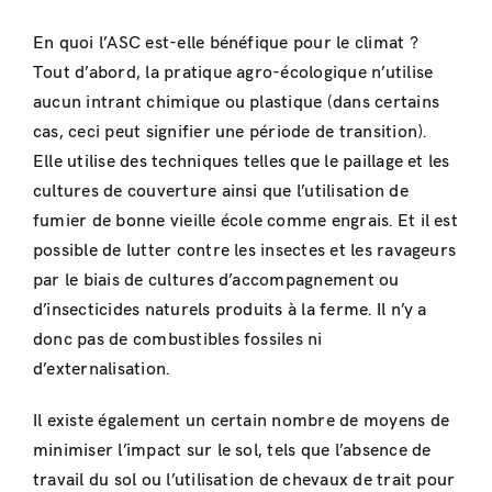
En quoi l’ASC est-elle bénéfique pour le climat ?
Tout d’abord, la pratique agro-écologique n’utilise
aucun intrant chimique ou plastique (dans certains
cas, ceci peut signifier une période de transition).
Elle utilise des techniques telles que le paillage et les
cultures de couverture ainsi que l’utilisation de
fumier de bonne vieille école comme engrais. Et il est
possible de lutter contre les insectes et les ravageurs
par le biais de cultures d’accompagnement ou
d’insecticides naturels produits à la ferme. Il n’y a
donc pas de combustibles fossiles ni
d’externalisation.
Il existe également un certain nombre de moyens de
minimiser l’impact sur le sol, tels que l’absence de
travail du sol ou l’utilisation de chevaux de trait pour