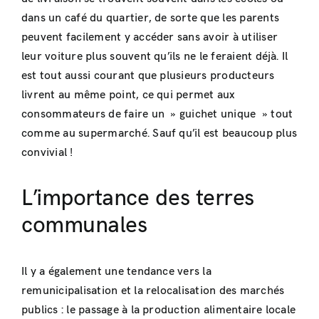
dans un café du quartier, de sorte que les parents
peuvent facilement y accéder sans avoir à utiliser
leur voiture plus souvent qu’ils ne le feraient déjà. Il
est tout aussi courant que plusieurs producteurs
livrent au même point, ce qui permet aux
consommateurs de faire un » guichet unique » tout
comme au supermarché. Sauf qu’il est beaucoup plus
convivial !
L’importance des terres
communales
Il y a également une tendance vers la
remunicipalisation et la relocalisation des marchés
publics : le passage à la production alimentaire locale