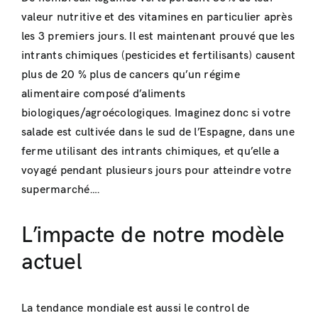
valeur nutritive et des vitamines en particulier après
les 3 premiers jours. Il est maintenant prouvé que les
intrants chimiques (pesticides et fertilisants) causent
plus de 20 % plus de cancers qu’un régime
alimentaire composé d’aliments
biologiques/agroécologiques. Imaginez donc si votre
salade est cultivée dans le sud de l’Espagne, dans une
ferme utilisant des intrants chimiques, et qu’elle a
voyagé pendant plusieurs jours pour atteindre votre
supermarché….
L’impacte de notre modèle
actuel
La tendance mondiale est aussi le control de