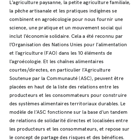
L’agriculture paysanne, la petite agriculture familiale,
la pêche artisanale et les pratiques indigènes se
combinent en agroécologie pour nous fournir une
science, une pratique et un mouvement social qui
inclut l’économie solidaire. Cela a été reconnu par
l’Organisation des Nations Unies pour l’alimentation
et l’agriculture (FAO) dans les 10 éléments de
l’agroécologie. Et les chaînes alimentaires
courtes/directes, en particulier l’Agriculture
Soutenue par la Communauté (ASC), peuvent être
placées en haut de la liste des relations entre les
producteurs et les consommateurs pour construire
des systèmes alimentaires territoriaux durables. Le
modèle de l’ASC fonctionne sur la base d’un tandem
de relations de solidarité directes et localisées entre
les producteurs et les consommateurs, et repose sur
le concept de partage des risques et des bénéfices.