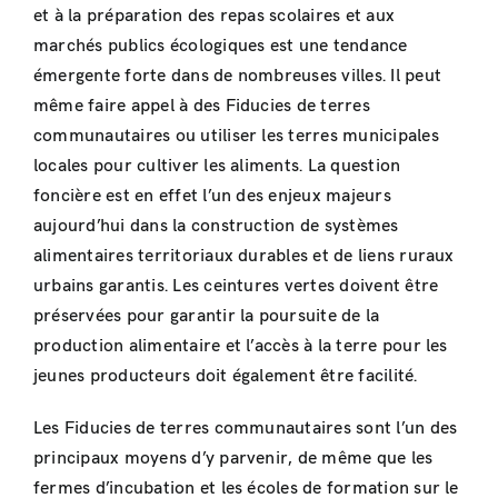
et à la préparation des repas scolaires et aux
marchés publics écologiques est une tendance
émergente forte dans de nombreuses villes. Il peut
même faire appel à des Fiducies de terres
communautaires ou utiliser les terres municipales
locales pour cultiver les aliments. La question
foncière est en effet l’un des enjeux majeurs
aujourd’hui dans la construction de systèmes
alimentaires territoriaux durables et de liens ruraux
urbains garantis. Les ceintures vertes doivent être
préservées pour garantir la poursuite de la
production alimentaire et l’accès à la terre pour les
jeunes producteurs doit également être facilité.
Les Fiducies de terres communautaires sont l’un des
principaux moyens d’y parvenir, de même que les
fermes d’incubation et les écoles de formation sur le