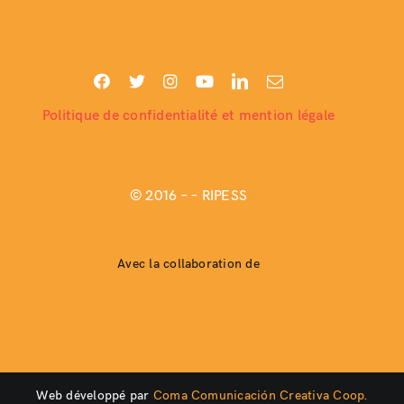
Politique de confidentialité et mention légale
© 2016 –
– RIPESS
Avec la collaboration de
Web développé par
Coma Comunicación Creativa Coop.