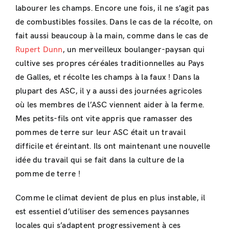
labourer les champs. Encore une fois, il ne s’agit pas
de combustibles fossiles. Dans le cas de la récolte, on
fait aussi beaucoup à la main, comme dans le cas de
Rupert Dunn
, un merveilleux boulanger-paysan qui
cultive ses propres céréales traditionnelles au Pays
de Galles, et récolte les champs à la faux ! Dans la
plupart des ASC, il y a aussi des journées agricoles
où les membres de l’ASC viennent aider à la ferme.
Mes petits-fils ont vite appris que ramasser des
pommes de terre sur leur ASC était un travail
difficile et éreintant. Ils ont maintenant une nouvelle
idée du travail qui se fait dans la culture de la
pomme de terre !
Comme le climat devient de plus en plus instable, il
est essentiel d’utiliser des semences paysannes
locales qui s’adaptent progressivement à ces