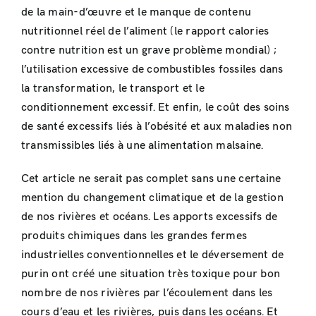
de la main-d’œuvre et le manque de contenu
nutritionnel réel de l’aliment (le rapport calories
contre nutrition est un grave problème mondial) ;
l’utilisation excessive de combustibles fossiles dans
la transformation, le transport et le
conditionnement excessif. Et enfin, le coût des soins
de santé excessifs liés à l’obésité et aux maladies non
transmissibles liés à une alimentation malsaine.
Cet article ne serait pas complet sans une certaine
mention du changement climatique et de la gestion
de nos rivières et océans. Les apports excessifs de
produits chimiques dans les grandes fermes
industrielles conventionnelles et le déversement de
purin ont créé une situation très toxique pour bon
nombre de nos rivières par l’écoulement dans les
cours d’eau et les rivières, puis dans les océans. Et