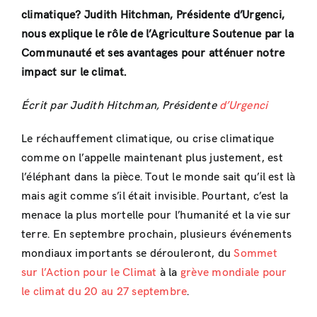
climatique? Judith Hitchman, Présidente d’Urgenci,
nous explique le rôle de l’Agriculture Soutenue par la
Communauté et ses avantages pour atténuer notre
impact sur le climat.
Écrit par Judith Hitchman, Présidente
d’Urgenci
Le réchauffement climatique, ou crise climatique
comme on l’appelle maintenant plus justement, est
l’éléphant dans la pièce. Tout le monde sait qu’il est là
mais agit comme s’il était invisible. Pourtant, c’est la
menace la plus mortelle pour l’humanité et la vie sur
terre. En septembre prochain, plusieurs événements
mondiaux importants se dérouleront, du
Sommet
sur l’Action pour le Climat
à la
grève mondiale pour
le climat du 20 au 27 septembre
.