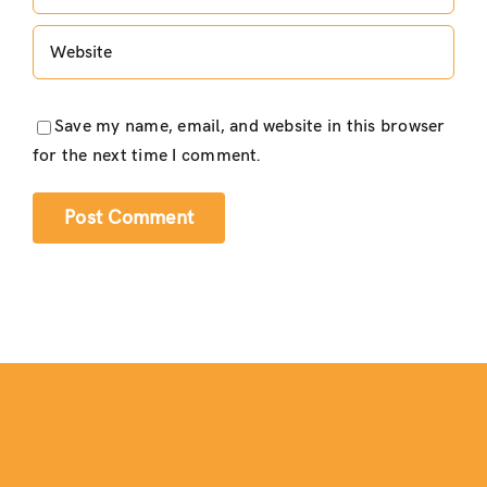
Save my name, email, and website in this browser
for the next time I comment.