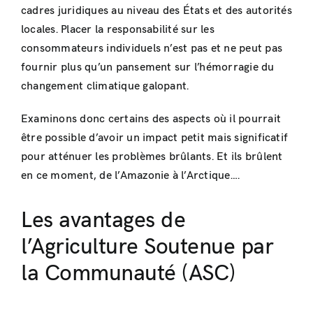
cadres juridiques au niveau des États et des autorités
locales. Placer la responsabilité sur les
consommateurs individuels n’est pas et ne peut pas
fournir plus qu’un pansement sur l’hémorragie du
changement climatique galopant.
Examinons donc certains des aspects où il pourrait
être possible d’avoir un impact petit mais significatif
pour atténuer les problèmes brûlants. Et ils brûlent
en ce moment, de l’Amazonie à l’Arctique….
Les avantages de
l’Agriculture Soutenue par
la Communauté (ASC)