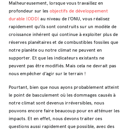
Malheureusement, lorsque vous travaillez en
profondeur sur les
objectifs de développement
durable (ODD)
au niveau de l’ONU, vous réalisez
rapidement qu’ils sont construits sur un modèle de
croissance inhérent qui continue à exploiter plus de
réserves planétaires et de combustibles fossiles que
notre planète ou notre climat ne peuvent en
supporter. Et que les indicateurs existants ne
peuvent pas être modifiés. Mais cela ne devrait pas
nous empêcher d’agir sur le terrain !
Pourtant, bien que nous ayons probablement atteint
le point de basculement où les dommages causés à
notre climat sont devenus irréversibles, nous
pouvons encore faire beaucoup pour en atténuer les
impacts. Et en effet, nous devons traiter ces
questions aussi rapidement que possible, avec des