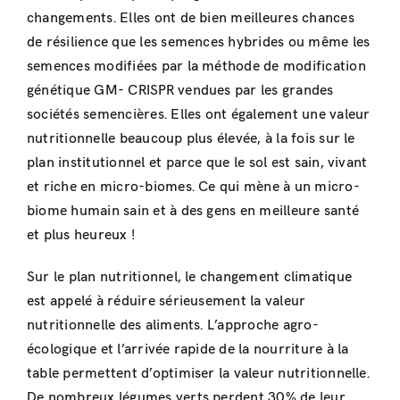
changements. Elles ont de bien meilleures chances
de résilience que les semences hybrides ou même les
semences modifiées par la méthode de modification
génétique GM- CRISPR vendues par les grandes
sociétés semencières. Elles ont également une valeur
nutritionnelle beaucoup plus élevée, à la fois sur le
plan institutionnel et parce que le sol est sain, vivant
et riche en micro-biomes. Ce qui mène à un micro-
biome humain sain et à des gens en meilleure santé
et plus heureux !
Sur le plan nutritionnel, le changement climatique
est appelé à réduire sérieusement la valeur
nutritionnelle des aliments. L’approche agro-
écologique et l’arrivée rapide de la nourriture à la
table permettent d’optimiser la valeur nutritionnelle.
De nombreux légumes verts perdent 30% de leur