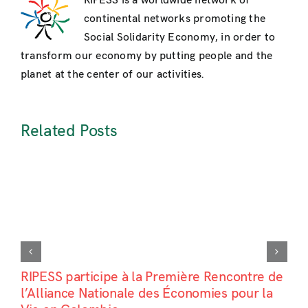
RIPESS is a worldwide network of
continental networks promoting the
Social Solidarity Economy, in order to
transform our economy by putting people and the
planet at the center of our activities.
Related Posts
RIPESS participe à la Première Rencontre de
l’Alliance Nationale des Économies pour la