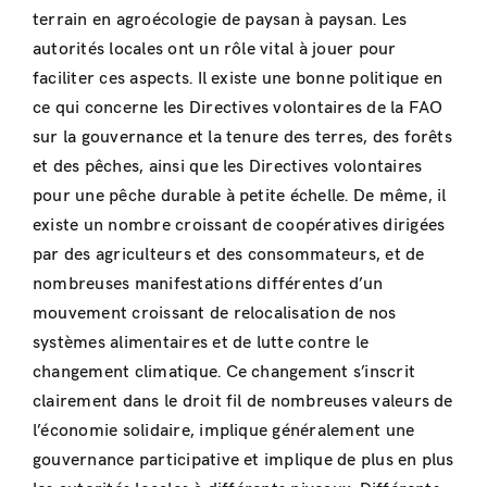
terrain en agroécologie de paysan à paysan. Les
autorités locales ont un rôle vital à jouer pour
faciliter ces aspects. Il existe une bonne politique en
ce qui concerne les Directives volontaires de la FAO
sur la gouvernance et la tenure des terres, des forêts
et des pêches, ainsi que les Directives volontaires
pour une pêche durable à petite échelle. De même, il
existe un nombre croissant de coopératives dirigées
par des agriculteurs et des consommateurs, et de
nombreuses manifestations différentes d’un
mouvement croissant de relocalisation de nos
systèmes alimentaires et de lutte contre le
changement climatique. Ce changement s’inscrit
clairement dans le droit fil de nombreuses valeurs de
l’économie solidaire, implique généralement une
gouvernance participative et implique de plus en plus