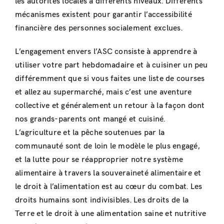
les autorités locales à différents niveaux. Différents
mécanismes existent pour garantir l’accessibilité
financière des personnes socialement exclues.
L’engagement envers l’ASC consiste à apprendre à
utiliser votre part hebdomadaire et à cuisiner un peu
différemment que si vous faites une liste de courses
et allez au supermarché, mais c’est une aventure
collective et généralement un retour à la façon dont
nos grands-parents ont mangé et cuisiné.
L’agriculture et la pêche soutenues par la
communauté sont de loin le modèle le plus engagé,
et la lutte pour se réapproprier notre système
alimentaire à travers la souveraineté alimentaire et
le droit à l’alimentation est au cœur du combat. Les
droits humains sont indivisibles. Les droits de la
Terre et le droit à une alimentation saine et nutritive