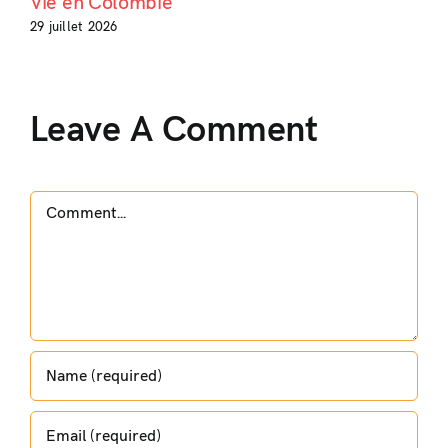
Vie en Colombie
29 juillet 2026
Leave A Comment
Comment