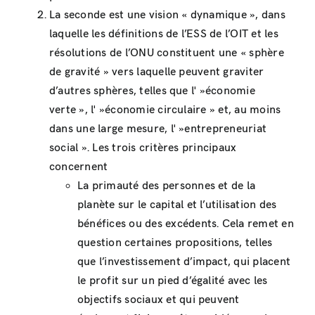
La seconde est une vision « dynamique », dans
laquelle les définitions de l’ESS de l’OIT et les
résolutions de l’ONU constituent une « sphère
de gravité » vers laquelle peuvent graviter
d’autres sphères, telles que l' »économie
verte », l' »économie circulaire » et, au moins
dans une large mesure, l' »entrepreneuriat
social ». Les trois critères principaux
concernent
La primauté des personnes et de la
planète sur le capital et l’utilisation des
bénéfices ou des excédents. Cela remet en
question certaines propositions, telles
que l’investissement d’impact, qui placent
le profit sur un pied d’égalité avec les
objectifs sociaux et qui peuvent