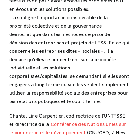
texte d’Yvon pour avoir abordé les problèmes tout
en évoquant les solutions possibles.
Il a souligné l’importance considérable de la
propriété collective et de la gouvernance
démocratique dans les méthodes de prise de
décision des entreprises et projets de l’ESS. En ce qui
concerne les entreprises dites « sociales », il a
déclaré qu’elles se concentrent sur la propriété
individuelle et les solutions
corporatistes/capitalistes, se demandant si elles sont
engagées à long terme ou si elles veulent simplement
utiliser la responsabilité sociale des entreprises pour
les relations publiques et le court terme.
Chantal Line Carpentier, codirectrice de l’UNTFSSE
et directrice de la
Conférence des Nations unies sur
le commerce et le développement
(CNUCED) à New