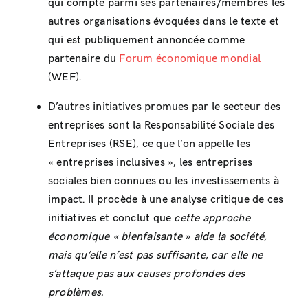
qui compte parmi ses partenaires/membres les
autres organisations évoquées dans le texte et
qui est publiquement annoncée comme
partenaire du
Forum économique mondial
(WEF).
D’autres initiatives promues par le secteur des
entreprises sont la Responsabilité Sociale des
Entreprises (RSE), ce que l’on appelle les
« entreprises inclusives », les entreprises
sociales bien connues ou les investissements à
impact. Il procède à une analyse critique de ces
initiatives et conclut que
cette approche
économique « bienfaisante » aide la société,
mais qu’elle n’est pas suffisante, car elle ne
s’attaque pas aux causes profondes des
problèmes.