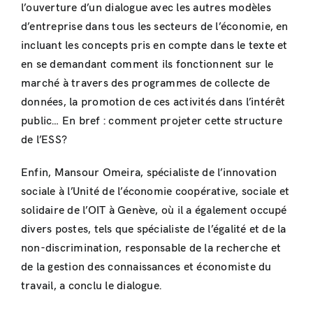
l’ouverture d’un dialogue avec les autres modèles
d’entreprise dans tous les secteurs de l’économie, en
incluant les concepts pris en compte dans le texte et
en se demandant comment ils fonctionnent sur le
marché à travers des programmes de collecte de
données, la promotion de ces activités dans l’intérêt
public… En bref : comment projeter cette structure
de l’ESS?
Enfin, Mansour Omeira, spécialiste de l’innovation
sociale à l’Unité de l’économie coopérative, sociale et
solidaire de l’OIT à Genève, où il a également occupé
divers postes, tels que spécialiste de l’égalité et de la
non-discrimination, responsable de la recherche et
de la gestion des connaissances et économiste du
travail, a conclu le dialogue.