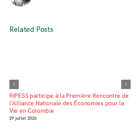
Related Posts
RIPESS participe à la Première Rencontre de
l’Alliance Nationale des Économies pour la
Vie en Colombie
29 juillet 2026