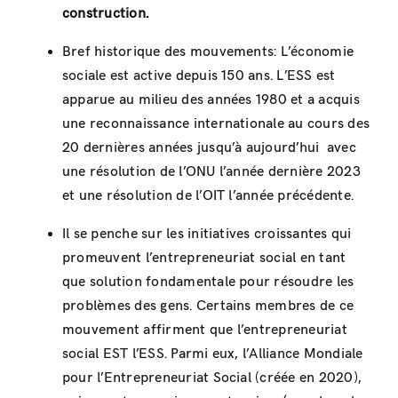
construction.
Bref historique des mouvements: L’économie
sociale est active depuis 150 ans. L’ESS est
apparue au milieu des années 1980 et a acquis
une reconnaissance internationale au cours des
20 dernières années jusqu’à aujourd’hui avec
une résolution de l’ONU l’année dernière 2023
et une résolution de l’OIT l’année précédente.
Il se penche sur les initiatives croissantes qui
promeuvent l’entrepreneuriat social en tant
que solution fondamentale pour résoudre les
problèmes des gens. Certains membres de ce
mouvement affirment que l’entrepreneuriat
social EST l’ESS. Parmi eux, l’Alliance Mondiale
pour l’Entrepreneuriat Social (créée en 2020),