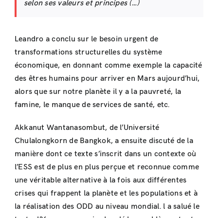
selon ses valeurs et principes (…)
Leandro a conclu sur le besoin urgent de
transformations structurelles du système
économique, en donnant comme exemple la capacité
des êtres humains pour arriver en Mars aujourd’hui,
alors que sur notre planète il y a la pauvreté, la
famine, le manque de services de santé, etc.
Akkanut Wantanasombut, de l’Université
Chulalongkorn de Bangkok, a ensuite discuté de la
manière dont ce texte s’inscrit dans un contexte où
l’ESS est de plus en plus perçue et reconnue comme
une véritable alternative à la fois aux différentes
crises qui frappent la planète et les populations et à
la réalisation des ODD au niveau mondial. l a salué le