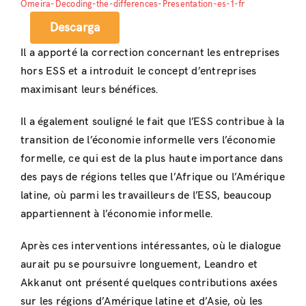
Omeira-Decoding-the-differences-Presentation-es-1-fr
Descarga
Il a apporté la correction concernant les entreprises
hors ESS et a introduit le concept d’entreprises
maximisant leurs bénéfices.
Il a également souligné le fait que l’ESS contribue à la
transition de l’économie informelle vers l’économie
formelle, ce qui est de la plus haute importance dans
des pays de régions telles que l’Afrique ou l’Amérique
latine, où parmi les travailleurs de l’ESS, beaucoup
appartiennent à l’économie informelle.
Après ces interventions intéressantes, où le dialogue
aurait pu se poursuivre longuement, Leandro et
Akkanut ont présenté quelques contributions axées
sur les régions d’Amérique latine et d’Asie, où les