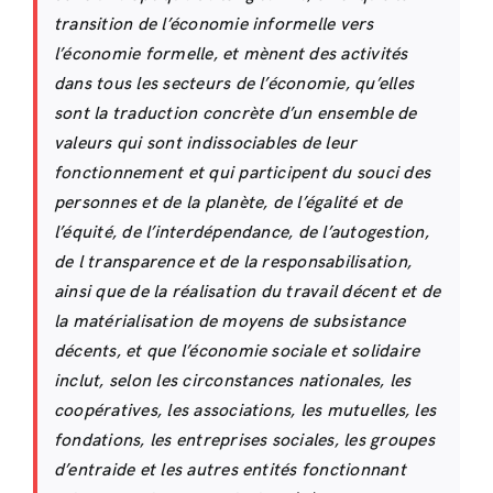
transition de l’économie informelle vers
l’économie formelle, et mènent des activités
dans tous les secteurs de l’économie, qu’elles
sont la traduction concrète d’un ensemble de
valeurs qui sont indissociables de leur
fonctionnement et qui participent du souci des
personnes et de la planète, de l’égalité et de
l’équité, de l’interdépendance, de l’autogestion,
de l transparence et de la responsabilisation,
ainsi que de la réalisation du travail décent et de
la matérialisation de moyens de subsistance
décents, et que l’économie sociale et solidaire
inclut, selon les circonstances nationales, les
coopératives, les associations, les mutuelles, les
fondations, les entreprises sociales, les groupes
d’entraide et les autres entités fonctionnant