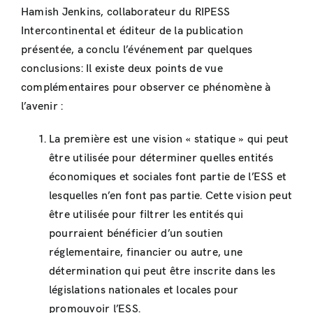
Hamish Jenkins, collaborateur du RIPESS
Intercontinental et éditeur de la publication
présentée, a conclu l’événement par quelques
conclusions: Il existe deux points de vue
complémentaires pour observer ce phénomène à
l’avenir :
La première est une vision « statique » qui peut
être utilisée pour déterminer quelles entités
économiques et sociales font partie de l’ESS et
lesquelles n’en font pas partie. Cette vision peut
être utilisée pour filtrer les entités qui
pourraient bénéficier d’un soutien
réglementaire, financier ou autre, une
détermination qui peut être inscrite dans les
législations nationales et locales pour
promouvoir l’ESS.