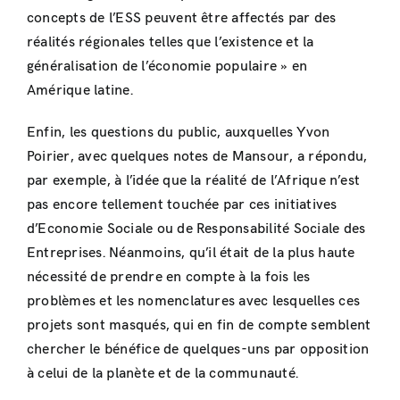
concepts de l’ESS peuvent être affectés par des
réalités régionales telles que l’existence et la
généralisation de l’économie populaire » en
Amérique latine.
Enfin, les questions du public, auxquelles Yvon
Poirier, avec quelques notes de Mansour, a répondu,
par exemple, à l’idée que la réalité de l’Afrique n’est
pas encore tellement touchée par ces initiatives
d’Economie Sociale ou de Responsabilité Sociale des
Entreprises. Néanmoins, qu’il était de la plus haute
nécessité de prendre en compte à la fois les
problèmes et les nomenclatures avec lesquelles ces
projets sont masqués, qui en fin de compte semblent
chercher le bénéfice de quelques-uns par opposition
à celui de la planète et de la communauté.