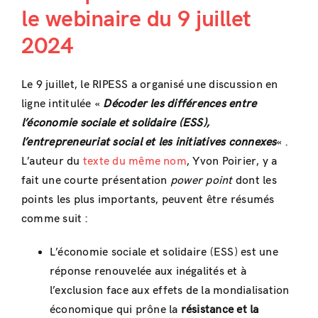
le webinaire du 9 juillet
2024
Le 9 juillet, le RIPESS a organisé une discussion en
ligne intitulée «
Décoder les différences entre
l’économie sociale et solidaire (ESS),
l’entrepreneuriat social et les initiatives connexes
« .
L’auteur du
texte du même nom
, Yvon Poirier, y a
fait une courte présentation
power point
dont les
points les plus importants, peuvent être résumés
comme suit :
L’économie sociale et solidaire (ESS) est une
réponse renouvelée aux inégalités et à
l’exclusion face aux effets de la mondialisation
économique qui prône la
résistance et la