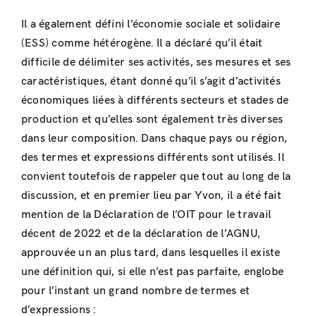
Il a également défini l’économie sociale et solidaire
(ESS) comme hétérogène. Il a déclaré qu’il était
difficile de délimiter ses activités, ses mesures et ses
caractéristiques, étant donné qu’il s’agit d’activités
économiques liées à différents secteurs et stades de
production et qu’elles sont également très diverses
dans leur composition. Dans chaque pays ou région,
des termes et expressions différents sont utilisés. Il
convient toutefois de rappeler que tout au long de la
discussion, et en premier lieu par Yvon, il a été fait
mention de la Déclaration de l’OIT pour le travail
décent de 2022 et de la déclaration de l’AGNU,
approuvée un an plus tard, dans lesquelles il existe
une définition qui, si elle n’est pas parfaite, englobe
pour l’instant un grand nombre de termes et
d’expressions :