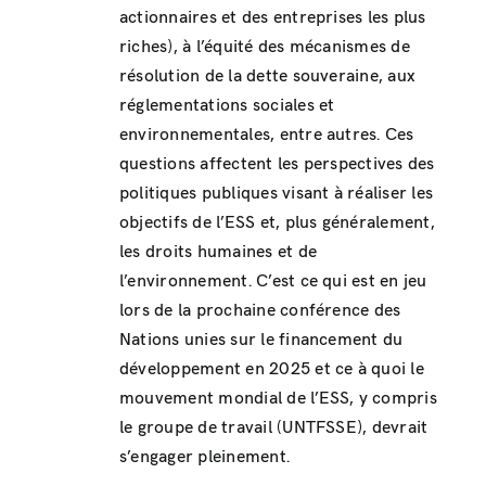
actionnaires et des entreprises les plus
riches), à l’équité des mécanismes de
résolution de la dette souveraine, aux
réglementations sociales et
environnementales, entre autres. Ces
questions affectent les perspectives des
politiques publiques visant à réaliser les
objectifs de l’ESS et, plus généralement,
les droits humaines et de
l’environnement. C’est ce qui est en jeu
lors de la prochaine conférence des
Nations unies sur le financement du
développement en 2025 et ce à quoi le
mouvement mondial de l’ESS, y compris
le groupe de travail (UNTFSSE), devrait
s’engager pleinement.