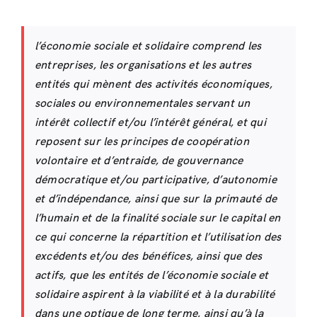
l’économie sociale et solidaire comprend les
entreprises, les organisations et les autres
entités qui mènent des activités économiques,
sociales ou environnementales servant un
intérêt collectif et/ou l’intérêt général, et qui
reposent sur les principes de coopération
volontaire et d’entraide, de gouvernance
démocratique et/ou participative, d’autonomie
et d’indépendance, ainsi que sur la primauté de
l’humain et de la finalité sociale sur le capital en
ce qui concerne la répartition et l’utilisation des
excédents et/ou des bénéfices, ainsi que des
actifs, que les entités de l’économie sociale et
solidaire aspirent à la viabilité et à la durabilité
dans une optique de long terme, ainsi qu’à la