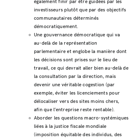
également finir par être guidées par les
investisseurs plutôt que par des objectifs
communautaires déterminés
démocratiquement.
Une gouvernance démocratique qui va
au-delà de la représentation
parlementaire et englobe la manière dont
les décisions sont prises sur le lieu de
travail, ce qui devrait aller bien au-delà de
la consultation par la direction, mais
devenir une véritable cogestion (par
exemple, éviter les licenciements pour
délocaliser vers des sites moins chers,
afin que l’entreprise reste rentable).
Aborder les questions macro-systémiques
liées à la justice fiscale mondiale
(imposition équitable des individus, des