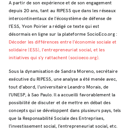
A partir de son expérience et de son engagement
depuis 20 ans, tant au RIPESS que dans les réseaux
intercontinentaux de l’écosystème de défense de
l’ESS, Yvon Poirier a rédigé ce texte qui est
désormais en ligne sur la plateforme SocioEco.org :
Décoder les différences entre l’économie sociale et
solidaire (ESS), l’entrepreneuriat social, et les
initiatives qui s’y rattachent (socioeco.org).
Sous la dynamisation de Sandra Moreno, secrétaire
exécutive du RIPESS, une analyse a été menée avec,
tout d’abord, l’universitaire Leandro Morais, de
l’UNESP, à Sao Paulo. Il a accueilli favorablement la
possibilité de discuter et de mettre en débat des
concepts qui se développent dans plusieurs pays, tels
que la Responsabilité Sociale des Entreprises,
l’investissement social, l’entrepreneuriat social, etc.