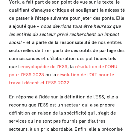
York, a fait part de son point de vue sur le texte, le
qualifiant d’analyse critique et soulignant la nécessité
de passer à l’étape suivante pour jeter des ponts. Elle
a ajouté que «
nous devrions tous être heureux que
les entités du secteur privé recherchent un impact
social
» et a parlé de la responsabilité de nos entités
sectorielles de tirer parti de ces outils de partage des
connaissances et d’élaboration des politiques tels
que l’
encyclopédie de l’ESS
, la
résolution de l’ONU
pour l’ESS 2023
ou la
résolution de l’OIT pour le
travail décent et l’ESS 2022.
En réponse à l’idée sur la définition de l’ESS, elle a
reconnu que l’ESS est un secteur qui a sa propre
définition en raison de la spécificité qu’il s’agit de
services qui ne sont pas fournis par d’autres
secteurs, à un prix abordable. Enfin, elle a préconisé