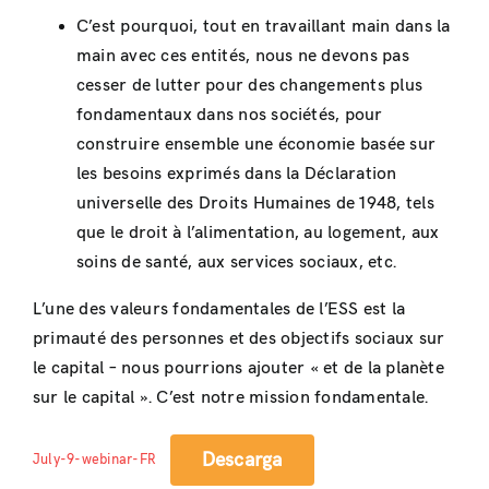
C’est pourquoi, tout en travaillant main dans la
main avec ces entités, nous ne devons pas
cesser de lutter pour des changements plus
fondamentaux dans nos sociétés, pour
construire ensemble une économie basée sur
les besoins exprimés dans la Déclaration
universelle des Droits Humaines de 1948, tels
que le droit à l’alimentation, au logement, aux
soins de santé, aux services sociaux, etc.
L’une des valeurs fondamentales de l’ESS est la
primauté des personnes et des objectifs sociaux sur
le capital – nous pourrions ajouter « et de la planète
sur le capital ». C’est notre mission fondamentale.
Descarga
July-9-webinar-FR