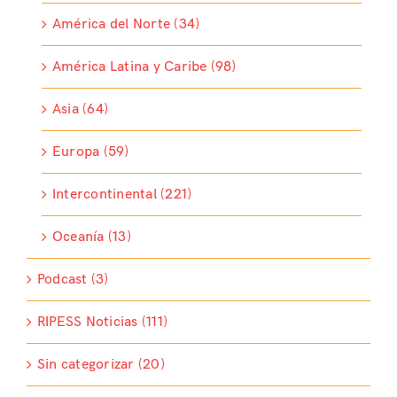
América del Norte (34)
América Latina y Caribe (98)
Asia (64)
Europa (59)
Intercontinental (221)
Oceanía (13)
Podcast (3)
RIPESS Noticias (111)
Sin categorizar (20)