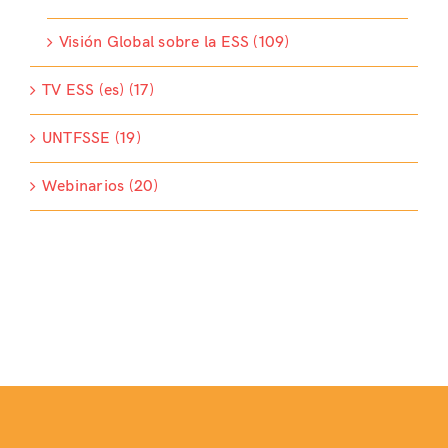
Visión Global sobre la ESS (109)
TV ESS (es) (17)
UNTFSSE (19)
Webinarios (20)