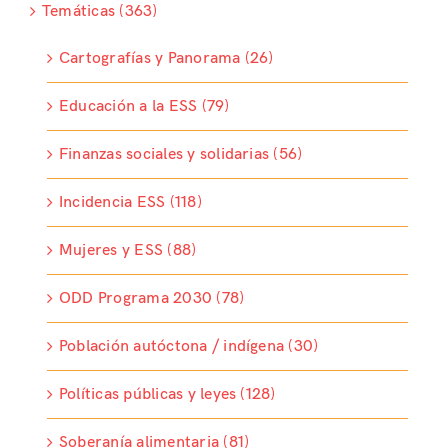
Temáticas (363)
Cartografías y Panorama (26)
Educación a la ESS (79)
Finanzas sociales y solidarias (56)
Incidencia ESS (118)
Mujeres y ESS (88)
ODD Programa 2030 (78)
Población autóctona / indígena (30)
Políticas públicas y leyes (128)
Soberanía alimentaria (81)