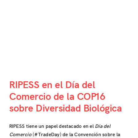
RIPESS en el Día del
Comercio de la COP16
sobre Diversidad Biológica
RIPESS tiene un papel destacado en el
Día del
Comercio
(#TradeDay) de la Convención sobre la