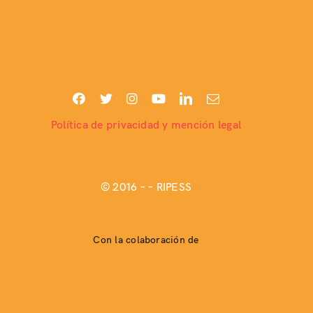
Política de privacidad y mención legal
© 2016 –
– RIPESS
Con la colaboración de