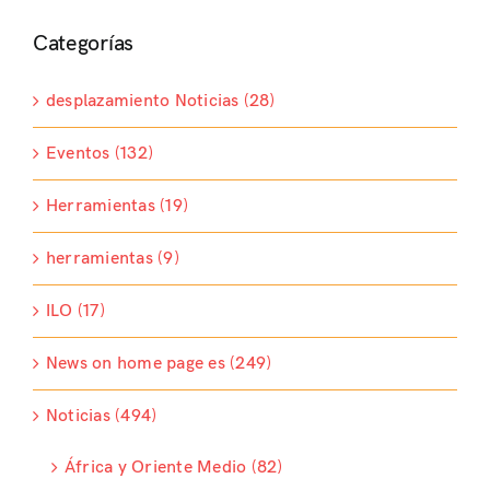
Categorías
desplazamiento Noticias (28)
Eventos (132)
Herramientas (19)
herramientas (9)
ILO (17)
News on home page es (249)
Noticias (494)
África y Oriente Medio (82)