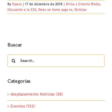
By
Ripess
|
17 de diciembre de 2018
|
África y Oriente Medio
,
Educación a la ESS
,
News on home page es
,
Noticias
Buscar
Search
for:
Categorías
desplazamiento Noticias (28)
Eventos (132)