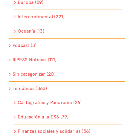
Europa (59)
Intercontinental (221)
Oceanía (13)
Podcast (3)
RIPESS Noticias (111)
Sin categorizar (20)
Temáticas (363)
Cartografías y Panorama (26)
Educación a la ESS (79)
Finanzas sociales y solidarias (56)