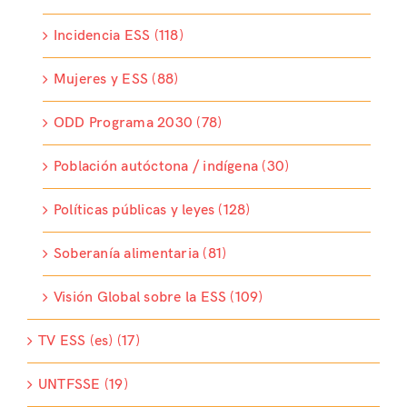
Incidencia ESS (118)
Mujeres y ESS (88)
ODD Programa 2030 (78)
Población autóctona / indígena (30)
Políticas públicas y leyes (128)
Soberanía alimentaria (81)
Visión Global sobre la ESS (109)
TV ESS (es) (17)
UNTFSSE (19)