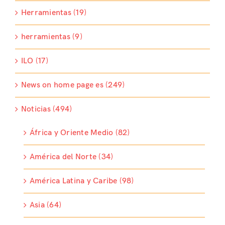
Herramientas (19)
herramientas (9)
ILO (17)
News on home page es (249)
Noticias (494)
África y Oriente Medio (82)
América del Norte (34)
América Latina y Caribe (98)
Asia (64)