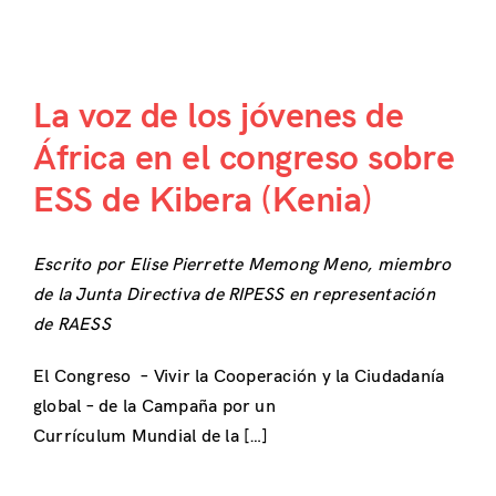
La voz de los jóvenes de
África en el congreso sobre
ESS de Kibera (Kenia)
Escrito por Elise Pierrette Memong Meno
, miembro
de la Junta Directiva de RIPESS en representación
de RAESS
El
Congreso – Vivir la Cooperación y la Ciudadanía
global – de la Campaña por un
Currículum Mundial de la […]