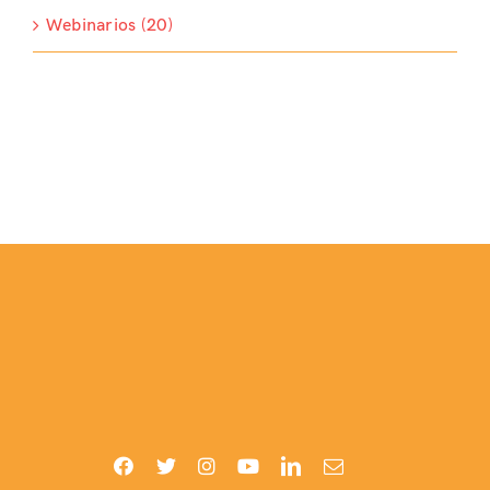
Webinarios (20)