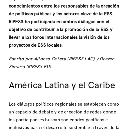
conocimientos entre los responsables de la creación
de políticas públicas y los actores clave de la ESS.
RIPESS ha participado en ambos diálogos con el
objetivo de contribuir a la promoción de la ESS y
llevar a los foros internacionales la visión de los
proyectos de ESS locales.
Escrito por Alfonso Cotera (RIPESS LAC) y Drazen
Simlesa (RIPESS EU)
América Latina y el Caribe
Los diálogos políticos regionales se establecen como
un espacio de debate y de creación de redes donde
los participantes buscan sociedades pacíficas e
inclusivas para el desarrollo sostenible a través de la