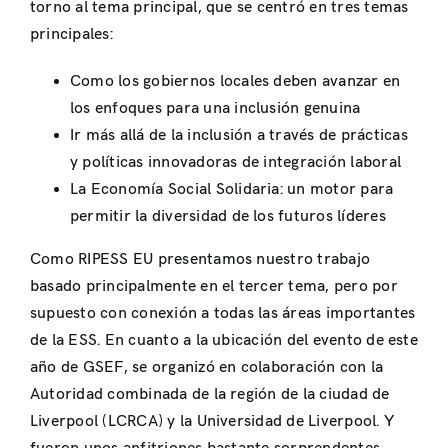
torno al tema principal, que se centró en tres temas
principales:
Como los gobiernos locales deben avanzar en
los enfoques para una inclusión genuina
Ir más allá de la inclusión a través de prácticas
y políticas innovadoras de integración laboral
La Economía Social Solidaria: un motor para
permitir la diversidad de los futuros líderes
Como RIPESS EU presentamos nuestro trabajo
basado principalmente en el tercer tema, pero por
supuesto con conexión a todas las áreas importantes
de la ESS. En cuanto a la ubicación del evento de este
año de GSEF, se organizó en colaboración con la
Autoridad combinada de la región de la ciudad de
Liverpool (LCRCA) y la Universidad de Liverpool. Y