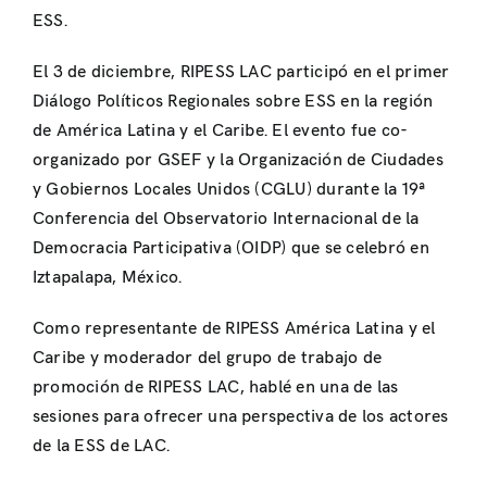
ESS.
El 3 de diciembre, RIPESS LAC participó en el primer
Diálogo Políticos Regionales sobre ESS en la región
de América Latina y el Caribe. El evento fue co-
organizado por GSEF y la Organización de Ciudades
y Gobiernos Locales Unidos (CGLU) durante la 19ª
Conferencia del Observatorio Internacional de la
Democracia Participativa (OIDP) que se celebró en
Iztapalapa, México.
Como representante de RIPESS América Latina y el
Caribe y moderador del grupo de trabajo de
promoción de RIPESS LAC, hablé en una de las
sesiones para ofrecer una perspectiva de los actores
de la ESS de LAC.