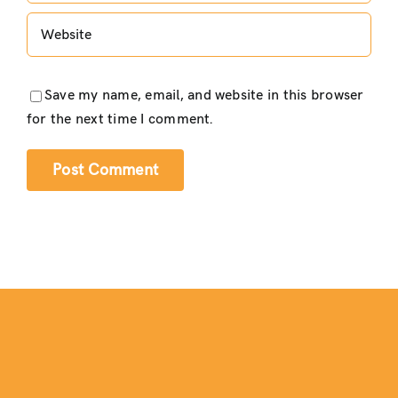
Save my name, email, and website in this browser
for the next time I comment.