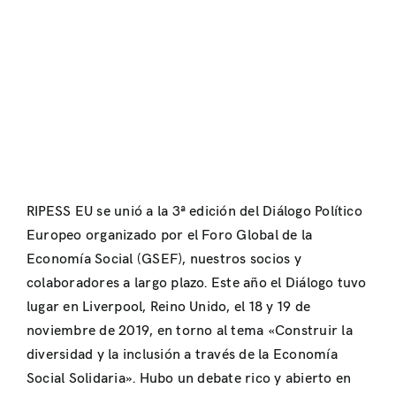
RIPESS EU se unió a la 3ª edición del Diálogo Político
Europeo organizado por el Foro Global de la
Economía Social (GSEF), nuestros socios y
colaboradores a largo plazo. Este año el Diálogo tuvo
lugar en Liverpool, Reino Unido, el 18 y 19 de
noviembre de 2019, en torno al tema «Construir la
diversidad y la inclusión a través de la Economía
Social Solidaria». Hubo un debate rico y abierto en