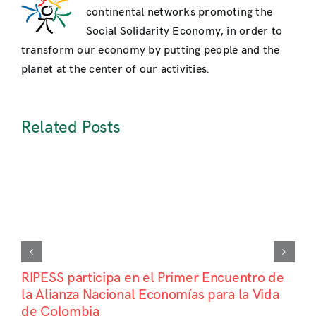
continental networks promoting the
Social Solidarity Economy, in order to
transform our economy by putting people and the
planet at the center of our activities.
Related Posts
RIPESS participa en el Primer Encuentro de
la Alianza Nacional Economías para la Vida
de Colombia