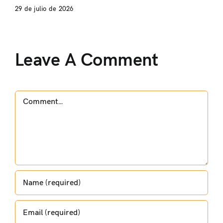
29 de julio de 2026
Leave A Comment
Comment