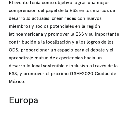
El evento tenía como objetivo lograr una mejor
comprensión del papel de la ESS en los marcos de
desarrollo actuales; crear redes con nuevos
miembros y socios potenciales en la región
latinoamericana y promover la ESS y su importante
contribución a la localización y a los logros de los
ODS; proporcionar un espacio para el debate y el
aprendizaje mutuo de experiencias hacia un
desarrollo local sostenible e inclusivo a través de la
ESS; y promover el próximo GSEF2020 Ciudad de
México.
Europa