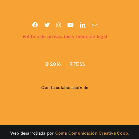
Política de privacidad y mención legal
© 2016 –
– RIPESS
Con la colaboración de
Web desarrollada por
Coma Comunicación Creativa Coop.