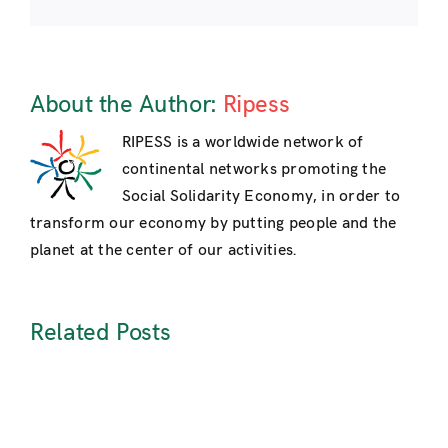
About the Author:
Ripess
RIPESS is a worldwide network of
continental networks promoting the
Social Solidarity Economy, in order to
transform our economy by putting people and the
planet at the center of our activities.
Related Posts