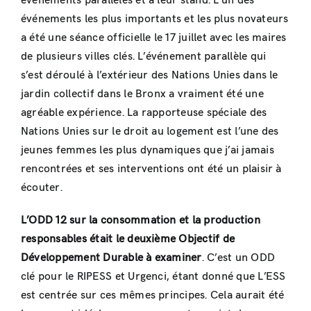
événements parallèles et à leur stand. L’un des
événements les plus importants et les plus novateurs
a été une séance officielle le 17 juillet avec les maires
de plusieurs villes clés. L’événement parallèle qui
s’est déroulé à l’extérieur des Nations Unies dans le
jardin collectif dans le Bronx a vraiment été une
agréable expérience. La rapporteuse spéciale des
Nations Unies sur le droit au logement est l’une des
jeunes femmes les plus dynamiques que j’ai jamais
rencontrées et ses interventions ont été un plaisir à
écouter.
L’ODD 12 sur la consommation et la production
responsables était le deuxième Objectif de
Développement Durable à examiner
. C’est un ODD
clé pour le RIPESS et Urgenci, étant donné que L’ESS
est centrée sur ces mêmes principes. Cela aurait été