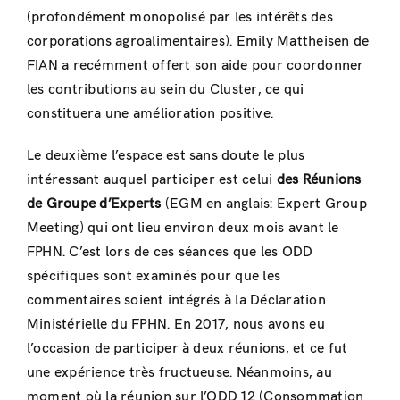
(profondément monopolisé par les intérêts des
corporations agroalimentaires). Emily Mattheisen de
FIAN a recémment offert son aide pour coordonner
les contributions au sein du Cluster, ce qui
constituera une amélioration positive.
Le deuxième l’espace est sans doute le plus
intéressant auquel participer est celui
des Réunions
de Groupe d’Experts
(EGM en anglais: Expert Group
Meeting) qui ont lieu environ deux mois avant le
FPHN. C’est lors de ces séances que les ODD
spécifiques sont examinés pour que les
commentaires soient intégrés à la Déclaration
Ministérielle du FPHN. En 2017, nous avons eu
l’occasion de participer à deux réunions, et ce fut
une expérience très fructueuse. Néanmoins, au
moment où la réunion sur l’ODD 12 (Consommation