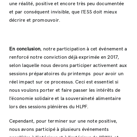
une réalité, positive et encore très peu documentée
et par conséquent invisible, que l’ESS doit mieux
décrire et promouvoir.
En conclusion
, notre participation à cet événement a
renforcé notre conviction déjà exprimée en 2017,
selon laquelle nous devons participer activement aux
sessions préparatoires du printemps pour avoir un
réel impact sur ce processus. Ceci est essentiel si
nous voulons porter et faire passer les intérêts de
l’économie solidaire et la souveraineté alimentaire
lors des sessions plénières du HLPF.
Cependant, pour terminer sur une note positive,
nous avons participé à plusieurs événements