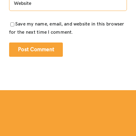
Save my name, email, and website in this browser
for the next time I comment.