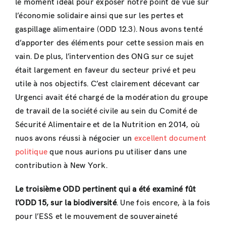
le moment idéal pour exposer notre point de vue sur
l’économie solidaire ainsi que sur les pertes et
gaspillage alimentaire (ODD 12.3). Nous avons tenté
d’apporter des éléments pour cette session mais en
vain. De plus, l’intervention des ONG sur ce sujet
était largement en faveur du secteur privé et peu
utile à nos objectifs. C’est clairement décevant car
Urgenci avait été chargé de la modération du groupe
de travail de la société civile au sein du Comité de
Sécurité Alimentaire et de la Nutrition en 2014, où
nuos avons réussi à négocier un
excellent document
politique
que nous aurions pu utiliser dans une
contribution à New York.
Le troisième ODD pertinent qui a été examiné fût
l’ODD 15, sur la biodiversité
. Une fois encore, à la fois
pour l’ESS et le mouvement de souveraineté