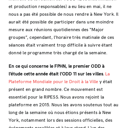
et production responsables) a eu lieu en mai, il ne
nous a pas été possible de nous rendre à New York. Il
aurait été possible de participer dans une moindre
mesure aux réunions quotidiennes des “Major
groupes”, cependant, l’horaire très matinale de ces
séances était vraiment trop difficile à suivre étant
donné le programme très chargé de la semaine.
En ce qui concerne le FPHN, le premier ODD à
l’étude cette année était l’ODD 11 sur les villes
.
La
Plateforme Mondiale pour le Droit à la Ville
y était
présent en grand nombre. Ce mouvement est
essentiel pour le RIPESS. Nous avons rejoint la
plateforme en 2015. Nous les avons soutenus tout au
long de la semaine où nous étions présents à New
York, notamment lors des sessions officielles, des