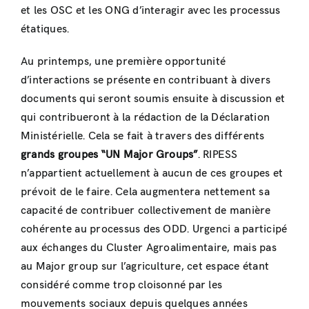
et les OSC et les ONG d’interagir avec les processus
étatiques.
Au printemps, une première opportunité
d’interactions se présente en contribuant à divers
documents qui seront soumis ensuite à discussion et
qui contribueront à la rédaction de la Déclaration
Ministérielle. Cela se fait à travers des différents
grands groupes “UN Major Groups”
. RIPESS
n’appartient actuellement à aucun de ces groupes et
prévoit de le faire. Cela augmentera nettement sa
capacité de contribuer collectivement de manière
cohérente au processus des ODD. Urgenci a participé
aux échanges du Cluster Agroalimentaire, mais pas
au Major group sur l’agriculture, cet espace étant
considéré comme trop cloisonné par les
mouvements sociaux depuis quelques années