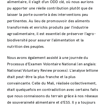
alimentaire, il s’agit d’un ODD clé, où nous aurions
pu apporter une réelle contribution plutôt que de
laisser la porte ouverte à des interventions peu
pertinentes. Au lieu de promouvoir des aliments
transformés et enrichis produits par l’industrie
agroalimentaire, il est essentiel de préserver l’agro-
biodiversité pour assurer l’alimentation et la
nutrition des peuples.
Nous avons également assisté à une journée du
Processus d’Examen Volontaire National (en anglais:
National Voluntary Review process). L’analyse lettone
était peut-être la plus franche et la plus
convaincante. Celle du Mali, réalisée collectivement,
était quelquefois en contradiction avec certains faits
que nous connaissons du terrain grâce à nos réseaux
de souveraineté alimentaire et d’ESS. Il y a toujours