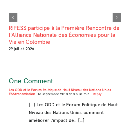
RIPESS participe à la Première Rencontre de
l’Alliance Nationale des Économies pour la
Vie en Colombie
29 juillet 2026
One Comment
Les ODD et le Forum Politique de Haut Niveau des Nations Unies –
ESStransmission
16 septembre 2018 at 8 h 31 min
- Reply
[…] Les ODD et le Forum Politique de Haut
Niveau des Nations Unies: comment
améliorer l’impact de… […]