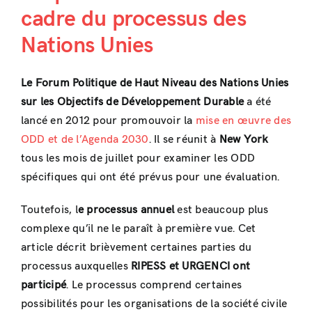
cadre du processus des
Nations Unies
Le Forum Politique de Haut Niveau des Nations Unies
sur les Objectifs de Développement Durable
a été
lancé en 2012 pour promouvoir la
mise en œuvre des
ODD et de l’Agenda 2030
. Il se réunit à
New York
tous les mois de juillet pour examiner les ODD
spécifiques qui ont été prévus pour une évaluation.
Toutefois, l
e processus annuel
est beaucoup plus
complexe qu’il ne le paraît à première vue. Cet
article décrit brièvement certaines parties du
processus auxquelles
RIPESS et URGENCI ont
participé
. Le processus comprend certaines
possibilités pour les organisations de la société civile