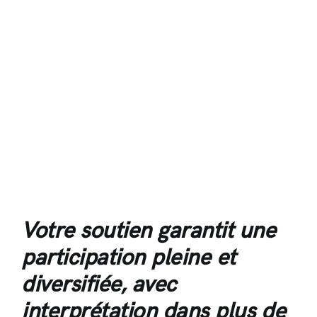
Votre soutien garantit une
participation pleine et
diversifiée, avec
interprétation dans plus de