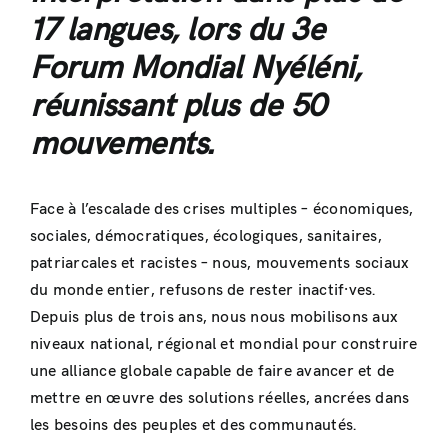
17 langues, lors du 3e
Forum Mondial Nyéléni,
réunissant plus de 50
mouvements.
Face à l’escalade des crises multiples – économiques,
sociales, démocratiques, écologiques, sanitaires,
patriarcales et racistes – nous, mouvements sociaux
du monde entier, refusons de rester inactif·ves.
Depuis plus de trois ans, nous nous mobilisons aux
niveaux national, régional et mondial pour construire
une alliance globale capable de faire avancer et de
mettre en œuvre des solutions réelles, ancrées dans
les besoins des peuples et des communautés.