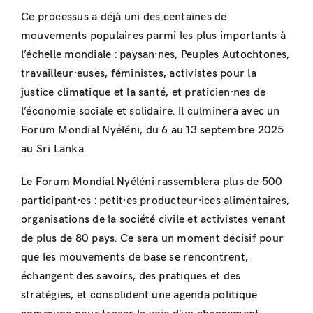
Ce processus a déjà uni des centaines de
mouvements populaires parmi les plus importants à
l’échelle mondiale : paysan·nes, Peuples Autochtones,
travailleur·euses, féministes, activistes pour la
justice climatique et la santé, et praticien·nes de
l’économie sociale et solidaire. Il culminera avec un
Forum Mondial Nyéléni, du 6 au 13 septembre 2025
au Sri Lanka.
Le Forum Mondial Nyéléni rassemblera plus de 500
participant·es : petit·es producteur·ices alimentaires,
organisations de la société civile et activistes venant
de plus de 80 pays. Ce sera un moment décisif pour
que les mouvements de base se rencontrent,
échangent des savoirs, des pratiques et des
stratégies, et consolident une agenda politique