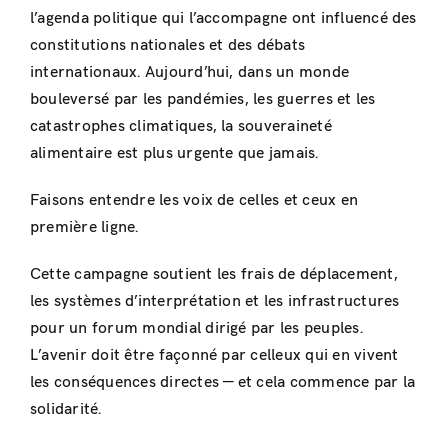
l’agenda politique qui l’accompagne ont influencé des
constitutions nationales et des débats
internationaux. Aujourd’hui, dans un monde
bouleversé par les pandémies, les guerres et les
catastrophes climatiques, la souveraineté
alimentaire est plus urgente que jamais.
Faisons entendre les voix de celles et ceux en
première ligne.
Cette campagne soutient les frais de déplacement,
les systèmes d’interprétation et les infrastructures
pour un forum mondial dirigé par les peuples.
L’avenir doit être façonné par celleux qui en vivent
les conséquences directes — et cela commence par la
solidarité.