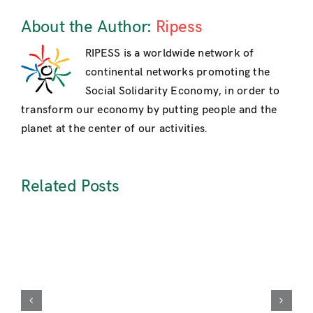
About the Author:
Ripess
RIPESS is a worldwide network of
continental networks promoting the
Social Solidarity Economy, in order to
transform our economy by putting people and the
planet at the center of our activities.
Related Posts