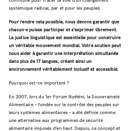
commune pour tracer la voie d’un changement
systémique radical, par et pour les peuples.
Pour rendre cela possible, nous devons garantir que
chacun·e puisse participer et s’exprimer librement.
La justice linguistique est essentielle pour construire
un véritable mouvement mondial. Votre soutien peut
nous aider à garantir une interprétation simultanée
dans plus de 17 langues, créant ainsi un
environnement véritablement inclusif et accessible.
Pourquoi est-ce important ?
En 2007, lors du 1er Forum Nyéléni, la Souveraineté
Alimentaire – fondée sur le contrôle des peuples sur
leurs systèmes alimentaires – a été définie comme
une alternative aux programmes de sécurité
alimentaire imposés d’en haut. Depuis, ce concept et