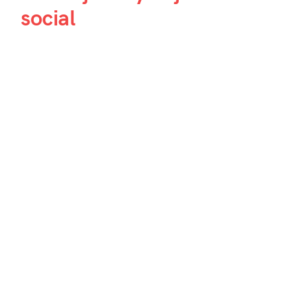
social