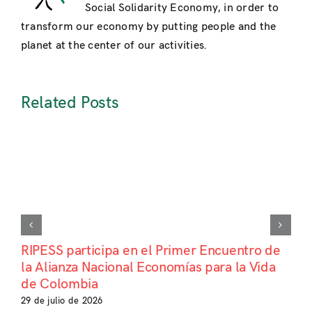
Social Solidarity Economy, in order to
transform our economy by putting people and the
planet at the center of our activities.
Related Posts
RIPESS participa en el Primer Encuentro de
la Alianza Nacional Economías para la Vida
de Colombia
29 de julio de 2026