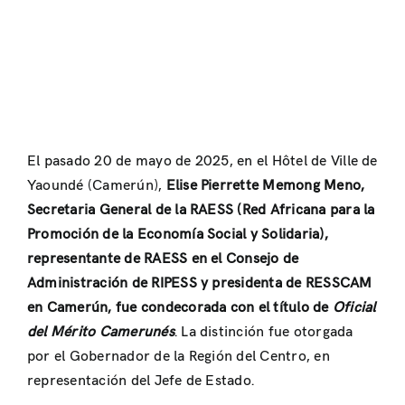
El pasado 20 de mayo de 2025, en el Hôtel de Ville de
Yaoundé (Camerún),
Elise Pierrette Memong Meno,
Secretaria General de la RAESS (Red Africana para la
Promoción de la Economía Social y Solidaria),
representante de RAESS en el Consejo de
Administración de RIPESS y presidenta de RESSCAM
en Camerún, fue condecorada con el título de
Oficial
del Mérito Camerunés
. La distinción fue otorgada
por el Gobernador de la Región del Centro, en
representación del Jefe de Estado.