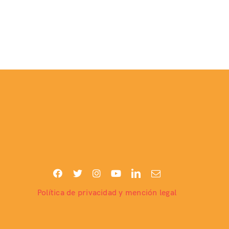
Política de privacidad y mención legal