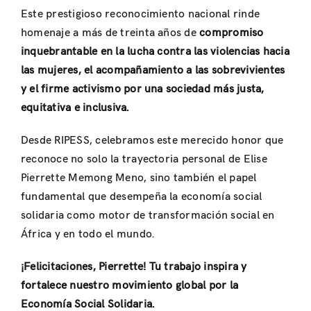
Este prestigioso reconocimiento nacional rinde
homenaje a más de treinta años de
compromiso
inquebrantable en la lucha contra las violencias hacia
las mujeres, el acompañamiento a las sobrevivientes
y el firme activismo por una sociedad más justa,
equitativa e inclusiva.
Desde RIPESS, celebramos este merecido honor que
reconoce no solo la trayectoria personal de Elise
Pierrette Memong Meno, sino también el papel
fundamental que desempeña la economía social
solidaria como motor de transformación social en
África y en todo el mundo.
¡Felicitaciones, Pierrette! Tu trabajo inspira y
fortalece nuestro movimiento global por la
Economía Social Solidaria.