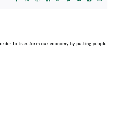
n order to transform our economy by putting people