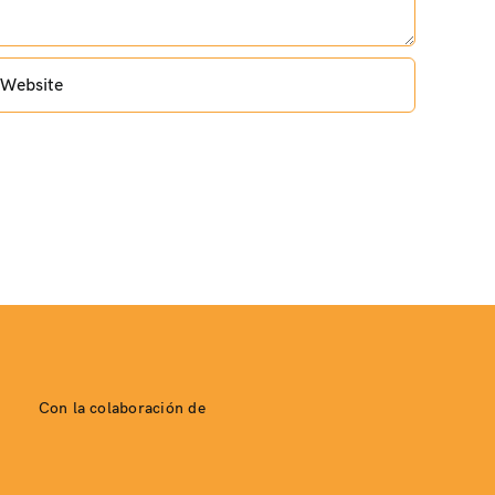
Con la colaboración de