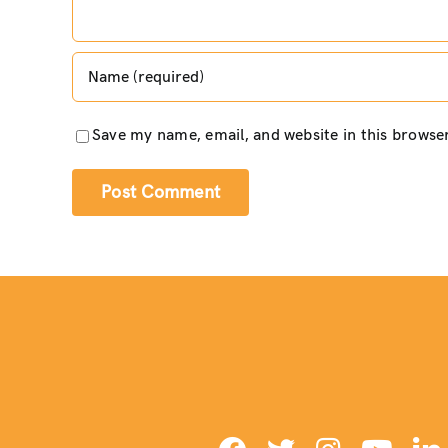
Save my name, email, and website in this browse