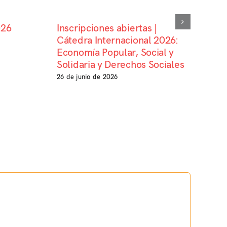
026
Inscripciones abiertas |
Cátedra Internacional 2026:
Economía Popular, Social y
Solidaria y Derechos Sociales
26 de junio de 2026