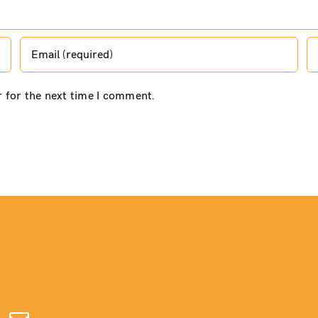
r for the next time I comment.