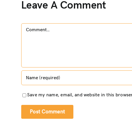
Leave A Comment
Comment
Save my name, email, and website in this browse