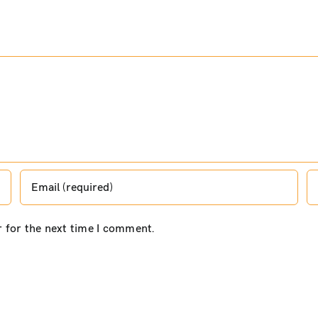
r for the next time I comment.