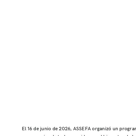
El 16 de junio de 2026, ASSEFA organizó un program