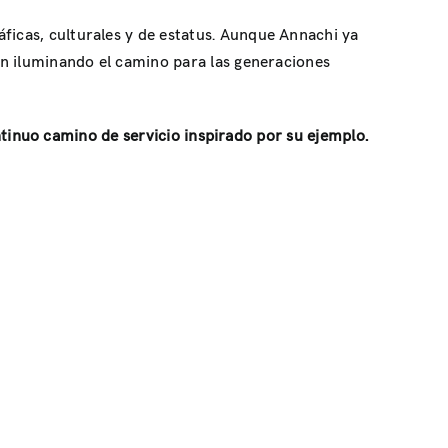
ficas, culturales y de estatus. Aunque Annachi ya
uen iluminando el camino para las generaciones
ntinuo camino de servicio inspirado por su ejemplo.