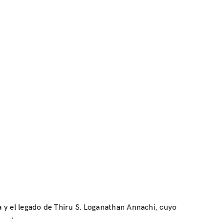
 y el legado de Thiru S. Loganathan Annachi, cuyo