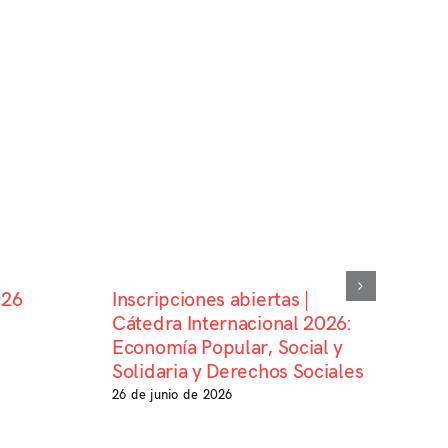
026
Inscripciones abiertas |
Cátedra Internacional 2026:
Economía Popular, Social y
Solidaria y Derechos Sociales
26 de junio de 2026