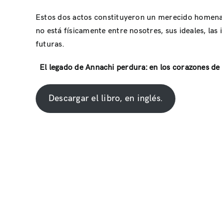
Estos dos actos constituyeron un merecido homenaje 
no está físicamente entre nosotres, sus ideales, la
futuras.
El legado de Annachi perdura: en los corazones de 
Descargar el libro, en inglés.