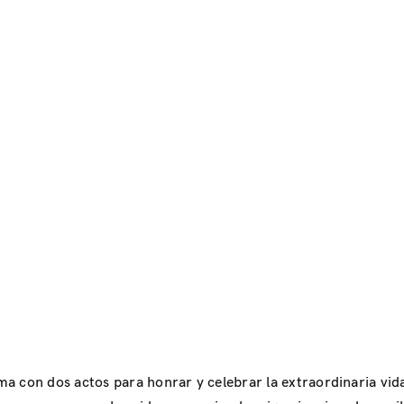
a con dos actos para honrar y celebrar la extraordinaria vida