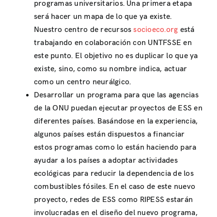
programas universitarios. Una primera etapa
será hacer un mapa de lo que ya existe.
Nuestro centro de recursos
socioeco.org
está
trabajando en colaboración con UNTFSSE en
este punto. El objetivo no es duplicar lo que ya
existe, sino, como su nombre indica, actuar
como un centro neurálgico.
Desarrollar un programa para que las agencias
de la ONU puedan ejecutar proyectos de ESS en
diferentes países. Basándose en la experiencia,
algunos países están dispuestos a financiar
estos programas como lo están haciendo para
ayudar a los países a adoptar actividades
ecológicas para reducir la dependencia de los
combustibles fósiles. En el caso de este nuevo
proyecto, redes de ESS como RIPESS estarán
involucradas en el diseño del nuevo programa,