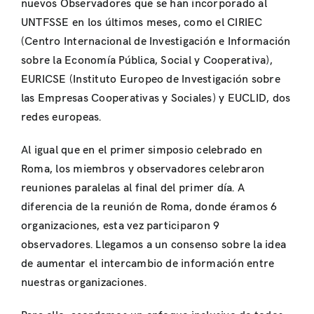
nuevos Observadores que se han incorporado al
UNTFSSE en los últimos meses, como el CIRIEC
(Centro Internacional de Investigación e Información
sobre la Economía Pública, Social y Cooperativa),
EURICSE (Instituto Europeo de Investigación sobre
las Empresas Cooperativas y Sociales) y EUCLID, dos
redes europeas.
Al igual que en el primer simposio celebrado en
Roma, los miembros y observadores celebraron
reuniones paralelas al final del primer día. A
diferencia de la reunión de Roma, donde éramos 6
organizaciones, esta vez participaron 9
observadores. Llegamos a un consenso sobre la idea
de aumentar el intercambio de información entre
nuestras organizaciones.