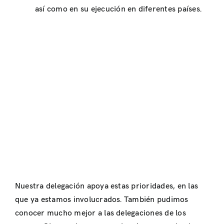
así como en su ejecución en diferentes países.
Nuestra delegación apoya estas prioridades, en las
que ya estamos involucrados. También pudimos
conocer mucho mejor a las delegaciones de los