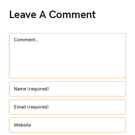
Leave A Comment
Comment