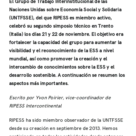
El Grupo de Trabajo Interinstitucional de las
Naciones Unidas sobre Economía Social y Solidaria
(UNTFSSE), del que RIPESS es miembro activo,
celebró su segundo simposio técnico en Trento
(Italia) los días 21 y 22 de noviembre. El objetivo era
fortalecer la capacidad del grupo para aumentar la
visibilidad y el reconocimiento de la ESS a nivel
mundial, así como promover la creación y el
intercambio de conocimientos sobre la ESS y el
desarrollo sostenible. A continuación se resumen los
aspectos más importantes.
Escrito por Yvon Poirier, vice-coordinador de
RIPESS Intercontinental
RIPESS ha sido miembro observador de la UNTFSSE
desde su creación en septiembre de 2013. Hemos