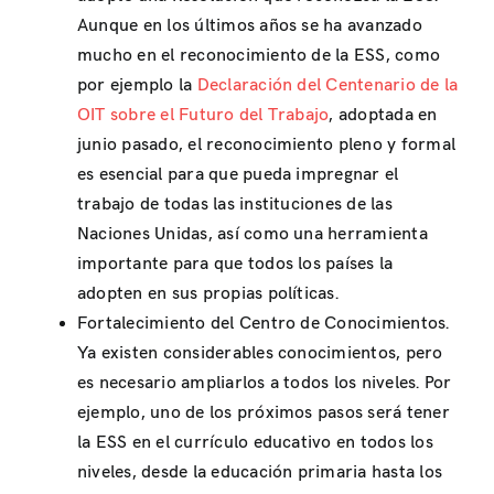
Aunque en los últimos años se ha avanzado
mucho en el reconocimiento de la ESS, como
por ejemplo la
Declaración del Centenario de la
OIT sobre el Futuro del Trabajo
, adoptada en
junio pasado, el reconocimiento pleno y formal
es esencial para que pueda impregnar el
trabajo de todas las instituciones de las
Naciones Unidas, así como una herramienta
importante para que todos los países la
adopten en sus propias políticas.
Fortalecimiento del Centro de Conocimientos.
Ya existen considerables conocimientos, pero
es necesario ampliarlos a todos los niveles. Por
ejemplo, uno de los próximos pasos será tener
la ESS en el currículo educativo en todos los
niveles, desde la educación primaria hasta los