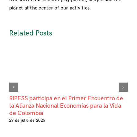
planet at the center of our activities.
Related Posts
RIPESS participa en el Primer Encuentro de
la Alianza Nacional Economías para la Vida
de Colombia
29 de julio de 2026