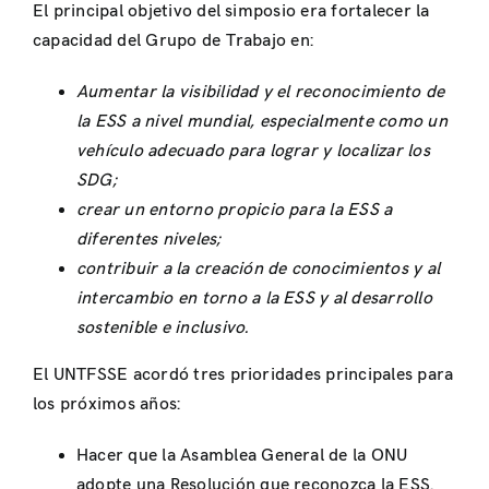
El principal objetivo del simposio era fortalecer la
capacidad del Grupo de Trabajo en:
Aumentar la visibilidad y el reconocimiento de
la ESS a nivel mundial, especialmente como un
vehículo adecuado para lograr y localizar los
SDG;
crear un entorno propicio para la ESS a
diferentes niveles;
contribuir a la creación de conocimientos y al
intercambio en torno a la ESS y al desarrollo
sostenible e inclusivo.
El UNTFSSE acordó tres prioridades principales para
los próximos años:
Hacer que la Asamblea General de la ONU
adopte una Resolución que reconozca la ESS.