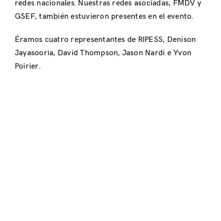
redes nacionales. Nuestras redes asociadas, FMDV y
GSEF, también estuvieron presentes en el evento.
Éramos cuatro representantes de RIPESS, Denison
Jayasooria, David Thompson, Jason Nardi e Yvon
Poirier.