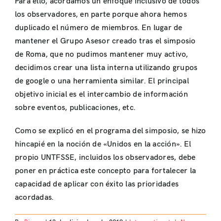
Para ello, acordamos un enfoque inclusivo de todos
los observadores, en parte porque ahora hemos
duplicado el número de miembros. En lugar de
mantener el Grupo Asesor creado tras el simposio
de Roma, que no pudimos mantener muy activo,
decidimos crear una lista interna utilizando grupos
de google o una herramienta similar. El principal
objetivo inicial es el intercambio de información
sobre eventos, publicaciones, etc.
Como se explicó en el programa del simposio, se hizo
hincapié en la noción de «Unidos en la acción». El
propio UNTFSSE, incluidos los observadores, debe
poner en práctica este concepto para fortalecer la
capacidad de aplicar con éxito las prioridades
acordadas.