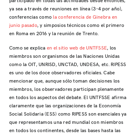
participado en todas las actividades desde entonces,
ya sea a través de reuniones en línea (3-4 por año),
conferencias como
la conferencia de Ginebra en
junio pasado
, y simposios técnicos como el primero
en Roma en 2016 y la reunión de Trento.
Como se explica
en el sitio web de UNTFSSE
, los
miembros son organismos de las Naciones Unidas
como la OIT, UNRISD, UNCTAD, UNDESA, etc. RIPESS
es uno de los doce observadores oficiales. Cabe
mencionar que, aunque sólo toman decisiones los
miembros, los observadores participan plenamente
en todos los aspectos del debate. El UNTFSSE afirma
claramente que las organizaciones de la Economía
Social Solidaria (ESS) como RIPESS son esenciales ya
que representamos una red mundial con miembros
en todos los continentes, desde las bases hasta las