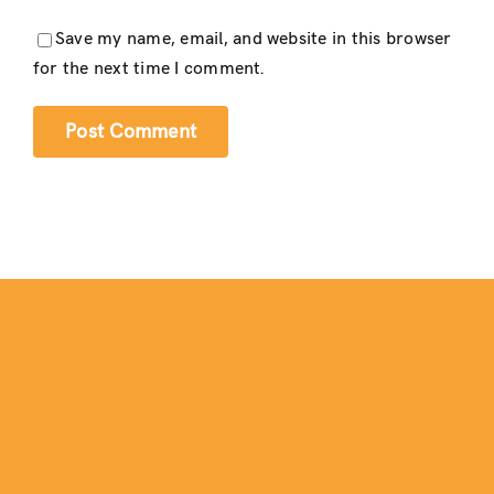
Save my name, email, and website in this browser
for the next time I comment.