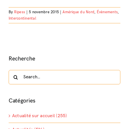
By
Ripess
|
5 novembre 2015
|
Amérique du Nord
,
Évènements
,
Intercontinental
Recherche
Search
for:
Catégories
Actualité sur accueil (255)