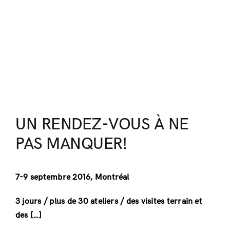
UN RENDEZ-VOUS À NE
PAS MANQUER!
7-9 septembre 2016, Montréal
3 jours / plus de 30 ateliers / des visites terrain et
des […]