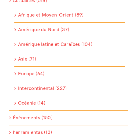
Actualités (516)
Afrique et Moyen-Orient (89)
Amérique du Nord (37)
Amérique latine et Caraïbes (104)
Asie (71)
Europe (64)
Intercontinental (227)
Océanie (14)
Évènements (150)
herramientas (13)