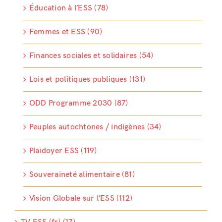
Éducation à l’ESS (78)
Femmes et ESS (90)
Finances sociales et solidaires (54)
Lois et politiques publiques (131)
ODD Programme 2030 (87)
Peuples autochtones / indigènes (34)
Plaidoyer ESS (119)
Souveraineté alimentaire (81)
Vision Globale sur l’ESS (112)