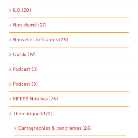
ILO (20)
Non classé (27)
Nouvelles défilantes (29)
Outils (19)
Podcast (3)
Podcast (3)
RIPESS Noticias (76)
Thématique (373)
Cartographies & panoramas (23)