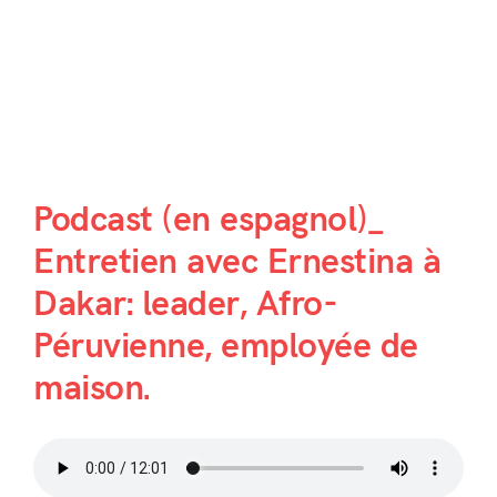
Podcast (en espagnol)_
Entretien avec Ernestina à
Dakar: leader, Afro-
Péruvienne, employée de
maison.