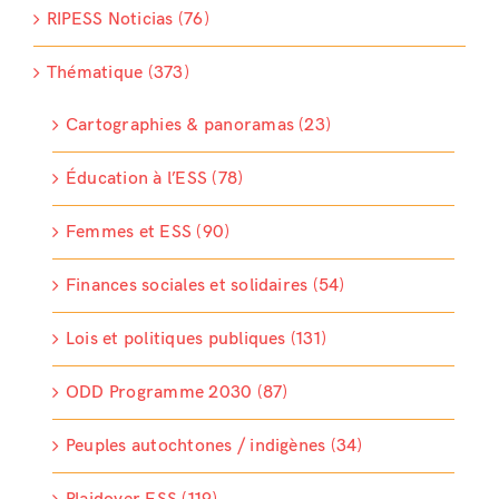
RIPESS Noticias (76)
Thématique (373)
Cartographies & panoramas (23)
Éducation à l’ESS (78)
Femmes et ESS (90)
Finances sociales et solidaires (54)
Lois et politiques publiques (131)
ODD Programme 2030 (87)
Peuples autochtones / indigènes (34)