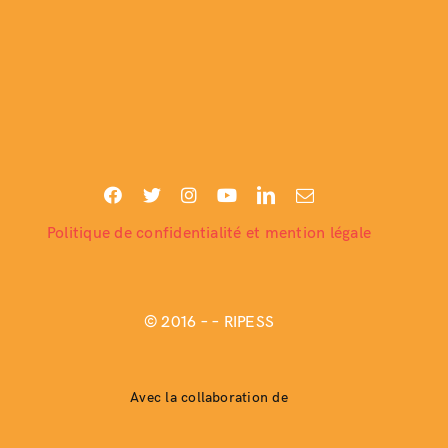
Politique de confidentialité et mention légale
© 2016 –
– RIPESS
Avec la collaboration de