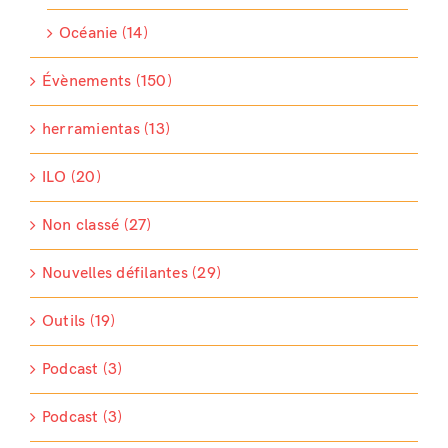
Océanie (14)
Évènements (150)
herramientas (13)
ILO (20)
Non classé (27)
Nouvelles défilantes (29)
Outils (19)
Podcast (3)
Podcast (3)