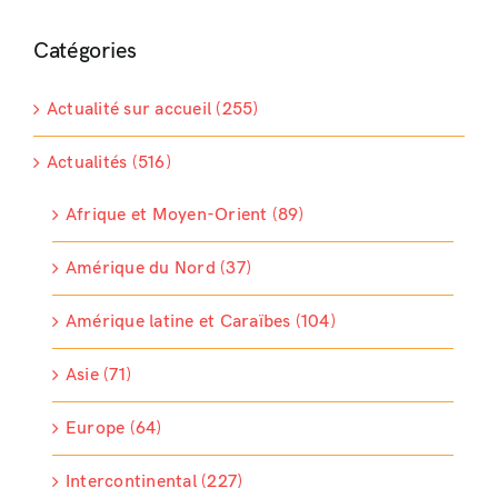
Catégories
Actualité sur accueil (255)
Actualités (516)
Afrique et Moyen-Orient (89)
Amérique du Nord (37)
Amérique latine et Caraïbes (104)
Asie (71)
Europe (64)
Intercontinental (227)