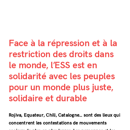
Face à la répression et à la
restriction des droits dans
le monde, l’ESS est en
solidarité avec les peuples
pour un monde plus juste,
solidaire et durable
Rojiva, Equateur, Chili, Catalogne… sont des lieux qui
concentrent les contestations de mouvements