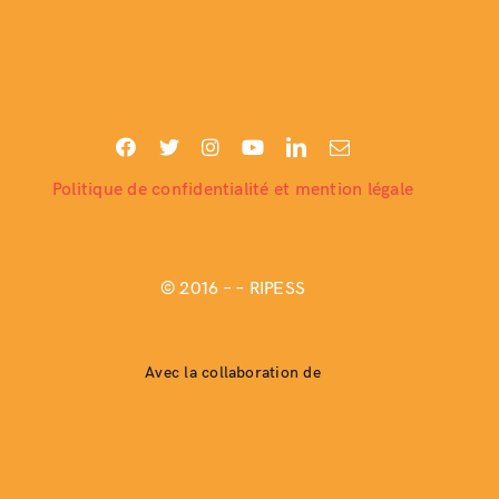
Politique de confidentialité et mention légale
© 2016 –
– RIPESS
Avec la collaboration de