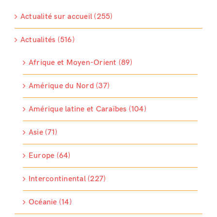
Actualité sur accueil (255)
Actualités (516)
Afrique et Moyen-Orient (89)
Amérique du Nord (37)
Amérique latine et Caraïbes (104)
Asie (71)
Europe (64)
Intercontinental (227)
Océanie (14)