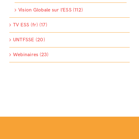
Vision Globale sur l’ESS (112)
TV ESS (fr) (17)
UNTFSSE (20)
Webinaires (23)