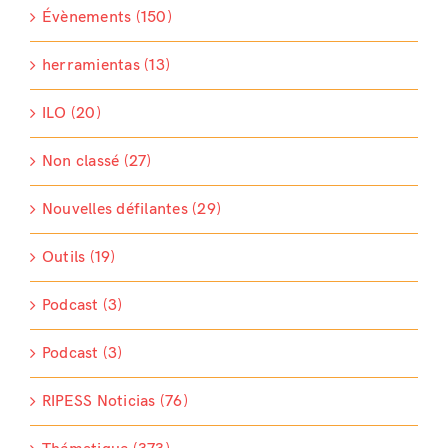
Évènements (150)
herramientas (13)
ILO (20)
Non classé (27)
Nouvelles défilantes (29)
Outils (19)
Podcast (3)
Podcast (3)
RIPESS Noticias (76)