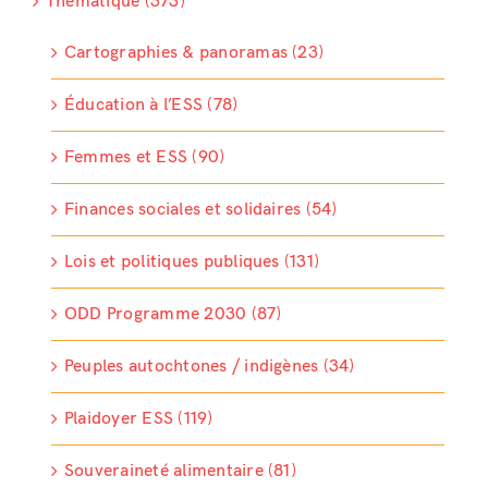
Thématique (373)
Cartographies & panoramas (23)
Éducation à l’ESS (78)
Femmes et ESS (90)
Finances sociales et solidaires (54)
Lois et politiques publiques (131)
ODD Programme 2030 (87)
Peuples autochtones / indigènes (34)
Plaidoyer ESS (119)
Souveraineté alimentaire (81)