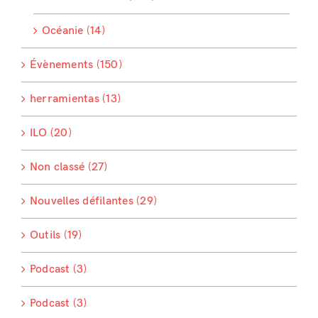
Océanie (14)
Évènements (150)
herramientas (13)
ILO (20)
Non classé (27)
Nouvelles défilantes (29)
Outils (19)
Podcast (3)
Podcast (3)