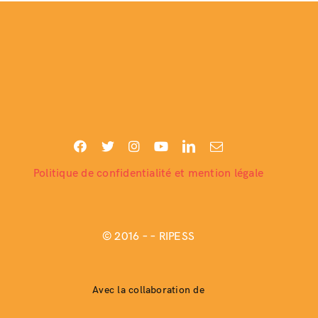
Politique de confidentialité et mention légale
© 2016 –
– RIPESS
Avec la collaboration de