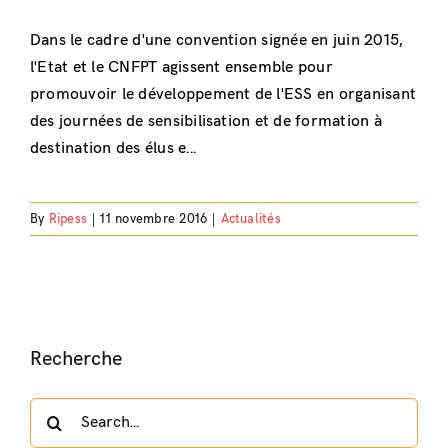
Dans le cadre d'une convention signée en juin 2015,
l'Etat et le CNFPT agissent ensemble pour
promouvoir le développement de l'ESS en organisant
des journées de sensibilisation et de formation à
destination des élus e...
By
Ripess
|
11 novembre 2016
|
Actualités
Recherche
Search
for: