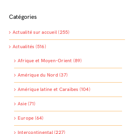
Catégories
Actualité sur accueil (255)
Actualités (516)
Afrique et Moyen-Orient (89)
Amérique du Nord (37)
Amérique latine et Caraïbes (104)
Asie (71)
Europe (64)
Intercontinental (227)