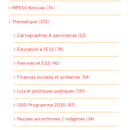
RIPESS Noticias (76)
Thématique (373)
Cartographies & panoramas (23)
Éducation à l’ESS (78)
Femmes et ESS (90)
Finances sociales et solidaires (54)
Lois et politiques publiques (131)
ODD Programme 2030 (87)
Peuples autochtones / indigènes (34)