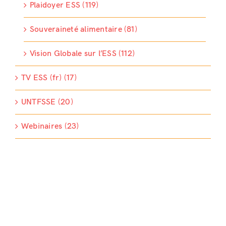
Plaidoyer ESS (119)
Souveraineté alimentaire (81)
Vision Globale sur l’ESS (112)
TV ESS (fr) (17)
UNTFSSE (20)
Webinaires (23)