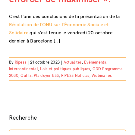
C’est l’une des conclusions de la présentation de la
Résolution de l’ONU sur l’Économie Sociale et
Solidaire
qui s’est tenue le vendredi 20 octobre
dernier à Barcelone […]
By
Ripess
|
21 octobre 2023
|
Actualités
,
Évènements
,
Intercontinental
,
Lois et politiques publiques
,
ODD Programme
2030
,
Outils
,
Plaidoyer ESS
,
RIPESS Noticias
,
Webinaires
Recherche
Search