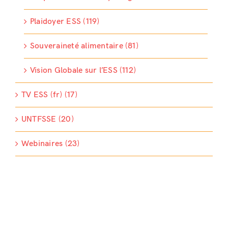
Plaidoyer ESS (119)
Souveraineté alimentaire (81)
Vision Globale sur l’ESS (112)
TV ESS (fr) (17)
UNTFSSE (20)
Webinaires (23)