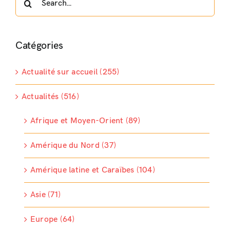
for:
Catégories
Actualité sur accueil (255)
Actualités (516)
Afrique et Moyen-Orient (89)
Amérique du Nord (37)
Amérique latine et Caraïbes (104)
Asie (71)
Europe (64)