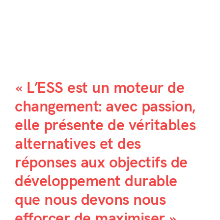
« L’ESS est un moteur de
changement: avec passion,
elle présente de véritables
alternatives et des
réponses aux objectifs de
développement durable
que nous devons nous
efforcer de maximiser ».