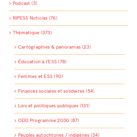
Podcast (3)
RIPESS Noticias (76)
Thématique (373)
Cartographies & panoramas (23)
Éducation à l’ESS (78)
Femmes et ESS (90)
Finances sociales et solidaires (54)
Lois et politiques publiques (131)
ODD Programme 2030 (87)
Peuples autochtones / indigènes (34)