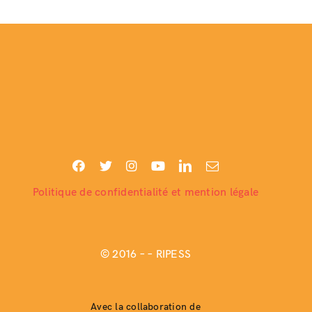
Politique de confidentialité et mention légale
© 2016 –
– RIPESS
Avec la collaboration de