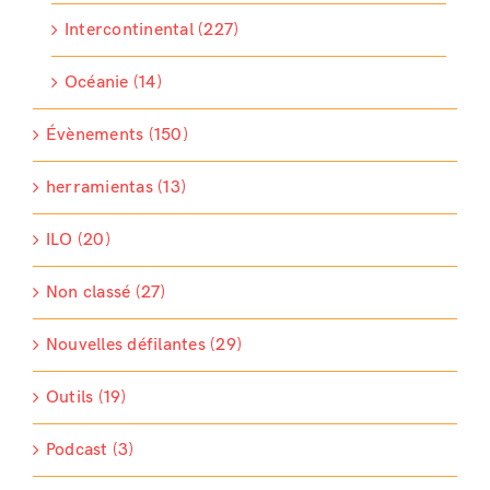
Intercontinental (227)
Océanie (14)
Évènements (150)
herramientas (13)
ILO (20)
Non classé (27)
Nouvelles défilantes (29)
Outils (19)
Podcast (3)