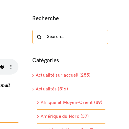
Recherche
Search
for:
Catégories
Actualité sur accueil (255)
smail
Actualités (516)
Afrique et Moyen-Orient (89)
Amérique du Nord (37)