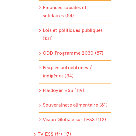
Finances sociales et
solidaires (54)
Lois et politiques publiques
(131)
ODD Programme 2030 (87)
Peuples autochtones /
indigènes (34)
Plaidoyer ESS (119)
Souveraineté alimentaire (81)
Vision Globale sur l’ESS (112)
TV ESS (fr) (17)