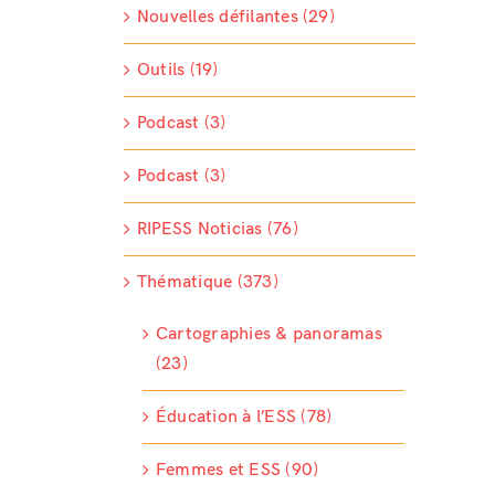
Nouvelles défilantes (29)
Outils (19)
Podcast (3)
Podcast (3)
RIPESS Noticias (76)
Thématique (373)
Cartographies & panoramas
(23)
Éducation à l’ESS (78)
Femmes et ESS (90)