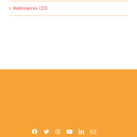
Webinaires (23)