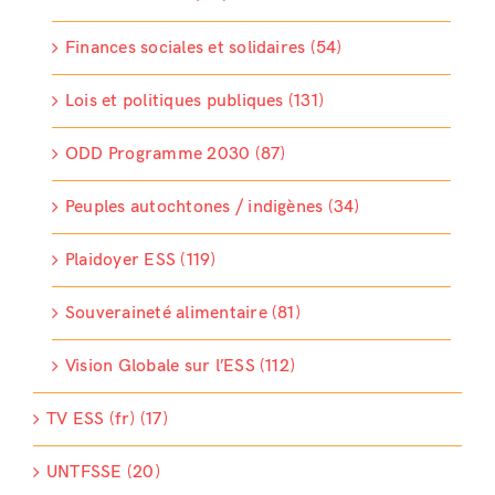
Finances sociales et solidaires (54)
Lois et politiques publiques (131)
ODD Programme 2030 (87)
Peuples autochtones / indigènes (34)
Plaidoyer ESS (119)
Souveraineté alimentaire (81)
Vision Globale sur l’ESS (112)
TV ESS (fr) (17)
UNTFSSE (20)