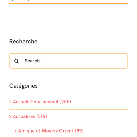
Recherche
Search
for:
Catégories
Actualité sur accueil (255)
Actualités (516)
Afrique et Moyen-Orient (89)