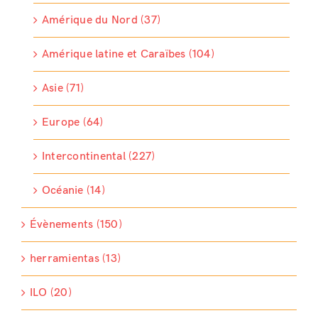
Amérique du Nord (37)
Amérique latine et Caraïbes (104)
Asie (71)
Europe (64)
Intercontinental (227)
Océanie (14)
Évènements (150)
herramientas (13)
ILO (20)