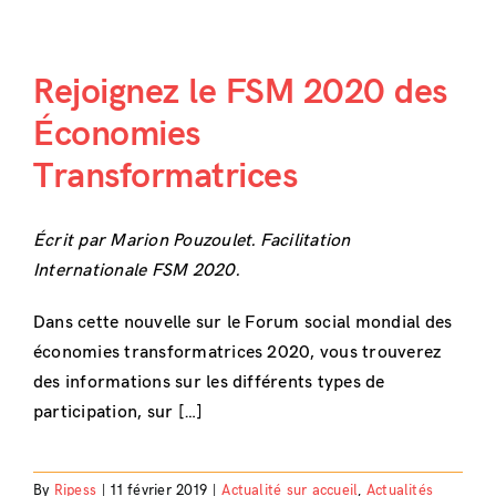
Rejoignez le FSM 2020 des
Économies
Transformatrices
Écrit par Marion Pouzoulet. Facilitation
Internationale FSM 2020.
Dans cette nouvelle sur le Forum social mondial des
économies transformatrices 2020, vous trouverez
des informations sur les différents types de
participation, sur […]
By
Ripess
|
11 février 2019
|
Actualité sur accueil
,
Actualités