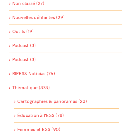
Non classé (27)
Nouvelles défilantes (29)
Outils (19)
Podcast (3)
Podcast (3)
RIPESS Noticias (76)
Thématique (373)
Cartographies & panoramas (23)
Éducation à l’ESS (78)
Femmes et ESS (90)