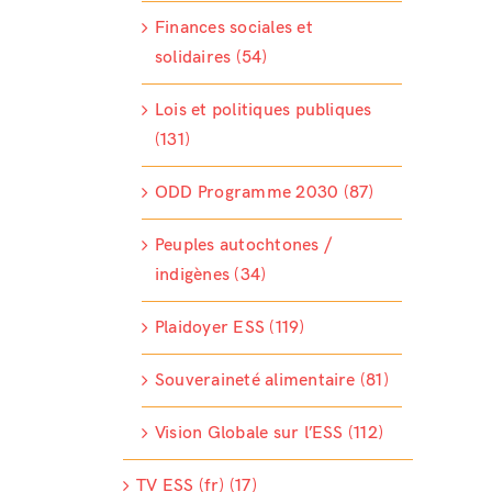
Finances sociales et
solidaires (54)
Lois et politiques publiques
(131)
ODD Programme 2030 (87)
Peuples autochtones /
indigènes (34)
Plaidoyer ESS (119)
Souveraineté alimentaire (81)
Vision Globale sur l’ESS (112)
TV ESS (fr) (17)