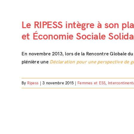
Le RIPESS intègre à son pl
et Économie Sociale Solida
En novembre 2013, lors de la Rencontre Globale du 
plénière une
Déclaration pour une perspective de g
By
Ripess
|
3 novembre 2015
|
Femmes et ESS
,
Intercontinent