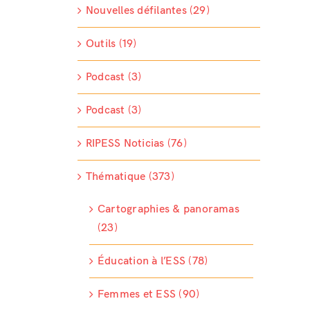
Nouvelles défilantes (29)
Outils (19)
Podcast (3)
Podcast (3)
RIPESS Noticias (76)
Thématique (373)
Cartographies & panoramas
(23)
Éducation à l’ESS (78)
Femmes et ESS (90)