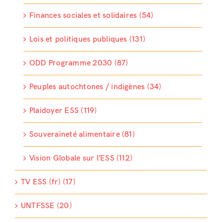
Finances sociales et solidaires (54)
Lois et politiques publiques (131)
ODD Programme 2030 (87)
Peuples autochtones / indigènes (34)
Plaidoyer ESS (119)
Souveraineté alimentaire (81)
Vision Globale sur l’ESS (112)
TV ESS (fr) (17)
UNTFSSE (20)