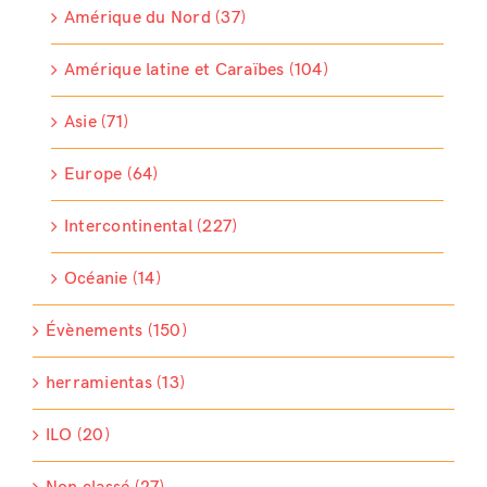
Amérique du Nord (37)
Amérique latine et Caraïbes (104)
Asie (71)
Europe (64)
Intercontinental (227)
Océanie (14)
Évènements (150)
herramientas (13)
ILO (20)