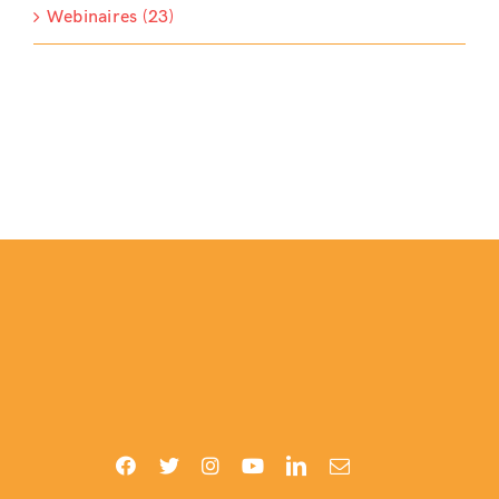
Webinaires (23)