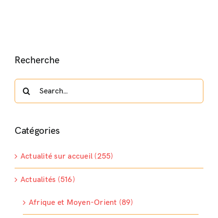
Recherche
Search
for:
Catégories
Actualité sur accueil (255)
Actualités (516)
Afrique et Moyen-Orient (89)