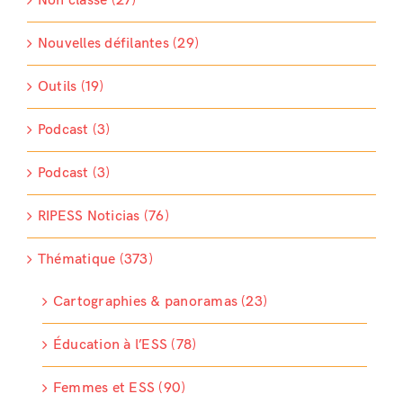
Non classé (27)
Nouvelles défilantes (29)
Outils (19)
Podcast (3)
Podcast (3)
RIPESS Noticias (76)
Thématique (373)
Cartographies & panoramas (23)
Éducation à l’ESS (78)
Femmes et ESS (90)