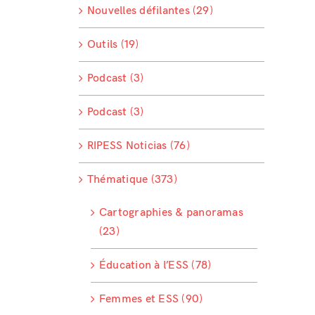
Nouvelles défilantes (29)
Outils (19)
Podcast (3)
Podcast (3)
RIPESS Noticias (76)
Thématique (373)
Cartographies & panoramas
(23)
Éducation à l’ESS (78)
Femmes et ESS (90)