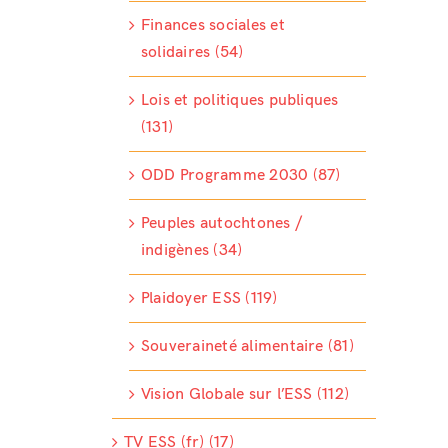
Finances sociales et
solidaires (54)
Lois et politiques publiques
(131)
ODD Programme 2030 (87)
Peuples autochtones /
indigènes (34)
Plaidoyer ESS (119)
Souveraineté alimentaire (81)
Vision Globale sur l’ESS (112)
TV ESS (fr) (17)