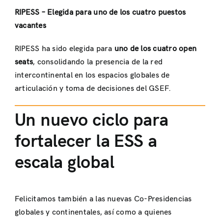
RIPESS – Elegida para uno de los cuatro puestos
vacantes
RIPESS ha sido elegida para
uno de los cuatro open
seats
, consolidando la presencia de la red
intercontinental en los espacios globales de
articulación y toma de decisiones del GSEF.
Un nuevo ciclo para
fortalecer la ESS a
escala global
Felicitamos también a las nuevas Co-Presidencias
globales y continentales, así como a quienes