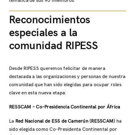
temática de sus 90 miembros.
Reconocimientos
especiales a la
comunidad RIPESS
Desde RIPESS queremos felicitar de manera
destacada a las organizaciones y personas de nuestra
comunidad que han sido elegidas para ocupar roles
clave en esta nueva etapa:
RESSCAM – Co-Presidencia Continental por África
La
Red Nacional de ESS de Camerún (RESSCAM)
ha
sido elegida como Co-Presidenta Continental por