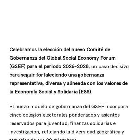
Celebramos la elección del nuevo Comité de
Gobernanza del Global Social Economy Forum
(GSEF) para el periodo 2026–2028
, un paso decisivo
para
seguir fortaleciendo una gobernanza
representativa, diversa y alineada con los valores de
la Economía Social y Solidaria (ESS)
.
El nuevo modelo de gobernanza del GSEF incorpora
cinco colegios electorales ponderados y asientos
reservados para juventud, finanzas solidarias e
investigación, reflejando la diversidad geográfica y