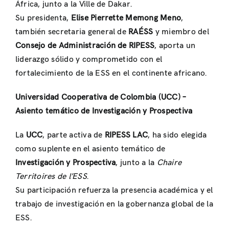
África, junto a la Ville de Dakar.
Su presidenta,
Elise Pierrette Memong Meno
,
también secretaria general de
RAÉSS
y miembro del
Consejo de Administración de RIPESS
, aporta un
liderazgo sólido y comprometido con el
fortalecimiento de la ESS en el continente africano.
Universidad Cooperativa de Colombia (UCC) –
Asiento temático de Investigación y Prospectiva
La
UCC
, parte activa de
RIPESS LAC
, ha sido elegida
como suplente en el asiento temático de
Investigación y Prospectiva
, junto a la
Chaire
Territoires de l’ESS
.
Su participación refuerza la presencia académica y el
trabajo de investigación en la gobernanza global de la
ESS.