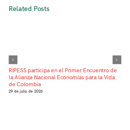
Related Posts
RIPESS participa en el Primer Encuentro de
la Alianza Nacional Economías para la Vida
de Colombia
29 de julio de 2026