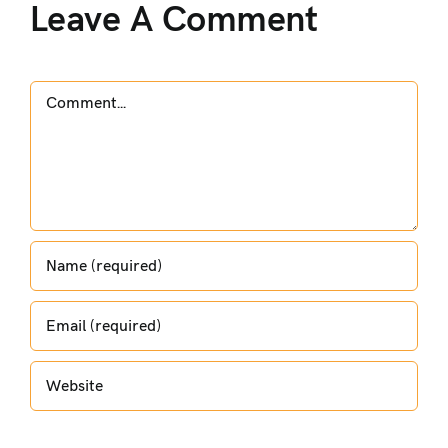
Leave A Comment
Comment