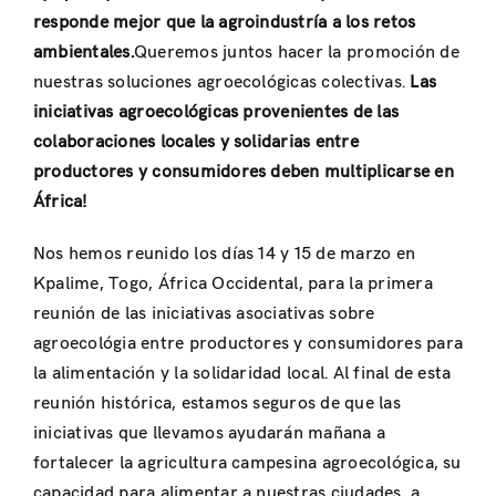
responde mejor que la agroindustría
a los retos
ambientales.
Queremos juntos hacer la promoción de
nuestras soluciones agroecológicas colectivas.
Las
iniciativas agroecológicas provenientes de las
colaboraciones locales y solidarias entre
productores y consumidores deben multiplicarse en
África!
Nos hemos reunido los días 14 y 15 de marzo en
Kpalime, Togo, África Occidental, para la primera
reunión de las iniciativas asociativas sobre
agroecológia entre productores y consumidores para
la alimentación y la solidaridad local. Al final de esta
reunión histórica, estamos seguros de que las
iniciativas que llevamos ayudarán mañana a
fortalecer la agricultura campesina agroecológica, su
capacidad para alimentar a nuestras ciudades, a