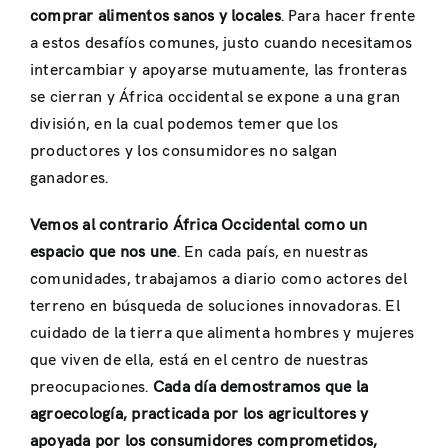
comprar alimentos sanos y locales
. Para hacer frente
a estos desafíos comunes, justo cuando necesitamos
intercambiar y apoyarse mutuamente, las fronteras
se cierran y África occidental se expone a una gran
división, en la cual podemos temer que los
productores y los consumidores no salgan
ganadores.
Vemos al contrario África Occidental como un
espacio que nos une
. En cada país, en nuestras
comunidades, trabajamos a diario como actores del
terreno en búsqueda de soluciones innovadoras. El
cuidado de la tierra que alimenta hombres y mujeres
que viven de ella, está en el centro de nuestras
preocupaciones.
Cada día demostramos que la
agroecología, practicada por los agricultores y
apoyada por los consumidores comprometidos,