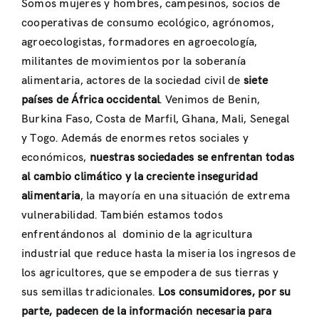
Somos mujeres y hombres, campesinos, socios de
cooperativas de consumo ecológico, agrónomos,
agroecologistas, formadores en agroecología,
militantes de movimientos por la soberanía
alimentaria, actores de la sociedad civil de
siete
países de África occidental
. Venimos de Benin,
Burkina Faso, Costa de Marfil, Ghana, Mali, Senegal
y Togo. Además de enormes retos sociales y
económicos,
nuestras sociedades se enfrentan todas
al cambio climático y la creciente inseguridad
alimentaria
, la mayoría en una situación de extrema
vulnerabilidad. También estamos todos
enfrentándonos al
dominio de la agricultura
industrial que reduce hasta la miseria los ingresos de
los agricultores, que se empodera de sus tierras y
sus semillas tradicionales.
Los consumidores, por su
parte, padecen de la información necesaria para