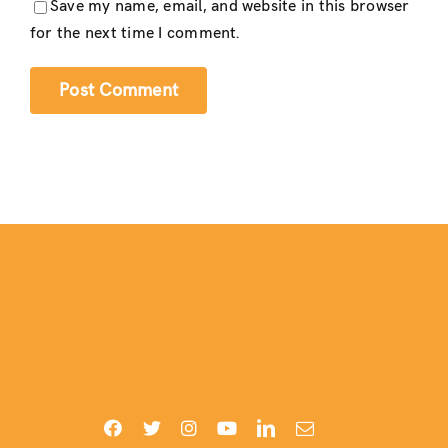
Save my name, email, and website in this browser
for the next time I comment.