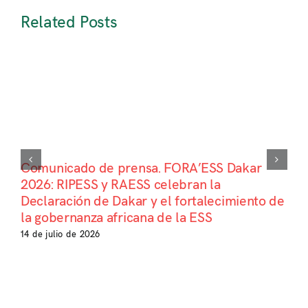
Related Posts
Comunicado de prensa. FORA’ESS Dakar
2026: RIPESS y RAESS celebran la
Declaración de Dakar y el fortalecimiento de
la gobernanza africana de la ESS
14 de julio de 2026