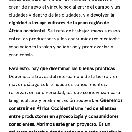
crear de nuevo el vínculo social entre el campo y las
ciudades y dentro de las ciudades, y a
devolver la
dignidad a los agricultores de la gran región de
África occidental
. Se trata de trabajar mano a mano
entre los productores y los consumidores mediante
asociaciones locales y solidarias y promoverlas a
gran escala.
Para esto, hay que diseminar las buenas prácticas.
Debemos, a través del intercambio de la tierra y un
mayor diálogo sobre nuestros conocimientos,
reforzar, en su diversidad, los que se movilizan para
la agricultura y la alimentación sostenible.
Queremos
construir en África Occidental una red de alianzas
entre productores en agroecología y consumidores
conscientes. Abrimos este gran proyecto. Es un