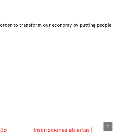
n order to transform our economy by putting people
026
Inscripciones abiertas |