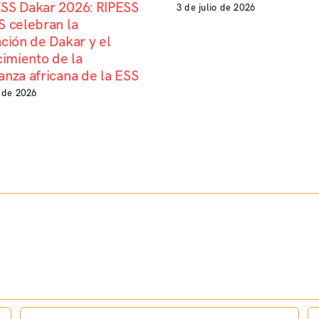
SS Dakar 2026: RIPESS
3 de julio de 2026
 celebran la
ción de Dakar y el
cimiento de la
nza africana de la ESS
o de 2026