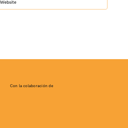
Con la colaboración de