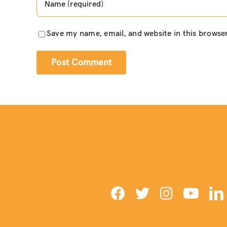
Save my name, email, and website in this browse