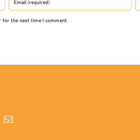
r for the next time I comment.