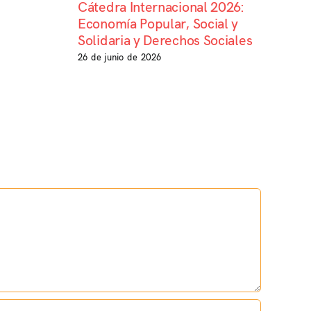
Cátedra Internacional 2026:
Economía Popular, Social y
Solidaria y Derechos Sociales
26 de junio de 2026