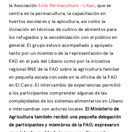
la Asociación
Soils Permaculture – Liban
, que se
centra en la permacultura, la capacitación en
huertos escolares y la apicultura, así como la
iniciación en técnicas de cultivo de alimentos para
los refugiados y la sensibilización con el público en
general. El grupo estuvo acompañado y apoyado
tanto por un miembro de la representación de la
FAO en el país del Líbano como por la iniciativa
regional RNE de la FAO sobre la agricultura familiar
en pequeña escala con sede en la oficina de la FAO
en El Cairo. El intercambio de experiencias permitió
a los participantes comprender algunas de las
complejidades de los sistemas alimentarios en Líbano
e intercambiar con actores locales.
El Ministerio de
Agricultura también recibió una pequeña delegación
de participantes y miembros de la FAO; expresaron