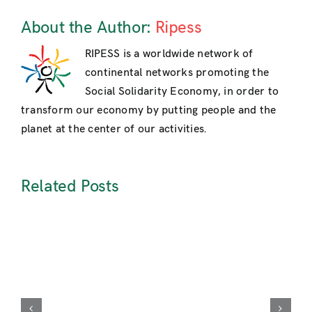
About the Author:
Ripess
RIPESS is a worldwide network of
continental networks promoting the
Social Solidarity Economy, in order to
transform our economy by putting people and the
planet at the center of our activities.
Related Posts