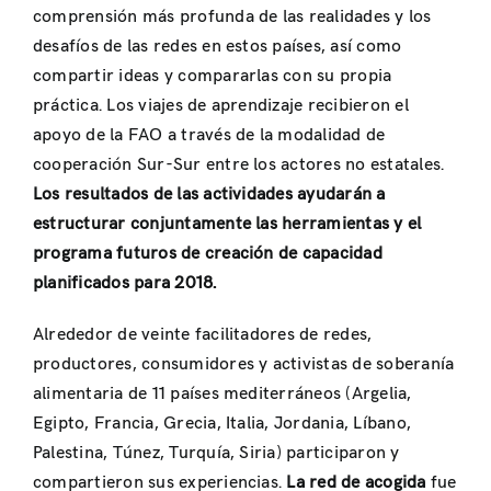
comprensión más profunda de las realidades y los
desafíos de las redes en estos países, así como
compartir ideas y compararlas con su propia
práctica. Los viajes de aprendizaje recibieron el
apoyo de la FAO a través de la modalidad de
cooperación Sur-Sur entre los actores no estatales.
Los resultados de las actividades ayudarán a
estructurar conjuntamente las herramientas y el
programa futuros de creación de capacidad
planificados para 2018.
Alrededor de veinte facilitadores de redes,
productores, consumidores y activistas de soberanía
alimentaria de 11 países mediterráneos (Argelia,
Egipto, Francia, Grecia, Italia, Jordania, Líbano,
Palestina, Túnez, Turquía, Siria) participaron y
compartieron sus experiencias.
La red de acogida
fue