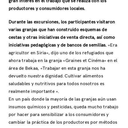
gran interés en el trabajo que se realiza con los
productores y consumidores locales.
Durante las excursiones, los participantes visitaron
varias granjas que han construido esquemas de
cestas y otras iniciativas de venta directa, así como
iniciativas pedagógicas y de bancos de semillas.
«Era
agricultor en Siria», dijo uno de los refugiados que
ahora trabaja en la granja «Graines et Cinéma» en el
área de Bekaa, «Trabajar en esta granja nos ha
devuelto nuestra dignidad. Cultivar alimentos
saludables y nutritivos para todos nosotros es
realmente importante «.
En un país donde la mayoría de las granjas aún usan
insumos químicos y pesticidas, queda mucho trabajo
por hacer para sensibilizar a los consumidores y
cambiar la práctica de los productores por métodos