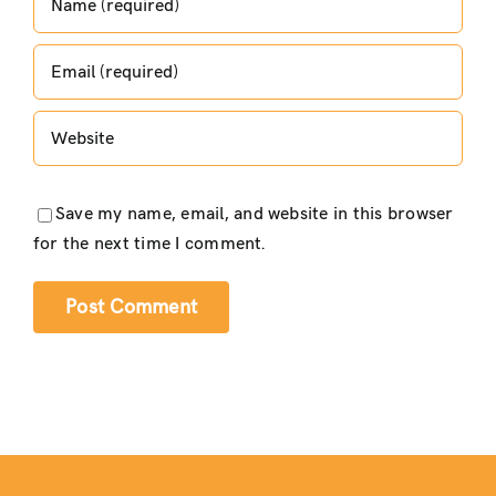
Save my name, email, and website in this browser
for the next time I comment.