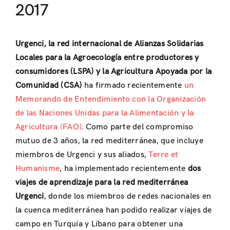
2017
Urgenci, la red internacional de Alianzas Solidarias
Locales para la Agroecología entre productores y
consumidores (LSPA) y la Agricultura Apoyada por la
Comunidad (CSA)
ha firmado recientemente
un
Memorando de Entendimiento con la Organización
de las Naciones Unidas para la Alimentación y la
Agricultura (FAO)
. Como parte del compromiso
mutuo de 3 años, la red mediterránea, que incluye
miembros de Urgenci y sus aliados,
Terre et
Humanisme
, ha implementado recientemente
dos
viajes de aprendizaje
para la red mediterránea
Urgenci
, donde los miembros de redes nacionales en
la cuenca mediterránea han podido realizar viajes de
campo en Turquía y Líbano para obtener una