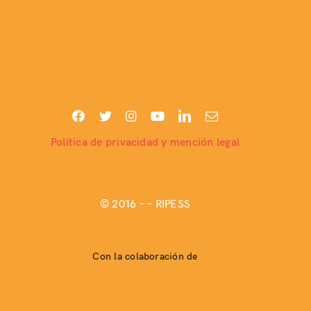
Política de privacidad y mención legal
© 2016 –
– RIPESS
Con la colaboración de