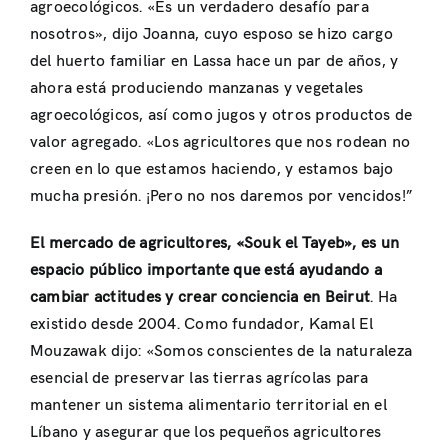
agroecológicos. «Es un verdadero desafío para
nosotros», dijo Joanna, cuyo esposo se hizo cargo
del huerto familiar en Lassa hace un par de años, y
ahora está produciendo manzanas y vegetales
agroecológicos, así como jugos y otros productos de
valor agregado. «Los agricultores que nos rodean no
creen en lo que estamos haciendo, y estamos bajo
mucha presión. ¡Pero no nos daremos por vencidos!”
El mercado de agricultores, «Souk el Tayeb», es un
espacio público importante que está ayudando a
cambiar actitudes y crear conciencia en Beirut
. Ha
existido desde 2004. Como fundador, Kamal El
Mouzawak dijo: «Somos conscientes de la naturaleza
esencial de preservar las tierras agrícolas para
mantener un sistema alimentario territorial en el
Líbano y asegurar que los pequeños agricultores