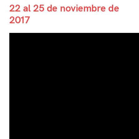
22 al 25 de noviembre de
2017