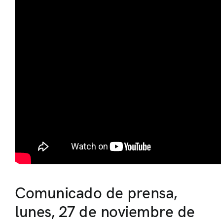
Comunicado de prensa,
lunes, 27 de noviembre de