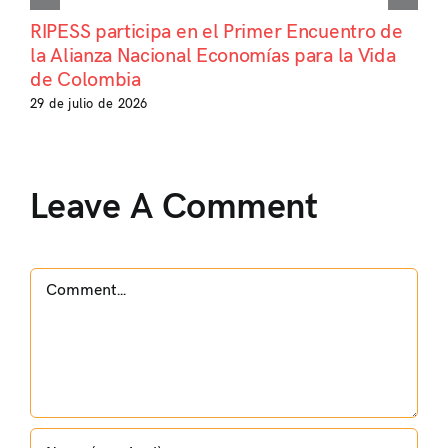
RIPESS participa en el Primer Encuentro de
la Alianza Nacional Economías para la Vida
de Colombia
29 de julio de 2026
Leave A Comment
Comment