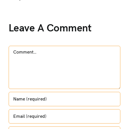
Leave A Comment
Comment