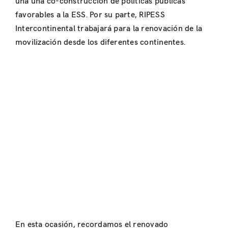
una una co-construcción de políticas públicas
favorables a la ESS. Por su parte, RIPESS
Intercontinental trabajará para la renovación de la
movilización desde los diferentes continentes.
En esta ocasión, recordamos el renovado