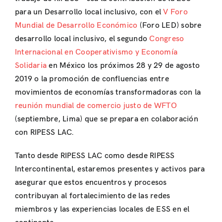
para un Desarrollo local inclusivo, con el
V Foro
Mundial de Desarrollo Económico
(Foro LED) sobre
desarrollo local inclusivo, el
segundo
Congreso
Internacional en Cooperativismo y Economía
Solidaria
en México los próximos 28 y 29 de agosto
2019 o
la promoción de confluencias entre
movimientos de economías transformadoras con la
reunión mundial de comercio justo de WFTO
(septiembre, Lima) que se prepara en colaboración
con RIPESS LAC
.
Tanto desde RIPESS LAC como desde RIPESS
Intercontinental, estaremos presentes y activos para
asegurar que estos encuentros y procesos
contribuyan al fortalecimiento de las redes
miembros y las experiencias locales de ESS en el