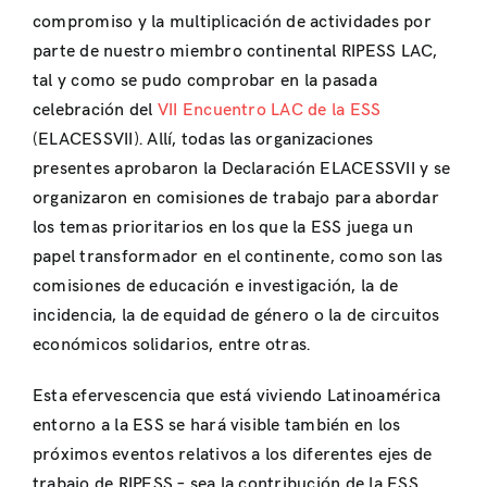
compromiso y la multiplicación de actividades por
parte de nuestro miembro continental RIPESS LAC,
tal y como se pudo comprobar en la pasada
celebración del
VII Encuentro LAC de la ESS
(ELACESSVII). Allí, todas las organizaciones
presentes aprobaron la Declaración ELACESSVII y se
organizaron en comisiones de trabajo para abordar
los temas prioritarios en los que la ESS juega un
papel transformador en el continente, como son las
comisiones de educación e investigación, la de
incidencia, la de equidad de género o la de circuitos
económicos solidarios, entre otras.
Esta efervescencia que está viviendo Latinoamérica
entorno a la ESS se hará visible también en los
próximos eventos relativos a los diferentes ejes de
trabajo de RIPESS – sea la contribución de la ESS