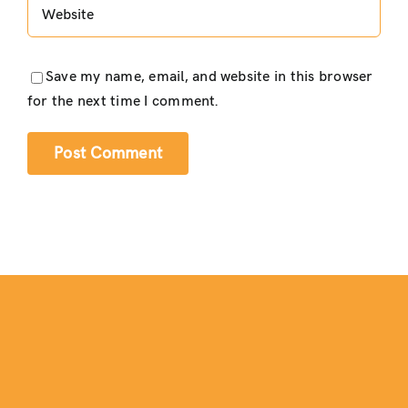
Save my name, email, and website in this browser
for the next time I comment.