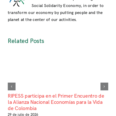
Social Solidarity Economy, in order to
transform our economy by putting people and the
planet at the center of our activities.
Related Posts
RIPESS participa en el Primer Encuentro de
la Alianza Nacional Economías para la Vida
de Colombia
29 de julio de 2026