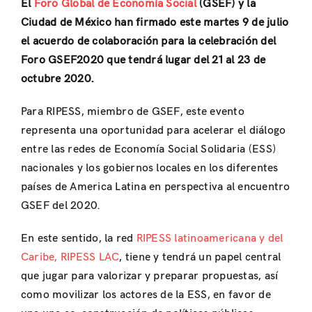
El
Foro Global de Economía Social
(GSEF) y la
Ciudad de México han firmado este martes 9 de julio
el acuerdo de colaboración para la celebración del
Foro GSEF2020 que tendrá lugar del 21 al 23 de
octubre 2020.
Para RIPESS, miembro de GSEF, este evento
representa una oportunidad para acelerar el diálogo
entre las redes de Economía Social Solidaria (ESS)
nacionales y los gobiernos locales en los diferentes
países de America Latina en perspectiva al encuentro
GSEF del 2020.
En este sentido, la red
RIPESS latinoamericana y del
Caribe, RIPESS LAC
, tiene y tendrá un papel central
que jugar para valorizar y preparar propuestas, así
como movilizar los actores de la ESS, en favor de