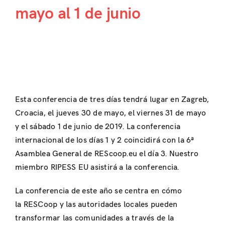
mayo al 1 de junio
Esta conferencia de tres días tendrá lugar en Zagreb,
Croacia, el jueves 30 de mayo, el viernes 31 de mayo
y el sábado 1 de junio de 2019. La conferencia
internacional de los días 1 y 2 coincidirá con la 6ª
Asamblea General de REScoop.eu el día 3. Nuestro
miembro RIPESS EU asistirá a la conferencia.
La conferencia de este año se centra en cómo
la RESCoop y las autoridades locales pueden
transformar las comunidades a través de la