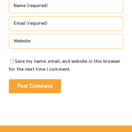
Save my name, email, and website in this browser
for the next time I comment.