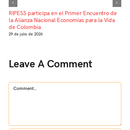
RIPESS participa en el Primer Encuentro de
la Alianza Nacional Economías para la Vida
de Colombia
29 de julio de 2026
Leave A Comment
Comment