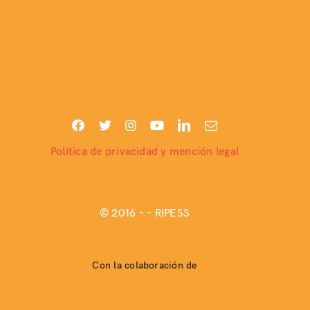
Política de privacidad y mención legal
© 2016 –
– RIPESS
Con la colaboración de