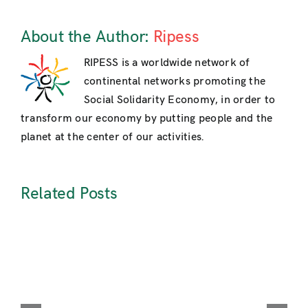
About the Author:
Ripess
RIPESS is a worldwide network of
continental networks promoting the
Social Solidarity Economy, in order to
transform our economy by putting people and the
planet at the center of our activities.
Related Posts