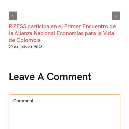
RIPESS participa en el Primer Encuentro de
la Alianza Nacional Economías para la Vida
de Colombia
29 de julio de 2026
Leave A Comment
Comment