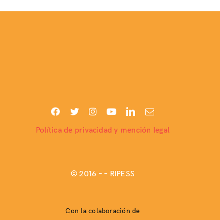
Política de privacidad y mención legal
© 2016 –
– RIPESS
Con la colaboración de