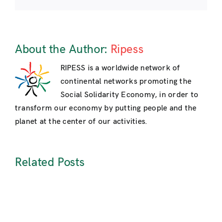
About the Author:
Ripess
RIPESS is a worldwide network of
continental networks promoting the
Social Solidarity Economy, in order to
transform our economy by putting people and the
planet at the center of our activities.
Related Posts