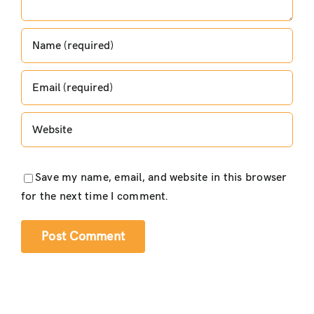
Save my name, email, and website in this browser
for the next time I comment.