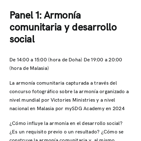
Panel 1: Armonía
comunitaria y desarrollo
social
De 14:00 a 15:00 (hora de Doha) De 19:00 a 20:00
(hora de Malasia)
La armonía comunitaria capturada a través del
concurso fotográfico sobre la armonía organizado a
nivel mundial por Victories Ministries y a nivel
nacional en Malasia por mySDG Academy en 2024
¿Cómo influye la armonía en el desarrollo social?
¿Es un requisito previo o un resultado? ¿Cómo se
construye la armonía comunitaria y, al mismo