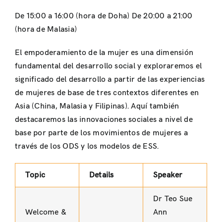
De 15:00 a 16:00 (hora de Doha) De 20:00 a 21:00
(hora de Malasia)
El empoderamiento de la mujer es una dimensión
fundamental del desarrollo social y exploraremos el
significado del desarrollo a partir de las experiencias
de mujeres de base de tres contextos diferentes en
Asia (China, Malasia y Filipinas). Aquí también
destacaremos las innovaciones sociales a nivel de
base por parte de los movimientos de mujeres a
través de los ODS y los modelos de ESS.
Topic
Details
Speaker
Dr Teo Sue
Welcome &
Ann