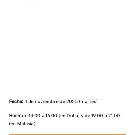
Fecha:
4 de noviembre de 2025 (martes)
Hora:
de 14:00 a 16:00 (en Doha) y de 19:00 a 21:00
(en Malasia)