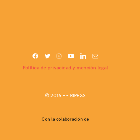
Política de privacidad y mención legal
© 2016 –
– RIPESS
Con la colaboración de