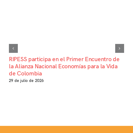
RIPESS participa en el Primer Encuentro de
la Alianza Nacional Economías para la Vida
de Colombia
29 de julio de 2026