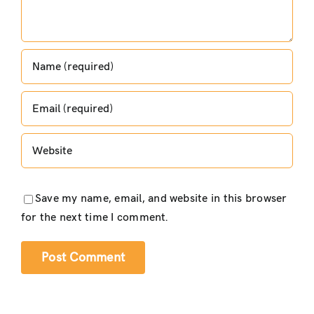
Save my name, email, and website in this browser
for the next time I comment.