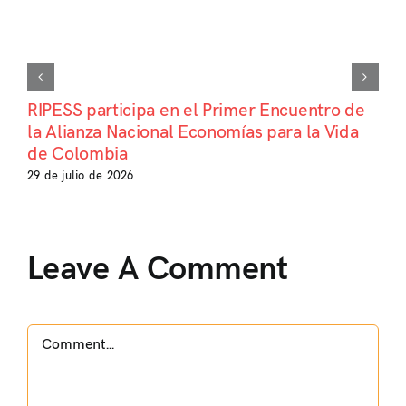
RIPESS participa en el Primer Encuentro de
la Alianza Nacional Economías para la Vida
de Colombia
29 de julio de 2026
Leave A Comment
Comment