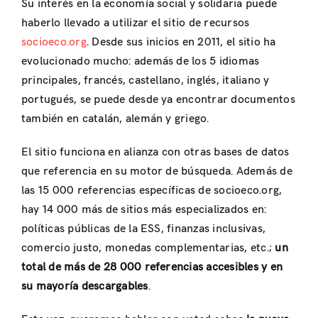
Su interés en la economía social y solidaria puede
haberlo llevado a utilizar el sitio de recursos
socioeco.org
. Desde sus inicios en 2011, el sitio ha
evolucionado mucho: además de los 5 idiomas
principales, francés, castellano, inglés, italiano y
portugués, se puede desde ya encontrar documentos
también en catalán, alemán y griego.
El sitio funciona en alianza con otras bases de datos
que referencia en su motor de búsqueda. Además de
las 15 000 referencias específicas de socioeco.org,
hay 14 000 más de sitios más especializados en:
políticas públicas de la ESS, finanzas inclusivas,
comercio justo, monedas complementarias, etc.;
un
total de más de 28 000 referencias accesibles y en
su mayoría descargables
.