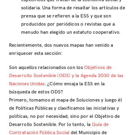
solidaria. Una forma de resaltar los artículos de
prensa que se refieren a la ESS y que son
producidos por periódicos o revistas que a
menudo han elegido un estatuto cooperativo.
Recientemente, dos nuevos mapas han venido a
enriquecer esta sección:
Son aquellos relacionados con los
Objetivos de
Desarrollo Sostenible (ODS) y la Agenda 2030 de las
Naciones Unidas
. ¿Cómo encaja la ESS en la
búsqueda de estos ODS?
Primero, tomamos el mapa de Soluciones y luego él
de Políticas Públicas y clasificamos las iniciativas y
políticas, no por necesidad, sino por el Objetivo de
Desarrollo Sostenible. Por lo tanto, la
Guía de
Contrat
aci
ó
n
Públi
ca Social
del Municipio de