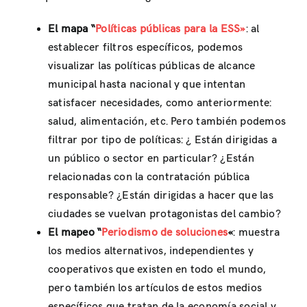
El mapa
“
Políticas públicas
para
la ESS»
: al
establecer filtros específicos, podemos
visualizar las políticas públicas de alcance
municipal hasta nacional y que intentan
satisfacer necesidades, como anteriormente:
salud, alimentación, etc. Pero también podemos
filtrar por tipo de políticas: ¿ Están dirigidas a
un público o sector en particular? ¿Están
relacionadas con la contratación pública
responsable? ¿Están dirigidas a hacer que las
ciudades se vuelvan protagonistas del cambio?
El mapeo
“
Periodismo de soluciones
«
: muestra
los medios alternativos, independientes y
cooperativos que existen en todo el mundo,
pero también los artículos de estos medios
específicos que tratan de la economía social y