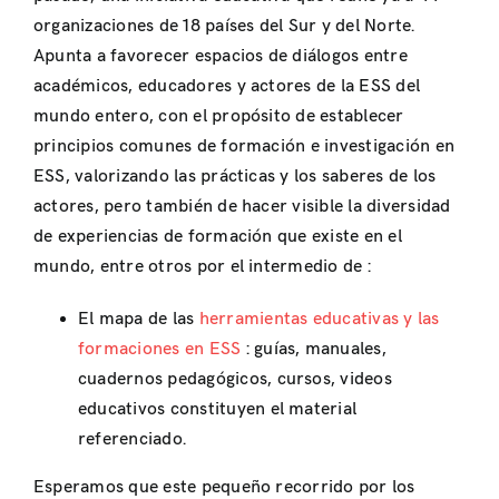
organizaciones de 18 países del Sur y del Norte.
Apunta a favorecer espacios de diálogos entre
académicos, educadores y actores de la ESS del
mundo entero, con el propósito de establecer
principios comunes de formación e investigación en
ESS, valorizando las prácticas y los saberes de los
actores, pero también de hacer visible la diversidad
de experiencias de formación que existe en el
mundo, entre otros por el intermedio de :
El mapa de las
herramientas educativas y la
s
formaciones
en ESS
: guías, manuales,
cuadernos pedagógicos, cursos, videos
educativos constituyen el material
referenciado.
Esperamos que este pequeño recorrido por los