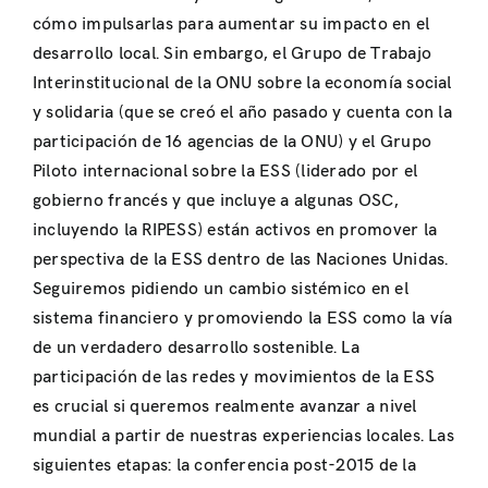
cómo impulsarlas para aumentar su impacto en el
desarrollo local. Sin embargo, el Grupo de Trabajo
Interinstitucional de la ONU sobre la economía social
y solidaria (que se creó el año pasado y cuenta con la
participación de 16 agencias de la ONU) y el Grupo
Piloto internacional sobre la ESS (liderado por el
gobierno francés y que incluye a algunas OSC,
incluyendo la RIPESS) están activos en promover la
perspectiva de la ESS dentro de las Naciones Unidas.
Seguiremos pidiendo un cambio sistémico en el
sistema financiero y promoviendo la ESS como la vía
de un verdadero desarrollo sostenible. La
participación de las redes y movimientos de la ESS
es crucial si queremos realmente avanzar a nivel
mundial a partir de nuestras experiencias locales. Las
siguientes etapas: la conferencia post-2015 de la