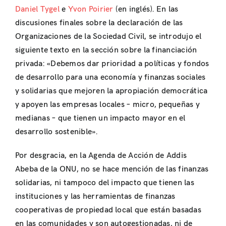
Daniel Tygel
e
Yvon Poirier
(en inglés). En las
discusiones finales sobre la declaración de las
Organizaciones de la Sociedad Civil, se introdujo el
siguiente texto en la sección sobre la financiación
privada: «Debemos dar prioridad a políticas y fondos
de desarrollo para una economía y finanzas sociales
y solidarias que mejoren la apropiación democrática
y apoyen las empresas locales – micro, pequeñas y
medianas – que tienen un impacto mayor en el
desarrollo sostenible».
Por desgracia, en la Agenda de Acción de Addis
Abeba de la ONU, no se hace mención de las finanzas
solidarias, ni tampoco del impacto que tienen las
instituciones y las herramientas de finanzas
cooperativas de propiedad local que están basadas
en las comunidades y son autogestionadas, ni de