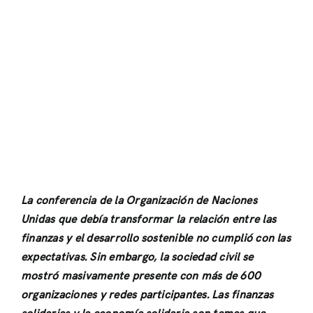
La conferencia de la Organización de Naciones
Unidas que debía transformar la relación entre las
finanzas y el desarrollo sostenible no cumplió con las
expectativas. Sin embargo, la sociedad civil se
mostró masivamente presente con más de 600
organizaciones y redes participantes. Las finanzas