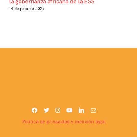
la gobernanza africana de la ESS
14 de julio de 2026
Política de privacidad y mención legal