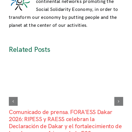
continental networks promoting the
Social Solidarity Economy, in order to
transform our economy by putting people and the
planet at the center of our activities.
Related Posts
Comunicado de prensa. FORA’ESS Dakar
2026: RIPESS y RAESS celebran la
Declaración de Dakar y el fortalecimiento de