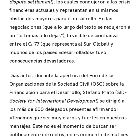
dispute settlement
), los cuales condujeron a las crisis
financieras actuales y representan en sí mismos
obstáculos mayores para el desarrollo. En las
negociaciones (que a lo largo del texto se redujeron a
un “lo tomas o lo dejas”), la visible desconfianza
entre el G-77 (que representa al Sur Global) y
muchos de los países «desarrollados» tuvo
consecuencias devastadoras.
Días antes, durante la apertura del Foro de las
Organizaciones de la Sociedad Civil (OSC) sobre la
Financiación para el Desarrollo, Stefano Prato (SID-
Society for International Development
) se dirigió a
los más de 600 delegados presentes afirmando:
«Tenemos que ser muy claros y fuertes en nuestros
mensajes. Este no es el momento de buscar ser
políticamente correctos, no es momento de matices