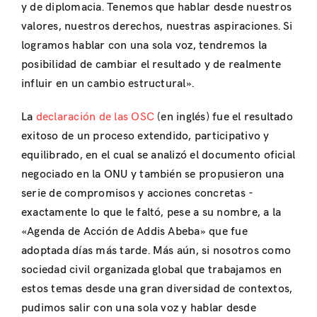
y de diplomacia. Tenemos que hablar desde nuestros
valores, nuestros derechos, nuestras aspiraciones. Si
logramos hablar con una sola voz, tendremos la
posibilidad de cambiar el resultado y de realmente
influir en un cambio estructural».
La
declaración de las OSC
(en inglés) fue el resultado
exitoso de un proceso extendido, participativo y
equilibrado, en el cual se analizó el documento oficial
negociado en la ONU y también se propusieron una
serie de compromisos y acciones concretas -
exactamente lo que le faltó, pese a su nombre, a la
«Agenda de Acción de Addis Abeba» que fue
adoptada días más tarde. Más aún, si nosotros como
sociedad civil organizada global que trabajamos en
estos temas desde una gran diversidad de contextos,
pudimos salir con una sola voz y hablar desde