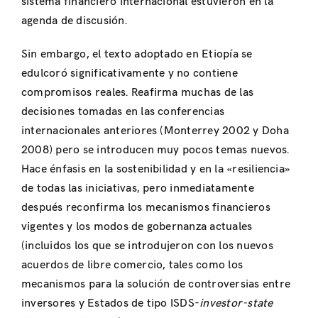
sistema financiero internacional estuvieron en la
agenda de discusión.
Sin embargo, el texto adoptado en Etiopía se
edulcoró significativamente y no contiene
compromisos reales. Reafirma muchas de las
decisiones tomadas en las conferencias
internacionales anteriores (Monterrey 2002 y Doha
2008) pero se introducen muy pocos temas nuevos.
Hace énfasis en la sostenibilidad y en la «resiliencia»
de todas las iniciativas, pero inmediatamente
después reconfirma los mecanismos financieros
vigentes y los modos de gobernanza actuales
(incluidos los que se introdujeron con los nuevos
acuerdos de libre comercio, tales como los
mecanismos para la solución de controversias entre
inversores y Estados de tipo ISDS-
investor-state