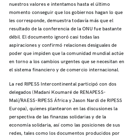
nuestros valores e intentamos hasta el último
momento conseguir que los gobiernos hagan lo que
les corresponde, demuestra todavía más que el
resultado de la conferencia de la ONU fue bastante
débil. El documento ignoró casi todas las
aspiraciones y confirmó relaciones desiguales de
poder que impiden que la comunidad mundial actúe
en torno a los cambios urgentes que se necesitan en
el sistema financiero y de comercio internacional.
La red RIPESS Intercontinental participó con dos
delegados (Madani Koumaré de RENAPESS-
Malí/RAESS-RIPESS África y Jason Nardi de RIPESS
Europa), quienes plantearon en las discusiones la
perspectiva de las finanzas solidarias y de la
economía solidaria, así como las posiciones de sus
redes, tales como los documentos producidos por