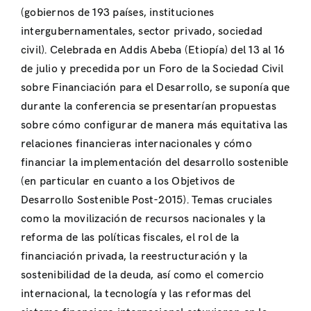
(gobiernos de 193 países, instituciones
intergubernamentales, sector privado, sociedad
civil). Celebrada en Addis Abeba (Etiopía) del 13 al 16
de julio y precedida por un Foro de la Sociedad Civil
sobre Financiación para el Desarrollo, se suponía que
durante la conferencia se presentarían propuestas
sobre cómo configurar de manera más equitativa las
relaciones financieras internacionales y cómo
financiar la implementación del desarrollo sostenible
(en particular en cuanto a los Objetivos de
Desarrollo Sostenible Post-2015). Temas cruciales
como la movilización de recursos nacionales y la
reforma de las políticas fiscales, el rol de la
financiación privada, la reestructuración y la
sostenibilidad de la deuda, así como el comercio
internacional, la tecnología y las reformas del