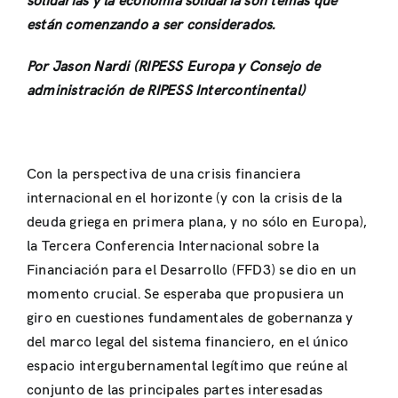
solidarias y la economía solidaria son temas que
están comenzando a ser considerados.
Por Jason Nardi (RIPESS Europa y Consejo de
administración de RIPESS Intercontinental)
Con la perspectiva de una crisis financiera
internacional en el horizonte (y con la crisis de la
deuda griega en primera plana, y no sólo en Europa),
la Tercera Conferencia Internacional sobre la
Financiación para el Desarrollo (FFD3) se dio en un
momento crucial. Se esperaba que propusiera un
giro en cuestiones fundamentales de gobernanza y
del marco legal del sistema financiero, en el único
espacio intergubernamental legítimo que reúne al
conjunto de las principales partes interesadas