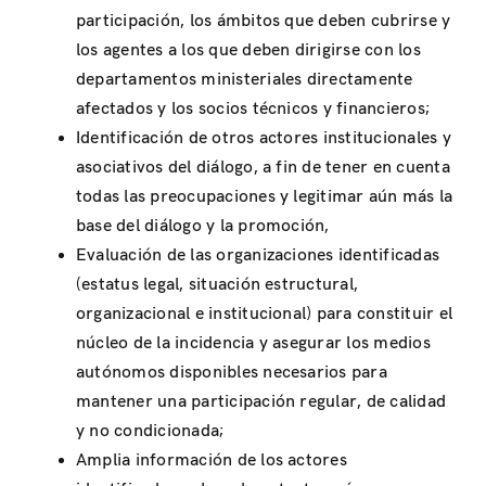
participación, los ámbitos que deben cubrirse y
los agentes a los que deben dirigirse con los
departamentos ministeriales directamente
afectados y los socios técnicos y financieros;
Identificación de otros actores institucionales y
asociativos del diálogo, a fin de tener en cuenta
todas las preocupaciones y legitimar aún más la
base del diálogo y la promoción,
Evaluación de las organizaciones identificadas
(estatus legal, situación estructural,
organizacional e institucional) para constituir el
núcleo de la incidencia y asegurar los medios
autónomos disponibles necesarios para
mantener una participación regular, de calidad
y no condicionada;
Amplia información de los actores