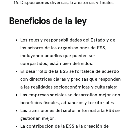
Disposiciones diversas, transitorias y finales.
Beneficios de la ley
Los roles y responsabilidades del Estado y de
los actores de las organizaciones de ESS,
incluyendo aquellos que pueden ser
compartidos, están bien definidos.
El desarrollo de la ESS se fortalece de acuerdo
con directrices claras y precisas que responden
a las realidades socioeconómicas y culturales;
Las empresas sociales se desarrollan mejor con
beneficios fiscales, aduaneros y territoriales.
Las transiciones del sector informal a la ESS se
gestionan mejor.
La contribución de la ESS a la creación de