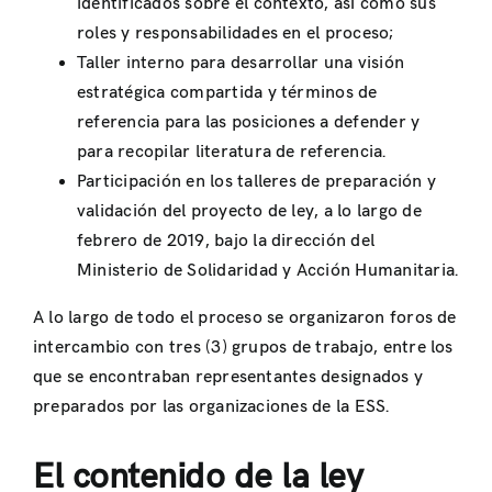
identificados sobre el contexto, así como sus
roles y responsabilidades en el proceso;
Taller interno para desarrollar una visión
estratégica compartida y términos de
referencia para las posiciones a defender y
para recopilar literatura de referencia.
Participación en los talleres de preparación y
validación del proyecto de ley, a lo largo de
febrero de 2019, bajo la dirección del
Ministerio de Solidaridad y Acción Humanitaria.
A lo largo de todo el proceso se organizaron foros de
intercambio con tres (3) grupos de trabajo, entre los
que se encontraban representantes designados y
preparados por las organizaciones de la ESS.
El contenido de la ley