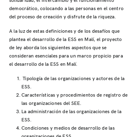
solidaridad, el intercambio y el funcionamiento
democrático, colocando a las personas en el centro
del proceso de creación y disfrute de la riqueza.
A la luz de estas definiciones y de los desafíos que
plantea el desarrollo de la ESS en Malí, el proyecto
de ley aborda los siguientes aspectos que se
consideran esenciales para un marco propicio para
el desarrollo de la ESS en Malí.
Tipología de las organizaciones y actores de la
ESS.
Características y procedimientos de registro de
las organizaciones del SEE.
La administración de las organizaciones de la
ESS.
Condiciones y medios de desarrollo de las
organizaciones de ESS.