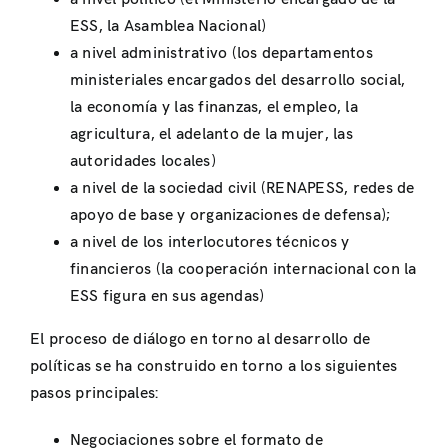
ESS, la Asamblea Nacional)
a nivel administrativo (los departamentos
ministeriales encargados del desarrollo social,
la economía y las finanzas, el empleo, la
agricultura, el adelanto de la mujer, las
autoridades locales)
a nivel de la sociedad civil (RENAPESS, redes de
apoyo de base y organizaciones de defensa);
a nivel de los interlocutores técnicos y
financieros (la cooperación internacional con la
ESS figura en sus agendas)
El proceso de diálogo en torno al desarrollo de
políticas se ha construido en torno a los siguientes
pasos principales:
Negociaciones sobre el formato de