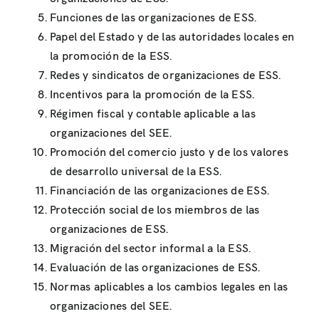
Funciones de las organizaciones de ESS.
Papel del Estado y de las autoridades locales en
la promoción de la ESS.
Redes y sindicatos de organizaciones de ESS.
Incentivos para la promoción de la ESS.
Régimen fiscal y contable aplicable a las
organizaciones del SEE.
Promoción del comercio justo y de los valores
de desarrollo universal de la ESS.
Financiación de las organizaciones de ESS.
Protección social de los miembros de las
organizaciones de ESS.
Migración del sector informal a la ESS.
Evaluación de las organizaciones de ESS.
Normas aplicables a los cambios legales en las
organizaciones del SEE.