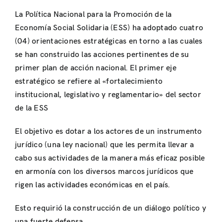
La Política Nacional para la Promoción de la
Economía Social Solidaria (ESS) ha adoptado cuatro
(04) orientaciones estratégicas en torno a las cuales
se han construido las acciones pertinentes de su
primer plan de acción nacional. El primer eje
estratégico se refiere al «fortalecimiento
institucional, legislativo y reglamentario» del sector
de la ESS
El objetivo es dotar a los actores de un instrumento
jurídico (una ley nacional) que les permita llevar a
cabo sus actividades de la manera más eficaz posible
en armonía con los diversos marcos jurídicos que
rigen las actividades económicas en el país.
Esto requirió la construcción de un diálogo político y
una fuerte defensa.