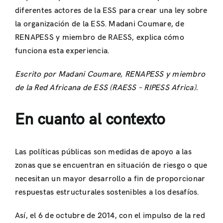
diferentes actores de la ESS para crear una ley sobre
la organización de la ESS. Madani Coumare, de
RENAPESS y miembro de RAESS, explica cómo
funciona esta experiencia.
Escrito por Madani Coumare, RENAPESS y miembro
de la Red Africana de ESS (RAESS – RIPESS Africa).
En cuanto al contexto
Las políticas públicas son medidas de apoyo a las
zonas que se encuentran en situación de riesgo o que
necesitan un mayor desarrollo a fin de proporcionar
respuestas estructurales sostenibles a los desafíos.
Así, el 6 de octubre de 2014, con el impulso de la red