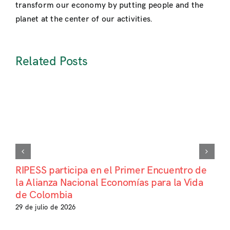
transform our economy by putting people and the
planet at the center of our activities.
Related Posts
RIPESS participa en el Primer Encuentro de
la Alianza Nacional Economías para la Vida
de Colombia
29 de julio de 2026