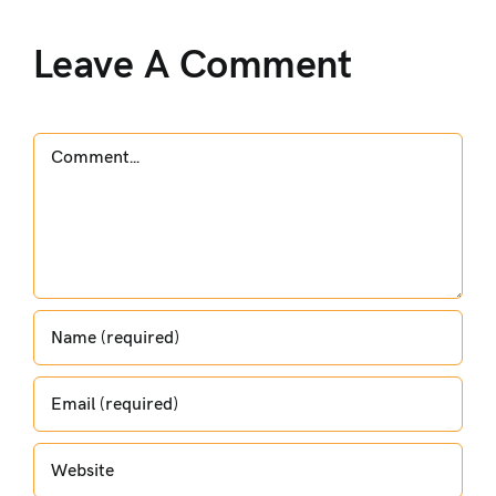
Leave A Comment
Comment