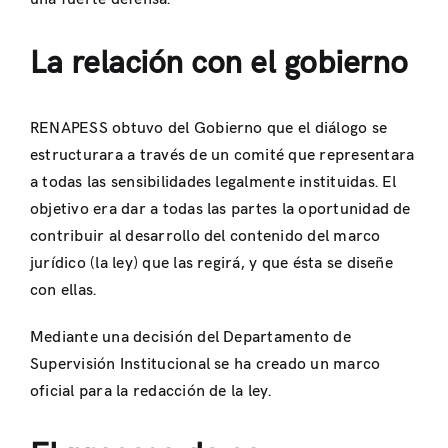
La relación con el gobierno
RENAPESS obtuvo del Gobierno que el diálogo se
estructurara a través de un comité que representara
a todas las sensibilidades legalmente instituidas. El
objetivo era dar a todas las partes la oportunidad de
contribuir al desarrollo del contenido del marco
jurídico (la ley) que las regirá, y que ésta se diseñe
con ellas.
Mediante una decisión del Departamento de
Supervisión Institucional se ha creado un marco
oficial para la redacción de la ley.