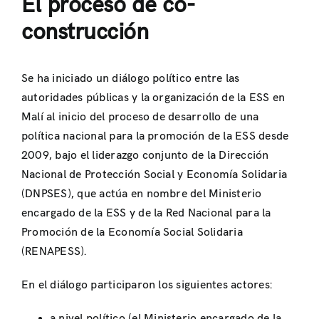
El proceso de co-
construcción
Se ha iniciado un diálogo político entre las
autoridades públicas y la organización de la ESS en
Malí al inicio del proceso de desarrollo de una
política nacional para la promoción de la ESS desde
2009, bajo el liderazgo conjunto de la Dirección
Nacional de Protección Social y Economía Solidaria
(DNPSES), que actúa en nombre del Ministerio
encargado de la ESS y de la Red Nacional para la
Promoción de la Economía Social Solidaria
(RENAPESS).
En el diálogo participaron los siguientes actores:
a nivel político (el Ministerio encargado de la