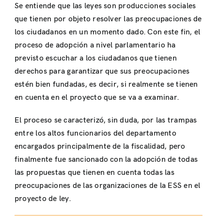
Se entiende que las leyes son producciones sociales
que tienen por objeto resolver las preocupaciones de
los ciudadanos en un momento dado. Con este fin, el
proceso de adopción a nivel parlamentario ha
previsto escuchar a los ciudadanos que tienen
derechos para garantizar que sus preocupaciones
estén bien fundadas, es decir, si realmente se tienen
en cuenta en el proyecto que se va a examinar.
El proceso se caracterizó, sin duda, por las trampas
entre los altos funcionarios del departamento
encargados principalmente de la fiscalidad, pero
finalmente fue sancionado con la adopción de todas
las propuestas que tienen en cuenta todas las
preocupaciones de las organizaciones de la ESS en el
proyecto de ley.