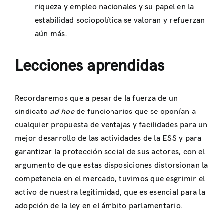
riqueza y empleo nacionales y su papel en la
estabilidad sociopolítica se valoran y refuerzan
aún más.
Lecciones aprendidas
Recordaremos que a pesar de la fuerza de un
sindicato
ad hoc
de funcionarios que se oponían a
cualquier propuesta de ventajas y facilidades para un
mejor desarrollo de las actividades de la ESS y para
garantizar la protección social de sus actores, con el
argumento de que estas disposiciones distorsionan la
competencia en el mercado, tuvimos que esgrimir el
activo de nuestra legitimidad, que es esencial para la
adopción de la ley en el ámbito parlamentario.