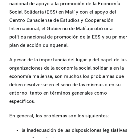
nacional de apoyo a la promoción de la Economía
Social Solidaria (ESS) en Malí y con el apoyo del
Centro Canadiense de Estudios y Cooperación
Internacional, el Gobierno de Malí aprobó una
política nacional de promoción de la ESS y su primer
plan de acción quinquenal.
A pesar de la importancia del lugar y del papel de las
organizaciones de la economía social solidaria en la
economía maliense, son muchos los problemas que
deben resolverse en el seno de las mismas o en su
entorno, tanto en términos generales como
específicos.
En general, los problemas son los siguientes:
la inadecuación de las disposiciones legislativas