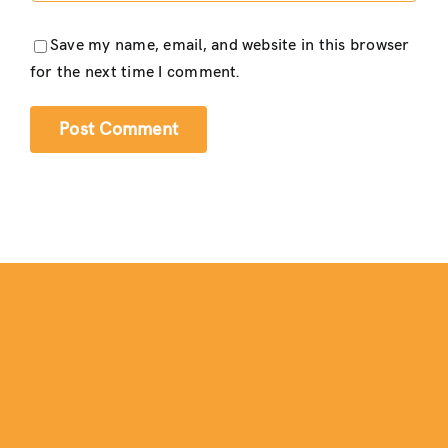
Save my name, email, and website in this browser
for the next time I comment.