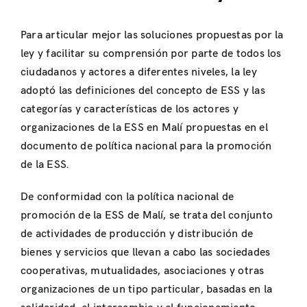
Para articular mejor las soluciones propuestas por la
ley y facilitar su comprensión por parte de todos los
ciudadanos y actores a diferentes niveles, la ley
adoptó las definiciones del concepto de ESS y las
categorías y características de los actores y
organizaciones de la ESS en Malí propuestas en el
documento de política nacional para la promoción
de la ESS.
De conformidad con la política nacional de
promoción de la ESS de Malí, se trata del conjunto
de actividades de producción y distribución de
bienes y servicios que llevan a cabo las sociedades
cooperativas, mutualidades, asociaciones y otras
organizaciones de un tipo particular, basadas en la