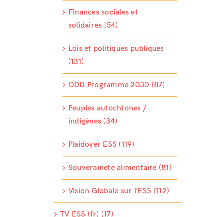
Finances sociales et
solidaires (54)
Lois et politiques publiques
(131)
ODD Programme 2030 (87)
Peuples autochtones /
indigènes (34)
Plaidoyer ESS (119)
Souveraineté alimentaire (81)
Vision Globale sur l’ESS (112)
TV ESS (fr) (17)