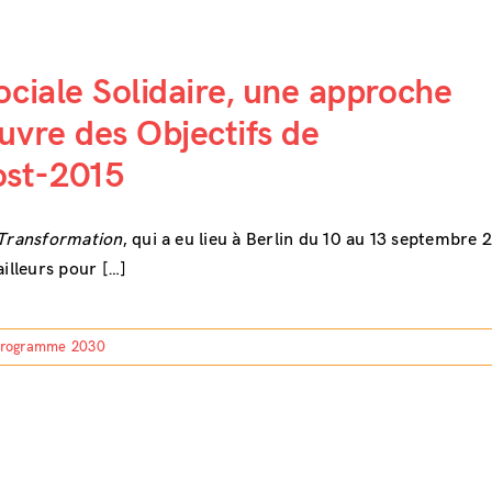
ociale Solidaire, une approche
uvre des Objectifs de
ost-2015
 Transformation
, qui a eu lieu à Berlin du 10 au 13 septembre 
illeurs pour […]
rogramme 2030