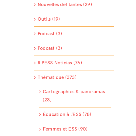
Nouvelles défilantes (29)
Outils (19)
Podcast (3)
Podcast (3)
RIPESS Noticias (76)
Thématique (373)
Cartographies & panoramas
(23)
Éducation à l’ESS (78)
Femmes et ESS (90)